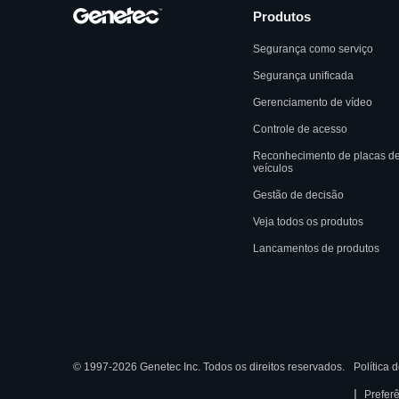
Produtos
Segurança como serviço
Segurança unificada
Gerenciamento de vídeo
Controle de acesso
Reconhecimento de placas d
veículos
Gestão de decisão
Veja todos os produtos
Lancamentos de produtos
© 1997-2026 Genetec Inc. Todos os direitos reservados.
Política 
|
Prefer