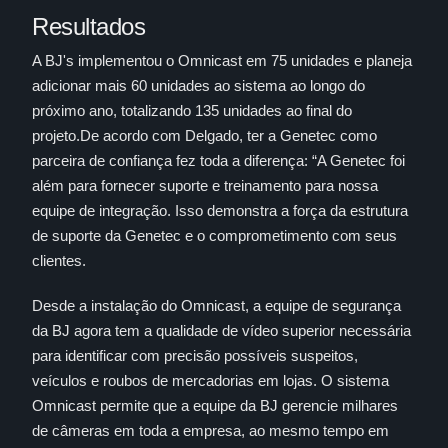
Resultados
A BJ's implementou o Omnicast em 75 unidades e planeja
adicionar mais 60 unidades ao sistema ao longo do
próximo ano, totalizando 135 unidades ao final do
projeto.De acordo com Delgado, ter a Genetec como
parceira de confiança fez toda a diferença: “A Genetec foi
além para fornecer suporte e treinamento para nossa
equipe de integração. Isso demonstra a força da estrutura
de suporte da Genetec e o comprometimento com seus
clientes.
Desde a instalação do Omnicast, a equipe de segurança
da BJ agora tem a qualidade de vídeo superior necessária
para identificar com precisão possíveis suspeitos,
veículos e roubos de mercadorias em lojas. O sistema
Omnicast permite que a equipe da BJ gerencie milhares
de câmeras em toda a empresa, ao mesmo tempo em