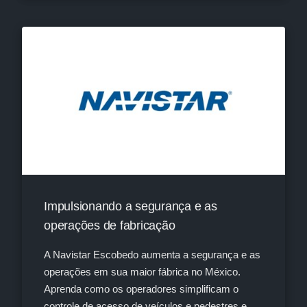
Impulsionando a segurança e as
operações de fabricação
A Navistar Escobedo aumenta a segurança e as
operações em sua maior fábrica no México.
Aprenda como os operadores simplificam o
controle de acesso de veículos e pedestres e