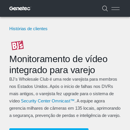
Histórias de clientes
Monitoramento de vídeo
integrado para varejo
BJ's Wholesale Club é uma rede varejista para membros
nos Estados Unidos. Após o início de falhas nos DVRs
mais antigos, o varejista fez upgrade para o sistema de
vídeo
Security Center Omnicast™
. A equipe agora
gerencia milhares de câmeras em 135 locais, aprimorando
a segurança, prevenção de perdas e inteligência de varejo.