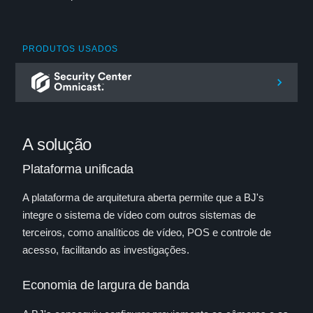
PRODUTOS USADOS
A solução
Plataforma unificada
A plataforma de arquitetura aberta permite que a BJ's
integre o sistema de vídeo com outros sistemas de
terceiros, como analíticos de vídeo, POS e controle de
acesso, facilitando as investigações.
Economia de largura de banda