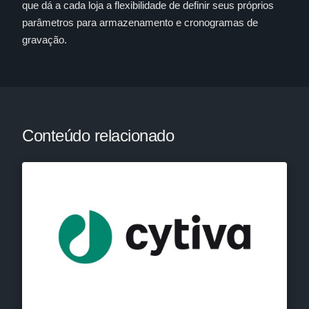
que dá a cada loja a flexibilidade de definir seus próprios
parâmetros para armazenamento e cronogramas de
gravação.
Conteúdo relacionado