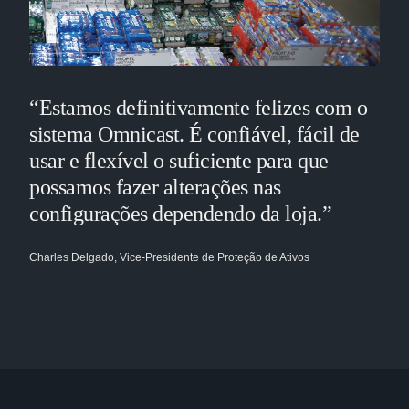
“Estamos definitivamente felizes com o
sistema Omnicast. É confiável, fácil de
usar e flexível o suficiente para que
possamos fazer alterações nas
configurações dependendo da loja.”
Charles Delgado, Vice-Presidente de Proteção de Ativos