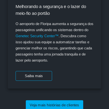
Melhorando a segurança e o lazer do
meio-fio ao portão
O aeroporto de Floripa aumenta a segurança dos
passageiros unificando os sistemas dentro do
Genetec Security Center™
. Descubra como
isso ajudou sua equipe a automatizar tarefas e
gerenciar melhor os riscos, garantindo que cada
passageiro tenha uma jornada tranquila e de
lazer pelo aeroporto.
Saiba mais
Veja mais histórias de clientes