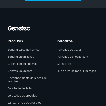
Produtos
Parceiros
Segurança como serviço
Parceiros de Canal
Segurança unificada
Parceiros de Tecnologia
Gerenciamento de vídeo
Consultores
Controle de acesso
Hub de Parceiros e Integração
Reconhecimento de placas de
veículos
Gestão de decisão
Veja todos os produtos
Lancamentos de produtos