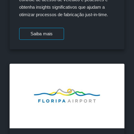
obtenha insights significativos que ajudam a
otimizar processos de fabricação just-in-time.
Saiba mais