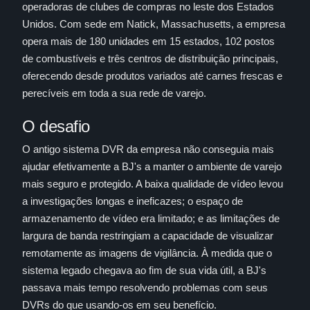
operadoras de clubes de compras no leste dos Estados
Unidos. Com sede em Natick, Massachusetts, a empresa
opera mais de 180 unidades em 15 estados, 102 postos
de combustíveis e três centros de distribuição principais,
oferecendo desde produtos variados até carnes frescas e
perecíveis em toda a sua rede de varejo.
O desafio
O antigo sistema DVR da empresa não conseguia mais
ajudar efetivamente a BJ's a manter o ambiente de varejo
mais seguro e protegido. A baixa qualidade de vídeo levou
a investigações longas e ineficazes; o espaço de
armazenamento de vídeo era limitado; e as limitações de
largura de banda restringiam a capacidade de visualizar
remotamente as imagens de vigilância. À medida que o
sistema legado chegava ao fim de sua vida útil, a BJ's
passava mais tempo resolvendo problemas com seus
DVRs do que usando-os em seu benefício.