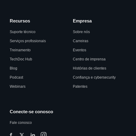
Recursos
Empresa
Suporte técnico
Sobre nós
Serviços profissionais
Carreiras
Treinamento
Eventos
TechDoc Hub
Centro de imprensa
Blog
Histórias de clientes
Podcast
Confiança e cybersecurity
Webinars
Patentes
Conecte-se conosco
Fale conosco