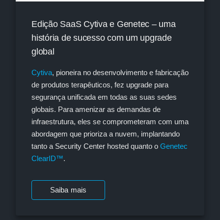
Edição SaaS Cytiva e Genetec – uma
história de sucesso com um upgrade
global
Cytiva
, pioneira no desenvolvimento e fabricação
de produtos terapêuticos, fez upgrade para
segurança unificada em todas as suas sedes
globais. Para amenizar as demandas de
infraestrutura, eles se comprometeram com uma
abordagem que prioriza a nuvem, implantando
tanto a Security Center hosted quanto o
Genetec
ClearID™
.
Saiba mais