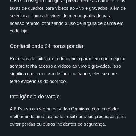
A BJ's conseguiu configurar previamente as câmeras e as
taxas de quadros para vídeos ao vivo e gravados, além de
selecionar fluxos de vídeo de menor qualidade para
acesso remoto, otimizando o uso de largura de banda em
cada loja.
Confiabilidade 24 horas por dia
Recursos de failover e redundância garantem que a equipe
sempre tenha acesso a vídeos ao vivo e gravados. Isso
significa que, em caso de furto ou fraude, eles sempre
terão evidências do ocorrido.
Inteligência de varejo
A BJ's usa o sistema de vídeo Omnicast para entender
melhor onde uma loja pode modificar seus processos para
evitar perdas ou outros incidentes de segurança.