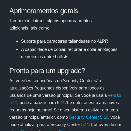
Aprimoramentos gerais
Também incluímos alguns aprimoramentos
adicionais, tais como:
Suporte para caracteres tailandeses no ALPR
A capacidade de copiar, recortar e colar anotações
de veículos entre hotlists
Pronto para um upgrade?
As versões secundárias do Security Center são
atualizações frequentes disponíveis para todos os
usuários de uma versão principal. Se você já usa a
versão
5.11
, pode atualizar para 5.11.1 e obter acesso aos novos
recursos hoje mesmo! Se o seu sistema estiver em uma
versão principal anterior, como
Security Center 5.10
, você
pode atualizar para o Security Center 5.11.1 através de um