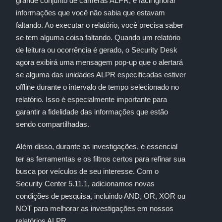
grande conjunto de câmeras ALPR, é fácil ignorar
informações que você não sabia que estavam
faltando. Ao executar o relatório, você precisa saber
se tem alguma coisa faltando. Quando um relatório
de leitura ou ocorrência é gerado, o Security Desk
agora exibirá uma mensagem pop-up que o alertará
se alguma das unidades ALPR especificadas estiver
offline durante o intervalo de tempo selecionado no
relatório. Isso é especialmente importante para
garantir a fidelidade das informações que estão
sendo compartilhadas.
Além disso, durante as investigações, é essencial
ter as ferramentas e os filtros certos para refinar sua
busca por veículos de seu interesse. Com o
Security Center 5.11.1, adicionamos novas
condições de pesquisa, incluindo AND, OR, XOR ou
NOT para melhorar as investigações em nossos
relatórios ALPR.