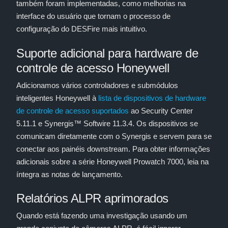
também foram implementadas, como melhorias na
interface do usuário que tornam o processo de
configuração do DESFire mais intuitivo.
Suporte adicional para hardware de
controle de acesso Honeywell
Adicionamos vários controladores e submódulos
inteligentes Honeywell à
lista de dispositivos de hardware
de controle de acesso suportados
ao Security Center
5.11.1 e Synergis™ Softwire 11.3.4. Os dispositivos se
comunicam diretamente com o Synergis e servem para se
conectar aos painéis downstream. Para obter informações
adicionais sobre a série Honeywell Prowatch 7000, leia na
íntegra as notas de lançamento.
Relatórios ALPR aprimorados
Quando está fazendo uma investigação usando um