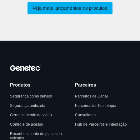
Veja mais lançamentos de produtos
Produtos
Parceiros
Segurança como serviço
Parceiros de Canal
Segurança unificada
Parceiros de Tecnologia
Gerenciamento de vídeo
Consultores
Controle de acesso
Hub de Parceiros e Integração
Reconhecimento de placas de
veículos