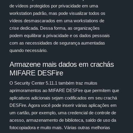
de vídeos protegidos por privacidade em uma
workstation padrão, mas pode visualizar todos os
vídeos desmascarados em uma workstations de
crise dedicada. Dessa forma, as organizações
podem equilibrar a privacidade e os dados pessoais
com as necessidades de segurança aumentadas
quando necessário.
Armazene mais dados em crachás
MIFARE DESFire
O Security Center 5.11.1 também traz muitos
aprimoramentos ao MIFARE DESFire que permitem que
aplicativos adicionais sejam codificados em seu crachá
DESFire. Agora você pode inserir várias aplicações em
um cartão, por exemplo, uma credencial de controle de
acesso, armazenamento de biblioteca, saldo de uso da
fotocopiadora e muito mais. Várias outras melhorias