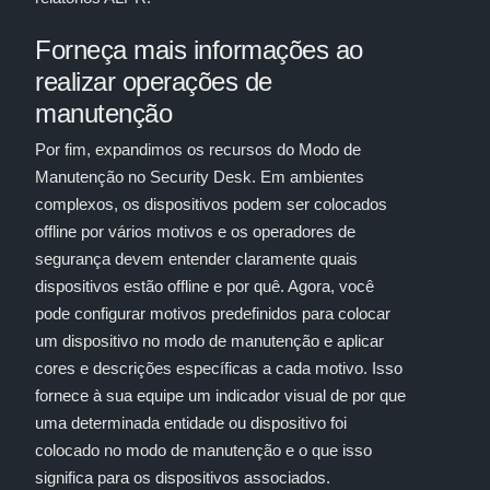
Forneça mais informações ao
realizar operações de
manutenção
Por fim, expandimos os recursos do Modo de
Manutenção no Security Desk. Em ambientes
complexos, os dispositivos podem ser colocados
offline por vários motivos e os operadores de
segurança devem entender claramente quais
dispositivos estão offline e por quê. Agora, você
pode configurar motivos predefinidos para colocar
um dispositivo no modo de manutenção e aplicar
cores e descrições específicas a cada motivo. Isso
fornece à sua equipe um indicador visual de por que
uma determinada entidade ou dispositivo foi
colocado no modo de manutenção e o que isso
significa para os dispositivos associados.