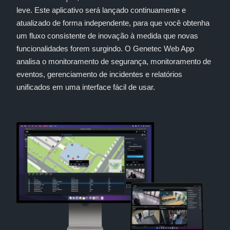
leve. Este aplicativo será lançado continuamente e
atualizado de forma independente, para que você obtenha
um fluxo consistente de inovação à medida que novas
funcionalidades forem surgindo. O Genetec Web App
analisa o monitoramento de segurança, monitoramento de
eventos, gerenciamento de incidentes e relatórios
unificados em uma interface fácil de usar.