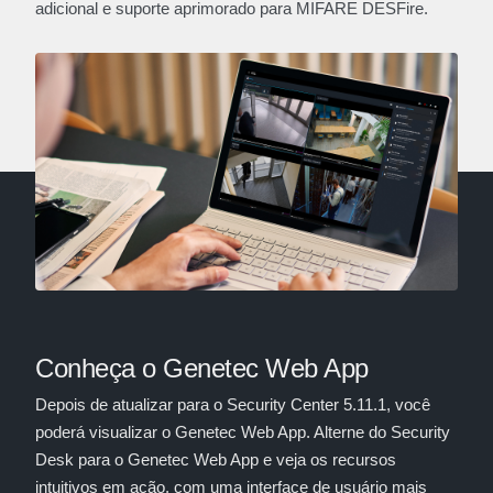
adicional e suporte aprimorado para MIFARE DESFire.
Conheça o Genetec Web App
Depois de atualizar para o Security Center 5.11.1, você
poderá visualizar o Genetec Web App. Alterne do Security
Desk para o Genetec Web App e veja os recursos
intuitivos em ação, com uma interface de usuário mais