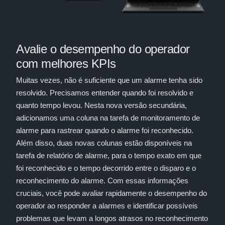
Avalie o desempenho do operador
com melhores KPIs
Muitas vezes, não é suficiente que um alarme tenha sido
resolvido. Precisamos entender quando foi resolvido e
quanto tempo levou. Nesta nova versão secundária,
adicionamos uma coluna na tarefa de monitoramento de
alarme para rastrear quando o alarme foi reconhecido.
Além disso, duas novas colunas estão disponíveis na
tarefa de relatório de alarme, para o tempo exato em que
foi reconhecido e o tempo decorrido entre o disparo e o
reconhecimento do alarme. Com essas informações
cruciais, você pode avaliar rapidamente o desempenho do
operador ao responder a alarmes e identificar possíveis
problemas que levam a longos atrasos no reconhecimento