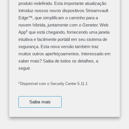
produto redefinido. Esta importante atualização
introduz nossos novos dispositivos Streamvault
Edge™, que simplificam o caminho para a
nuvem híbrida, juntamente com o Genetec Web
1
App
que está chegando, fornecendo uma janela
intuitiva e facilmente portátil em seu sistema de
segurança. Esta nova versão também traz
muitos outros aperfeiçoamentos. Interessado em
saber mais? Saiba de todos os detalhes, a
seguir.
1
Disponível com o Security Center 5.11.1
Saiba mais