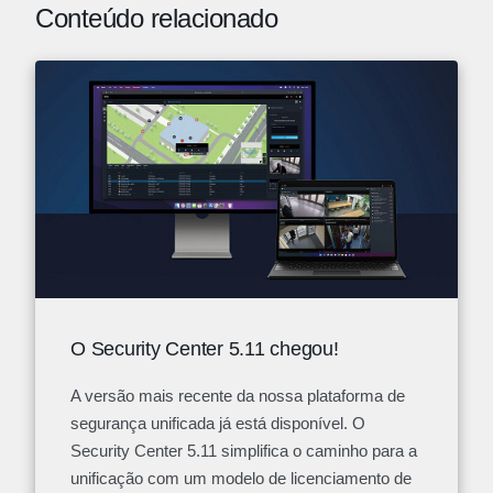
Conteúdo relacionado
O Security Center 5.11 chegou!
A versão mais recente da nossa plataforma de
segurança unificada já está disponível. O
Security Center 5.11 simplifica o caminho para a
unificação com um modelo de licenciamento de