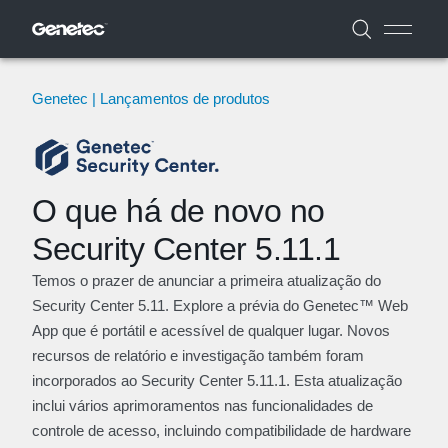
Genetec | Lançamentos de produtos
O que há de novo no
Security Center 5.11.1
Temos o prazer de anunciar a primeira atualização do
Security Center 5.11. Explore a prévia do Genetec™ Web
App que é portátil e acessível de qualquer lugar. Novos
recursos de relatório e investigação também foram
incorporados ao Security Center 5.11.1. Esta atualização
inclui vários aprimoramentos nas funcionalidades de
controle de acesso, incluindo compatibilidade de hardware