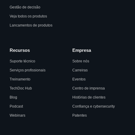
Gestão de decisão
Veja todos os produtos
Lancamentos de produtos
Recursos
Empresa
Suporte técnico
Sobre nós
Serviços profissionais
Carreiras
Treinamento
Eventos
TechDoc Hub
Centro de imprensa
Blog
Histórias de clientes
Podcast
Confiança e cybersecurity
Webinars
Patentes