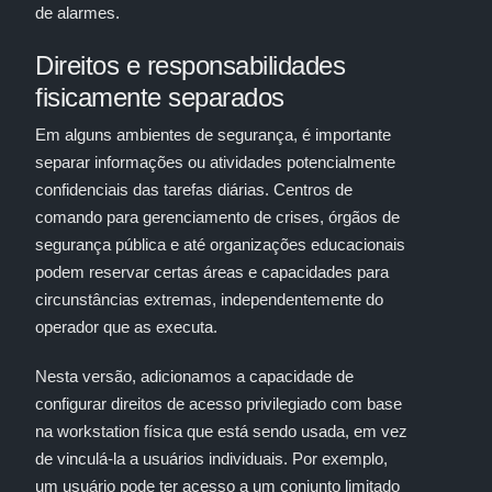
de alarmes.
Direitos e responsabilidades
fisicamente separados
Em alguns ambientes de segurança, é importante
separar informações ou atividades potencialmente
confidenciais das tarefas diárias. Centros de
comando para gerenciamento de crises, órgãos de
segurança pública e até organizações educacionais
podem reservar certas áreas e capacidades para
circunstâncias extremas, independentemente do
operador que as executa.
Nesta versão, adicionamos a capacidade de
configurar direitos de acesso privilegiado com base
na workstation física que está sendo usada, em vez
de vinculá-la a usuários individuais. Por exemplo,
um usuário pode ter acesso a um conjunto limitado