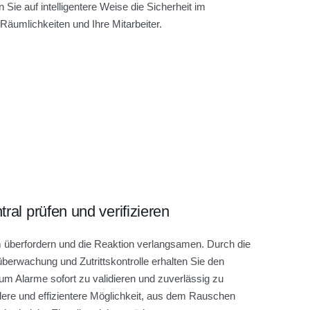
 Sie auf intelligentere Weise die Sicherheit im
 Räumlichkeiten und Ihre Mitarbeiter.
ral prüfen und verifizieren
 überfordern und die Reaktion verlangsamen. Durch die
überwachung und Zutrittskontrolle erhalten Sie den
 um Alarme sofort zu validieren und zuverlässig zu
llere und effizientere Möglichkeit, aus dem Rauschen