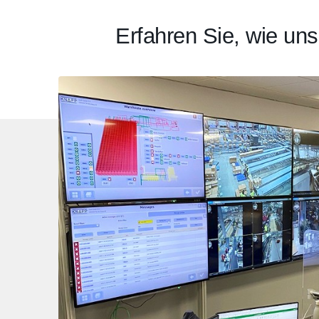
Erfahren Sie, wie uns