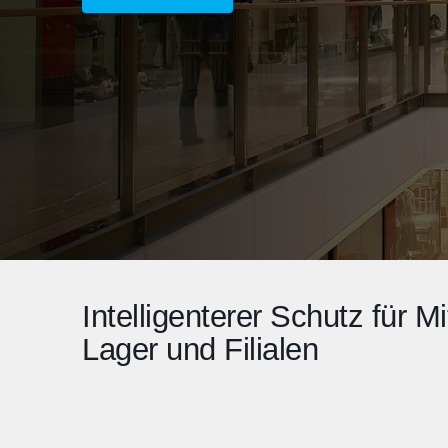
Intelligenterer Schutz für Mi
Lager und Filialen