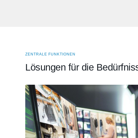
ZENTRALE FUNKTIONEN
Lösungen für die Bedürfnis