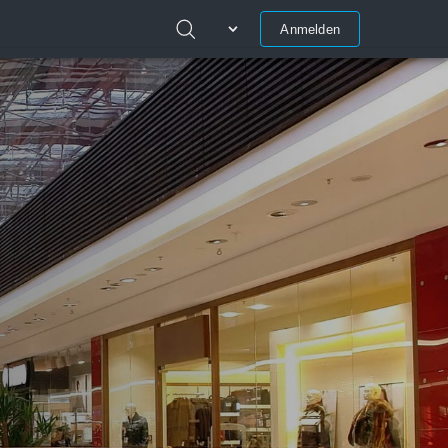
Anmelden