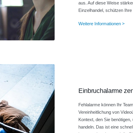
aus. Auf diese Weise stärken
Einzelhandel, schützen Ihre
Weitere Informationen >
Einbruchalarme zent
Fehlalarme können Ihr Team
Vereinheitlichung von Video
Kontext, den Sie benötigen,
handeln. Das ist eine schne