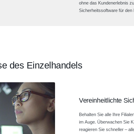
ohne das Kundenerlebnis zu 
Sicherheitssoftware für den 
se des Einzelhandels
Vereinheitlichte Sic
Behalten Sie alle Ihre Filia
im Auge. Überwachen Sie Kam
reagieren Sie schneller – all