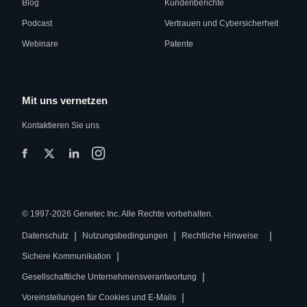
Blog
Kundenberichte
Podcast
Vertrauen und Cybersicherheit
Webinare
Patente
Mit uns vernetzen
Kontaktieren Sie uns
© 1997-2026 Genetec Inc. Alle Rechte vorbehalten.
|
|
|
Datenschutz
Nutzungsbedingungen
Rechtliche Hinweise
|
Sichere Kommunikation
|
Gesellschaftliche Unternehmensverantwortung
|
Voreinstellungen für Cookies und E-Mails