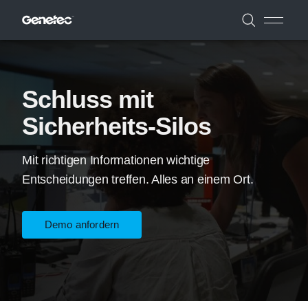
Schluss mit
Sicherheits-Silos
Mit richtigen Informationen wichtige
Entscheidungen treffen. Alles an einem Ort.
Demo anfordern