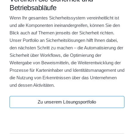
Betriebsabläufe
Wenn Ihr gesamtes Sicherheitssystem vereinheitlicht ist
und alle Komponenten ineinandergreifen, können Sie den
Blick auch auf Themen jenseits der Sicherheit richten.
Unser Portfolio an Sicherheitslösungen hilft Ihnen dabei,
den nächsten Schritt zu machen – die Automatisierung der
Sicherheit über Workflows, die Optimierung der
Weitergabe von Beweismitteln, die Weiterentwicklung der
Prozesse für Karteninhaber und Identitätsmanagement und
die Nutzung von Erkenntnissen über das Unternehmen
und dessen Aktivitäten.
Zu unserem Lösungsportfolio