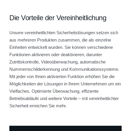
Die Vorteile der Vereinheitlichung
Unsere vereinheitlichten Sicherheitslösungen setzen sich
aus mehreren Produkten zusammen, die als einzelne
Einheiten entwickelt wurden. Sie können verschiedene
Funktionen aktivieren oder deaktivieren, darunter
Zutrittskontrolle, Videoüberwachung, automatische
Nummernschilderkennung und Kommunikationssysteme.
Mit jeder von Ihnen aktivierten Funktion erhöhen Sie die
Möglichkeiten der Lösungen in Ihrem Unternehmen um ein
Vielfaches. Optimierte Überwachung, effiziente
Betriebsabläufe und weitere Vorteile – mit vereinheitlichter
Sicherheit erreichen Sie mehr.