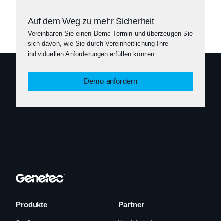
Auf dem Weg zu mehr Sicherheit
Vereinbaren Sie einen Demo-Termin und überzeugen Sie
sich davon, wie Sie durch Vereinheitlichung Ihre
individuellen Anforderungen erfüllen können.
Demo anfordern
Produkte
Partner