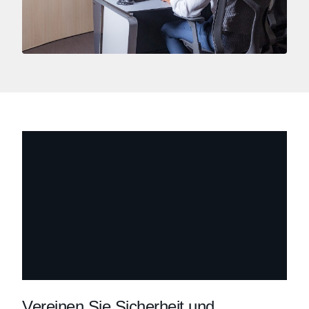
Vereinen Sie Sicherheit und