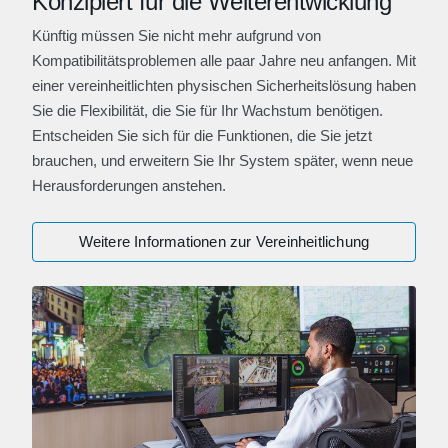
Konzipiert für die Weiterentwicklung
Künftig müssen Sie nicht mehr aufgrund von
Kompatibilitätsproblemen alle paar Jahre neu anfangen. Mit
einer vereinheitlichten physischen Sicherheitslösung haben
Sie die Flexibilität, die Sie für Ihr Wachstum benötigen.
Entscheiden Sie sich für die Funktionen, die Sie jetzt
brauchen, und erweitern Sie Ihr System später, wenn neue
Herausforderungen anstehen.
Weitere Informationen zur Vereinheitlichung