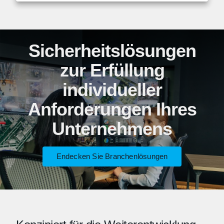
Sicherheitslösungen
zur Erfüllung
individueller
Anforderungen Ihres
Unternehmens
Endecken Sie Branchenlösungen