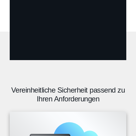
Vereinheitliche Sicherheit passend zu
Ihren Anforderungen