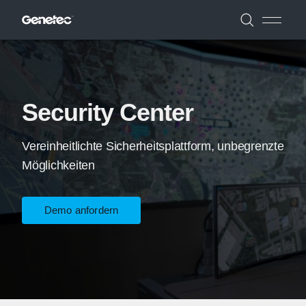
Security Center
Vereinheitlichte Sicherheitsplattform, unbegrenzte
Möglichkeiten
Demo anfordern