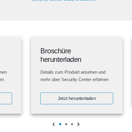
Broschüre
herunterladen
onen
Details zum Produkt ansehen und
en
mehr über Security Center erfahren
Jetzt herunterladen