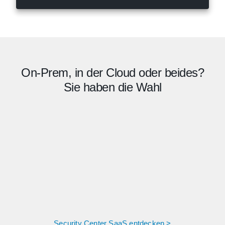
On-Prem, in der Cloud oder beides?
Sie haben die Wahl
Security Center SaaS entdecken >