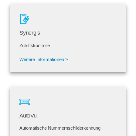
Synergis
Zutrittskontrolle
Weitere Informationen >
AutoVu
Automatische Nummernschilderkennung