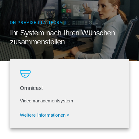
ON-PREMISE-PLATTFORM
Ihr System nach Ihren Wünschen
zusammenstellen
Omnicast
Videomanagementsystem
Weitere Informationen >