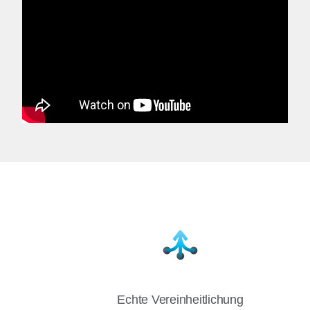
Echte Vereinheitlichung