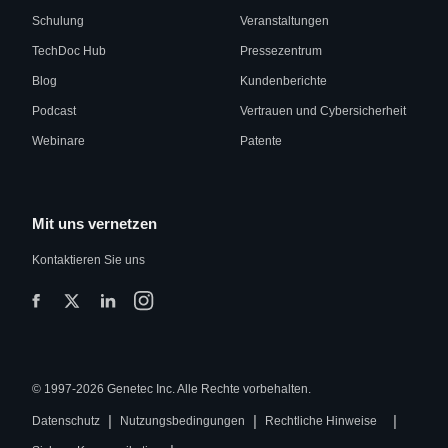
Schulung
Veranstaltungen
TechDoc Hub
Pressezentrum
Blog
Kundenberichte
Podcast
Vertrauen und Cybersicherheit
Webinare
Patente
Mit uns vernetzen
Kontaktieren Sie uns
© 1997-2026 Genetec Inc. Alle Rechte vorbehalten.
|
|
|
Datenschutz
Nutzungsbedingungen
Rechtliche Hinweise