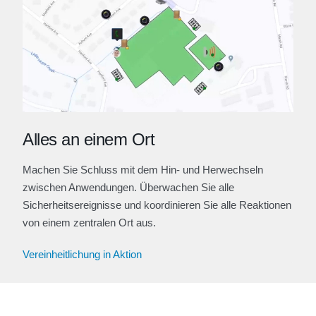
Alles an einem Ort
Machen Sie Schluss mit dem Hin- und Herwechseln
zwischen Anwendungen. Überwachen Sie alle
Sicherheitsereignisse und koordinieren Sie alle Reaktionen
von einem zentralen Ort aus.
Vereinheitlichung in Aktion