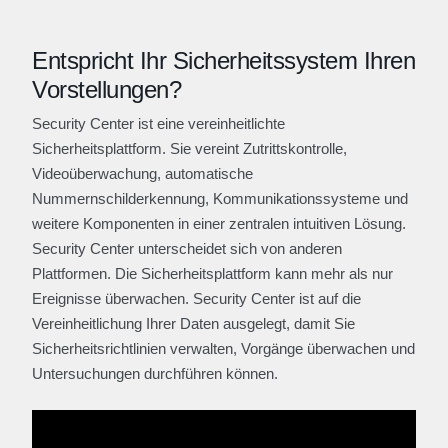
Entspricht Ihr Sicherheitssystem Ihren
Vorstellungen?
Security Center ist eine vereinheitlichte
Sicherheitsplattform. Sie vereint Zutrittskontrolle,
Videoüberwachung, automatische
Nummernschilderkennung, Kommunikationssysteme und
weitere Komponenten in einer zentralen intuitiven Lösung.
Security Center unterscheidet sich von anderen
Plattformen. Die Sicherheitsplattform kann mehr als nur
Ereignisse überwachen. Security Center ist auf die
Vereinheitlichung Ihrer Daten ausgelegt, damit Sie
Sicherheitsrichtlinien verwalten, Vorgänge überwachen und
Untersuchungen durchführen können.