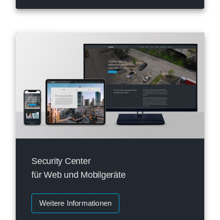
Security Center
für Web und Mobilgeräte
Weitere Informationen