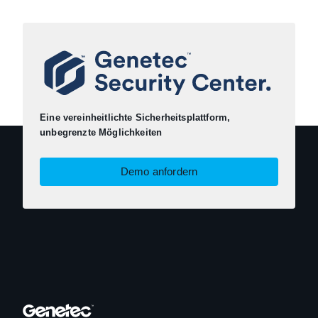
Eine vereinheitlichte Sicherheitsplattform,
unbegrenzte Möglichkeiten
Demo anfordern