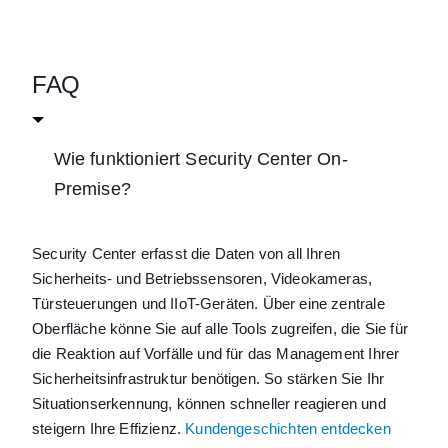
FAQ
Wie funktioniert Security Center On-
Premise?
Security Center erfasst die Daten von all Ihren
Sicherheits- und Betriebssensoren, Videokameras,
Türsteuerungen und IIoT-Geräten. Über eine zentrale
Oberfläche könne Sie auf alle Tools zugreifen, die Sie für
die Reaktion auf Vorfälle und für das Management Ihrer
Sicherheitsinfrastruktur benötigen. So stärken Sie Ihr
Situationserkennung, können schneller reagieren und
steigern Ihre Effizienz.
Kundengeschichten entdecken