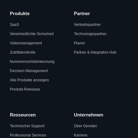
Produkte
Partner
SaaS
Vertriebspartner
Vereinheitlichte Sicherheit
Technologiepartner
Videomanagement
Planer
Zutrittskontrolle
Partner & Integration Hub
Nummernschilderkennung
Decision Management
Alle Produkte anzeigen
Produkt-Releases
Ressourcen
Unternehmen
Technischer Support
Über Genetec
Professional Services
Karriere