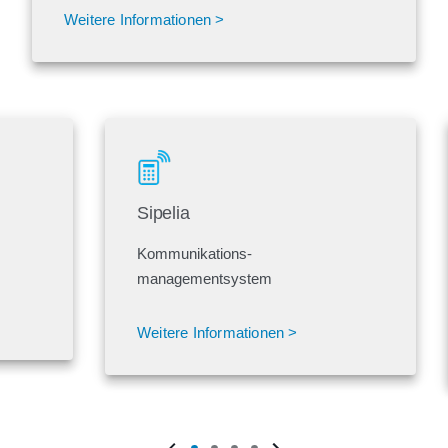
Weitere Informationen >
Sipelia
Kommunikations-
managementsystem
Weitere Informationen >