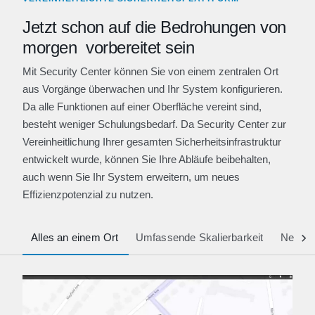
Jetzt schon auf die Bedrohungen von
morgen vorbereitet sein
Mit Security Center können Sie von einem zentralen Ort
aus Vorgänge überwachen und Ihr System konfigurieren.
Da alle Funktionen auf einer Oberfläche vereint sind,
besteht weniger Schulungsbedarf. Da Security Center zur
Vereinheitlichung Ihrer gesamten Sicherheitsinfrastruktur
entwickelt wurde, können Sie Ihre Abläufe beibehalten,
auch wenn Sie Ihr System erweitern, um neues
Effizienzpotenzial zu nutzen.
Alles an einem Ort
Umfassende Skalierbarkeit
Neue T