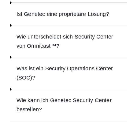
Ist Genetec eine proprietäre Lösung?
Wie unterscheidet sich Security Center
von Omnicast™?
Was ist ein Security Operations Center
(SOC)?
Wie kann ich Genetec Security Center
bestellen?