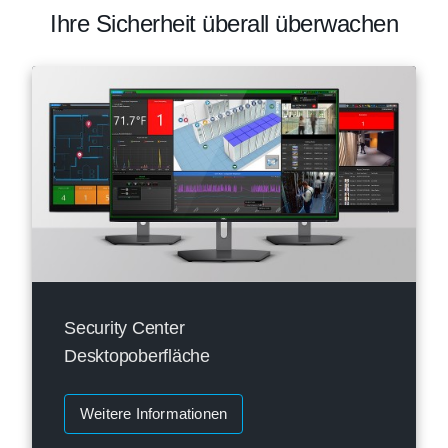
Ihre Sicherheit überall überwachen
Security Center
Desktopoberfläche
Weitere Informationen