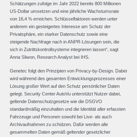
Schätzungen zufolge im Jahr 2022 bereits 800 Millionen
US-Dollar umsetzen und eine jährliche Wachstumsrate
von 16,4 % erreichen. Schlüsselfaktoren werden unter
anderem ein gesteigertes Interesse am Schutz der
Privatsphäre, ein starker Datenschutz sowie eine
steigende Nachfrage nach in ANPR-Lösungen sein, die
sich in Zutrittskontrollsysteme integrieren lassen“, sagt
Anna Sliwon, Research Analyst bei IHS.
Genetec folgt den Prinzipien von Privacy-by-Design. Dabei
wird während des gesamten Entwicklungsprozesses einer
Lösung großer Wert auf den Schutz persönlicher Daten
gelegt. Security Center AutoVu unterstützt Nutzer dabei,
geltende Datenschutzgesetze wie die DSGVO
standardmäßig einzuhalten und die Identität aller erfassten
Fahrzeuge und Personen sowohl bei Live- als auch
Archivaufnahmen zu schützen. Dafür werden alle
gesammelten Daten gemäß geltender gesetzlicher