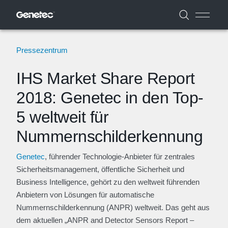
Pressezentrum
IHS Market Share Report
2018: Genetec in den Top-
5 weltweit für
Nummernschilderkennung
Genetec
, führender Technologie-Anbieter für zentrales
Sicherheitsmanagement, öffentliche Sicherheit und
Business Intelligence, gehört zu den weltweit führenden
Anbietern von Lösungen für automatische
Nummernschilderkennung (ANPR) weltweit. Das geht aus
dem aktuellen „ANPR and Detector Sensors Report –