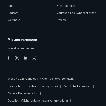
Blog
Kundenberichte
Podcast
Vertrauen und Cybersicherheit
Webinare
Patente
Mit uns vernetzen
Kontaktieren Sie uns
© 1997-2026 Genetec Inc. Alle Rechte vorbehalten.
|
|
|
Datenschutz
Nutzungsbedingungen
Rechtliche Hinweise
|
Sichere Kommunikation
|
Gesellschaftliche Unternehmensverantwortung