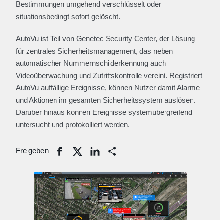
Bestimmungen umgehend verschlüsselt oder
situationsbedingt sofort gelöscht.
AutoVu ist Teil von Genetec Security Center, der Lösung
für zentrales Sicherheitsmanagement, das neben
automatischer Nummernschilderkennung auch
Videoüberwachung und Zutrittskontrolle vereint. Registriert
AutoVu auffällige Ereignisse, können Nutzer damit Alarme
und Aktionen im gesamten Sicherheitssystem auslösen.
Darüber hinaus können Ereignisse systemübergreifend
untersucht und protokolliert werden.
Freigeben
Share