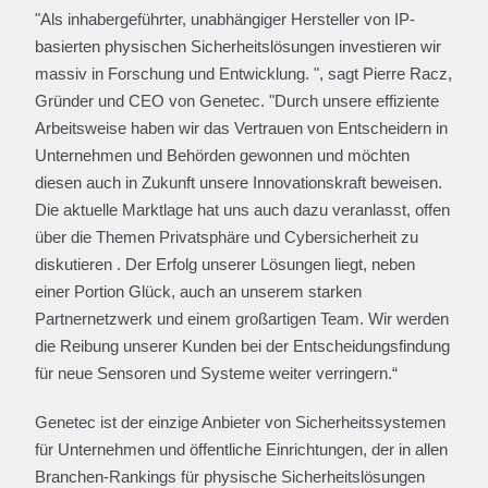
"Als inhabergeführter, unabhängiger Hersteller von IP-
basierten physischen Sicherheitslösungen investieren wir
massiv in Forschung und Entwicklung. ", sagt Pierre Racz,
Gründer und CEO von Genetec. "Durch unsere effiziente
Arbeitsweise haben wir das Vertrauen von Entscheidern in
Unternehmen und Behörden gewonnen und möchten
diesen auch in Zukunft unsere Innovationskraft beweisen.
Die aktuelle Marktlage hat uns auch dazu veranlasst, offen
über die Themen Privatsphäre und Cybersicherheit zu
diskutieren . Der Erfolg unserer Lösungen liegt, neben
einer Portion Glück, auch an unserem starken
Partnernetzwerk und einem großartigen Team. Wir werden
die Reibung unserer Kunden bei der Entscheidungsfindung
für neue Sensoren und Systeme weiter verringern.“
Genetec ist der einzige Anbieter von Sicherheitssystemen
für Unternehmen und öffentliche Einrichtungen, der in allen
Branchen-Rankings für physische Sicherheitslösungen