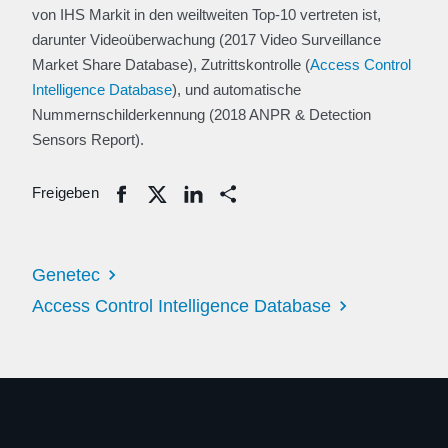
von IHS Markit in den weiltweiten Top-10 vertreten ist,
darunter Videoüberwachung (2017 Video Surveillance
Market Share Database), Zutrittskontrolle (
Access Control
Intelligence Database
), und automatische
Nummernschilderkennung (2018 ANPR & Detection
Sensors Report).
Freigeben
Share
Genetec
Access Control Intelligence Database