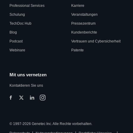
Professional Services
Karriere
Schulung
Veranstaltungen
TechDoc Hub
Pressezentrum
Blog
Kundenberichte
Podcast
Vertrauen und Cybersicherheit
Webinare
Patente
Mit uns vernetzen
Kontaktieren Sie uns
© 1997-2026 Genetec Inc. Alle Rechte vorbehalten.