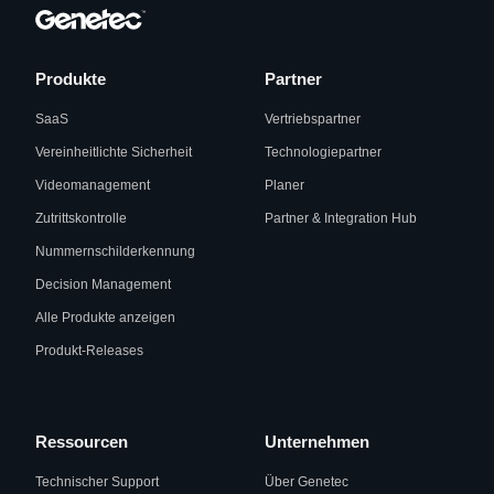
Produkte
Partner
SaaS
Vertriebspartner
Vereinheitlichte Sicherheit
Technologiepartner
Videomanagement
Planer
Zutrittskontrolle
Partner & Integration Hub
Nummernschilderkennung
Decision Management
Alle Produkte anzeigen
Produkt-Releases
Ressourcen
Unternehmen
Technischer Support
Über Genetec