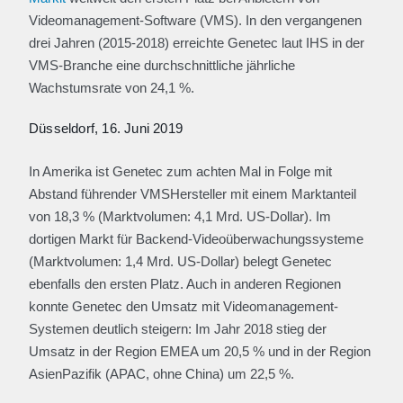
Videomanagement-Software (VMS). In den vergangenen
drei Jahren (2015-2018) erreichte Genetec laut IHS in der
VMS-Branche eine durchschnittliche jährliche
Wachstumsrate von 24,1 %.
Düsseldorf, 16. Juni 2019
In Amerika ist Genetec zum achten Mal in Folge mit
Abstand führender VMSHersteller mit einem Marktanteil
von 18,3 % (Marktvolumen: 4,1 Mrd. US-Dollar). Im
dortigen Markt für Backend-Videoüberwachungssysteme
(Marktvolumen: 1,4 Mrd. US-Dollar) belegt Genetec
ebenfalls den ersten Platz. Auch in anderen Regionen
konnte Genetec den Umsatz mit Videomanagement-
Systemen deutlich steigern: Im Jahr 2018 stieg der
Umsatz in der Region EMEA um 20,5 % und in der Region
AsienPazifik (APAC, ohne China) um 22,5 %.