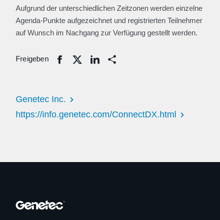
Aufgrund der unterschiedlichen Zeitzonen werden einzelne
Agenda-Punkte aufgezeichnet und registrierten Teilnehmer
auf Wunsch im Nachgang zur Verfügung gestellt werden.
Freigeben
Share
Genetec Inc.
https://info.genetec.com/ConnectDX.html