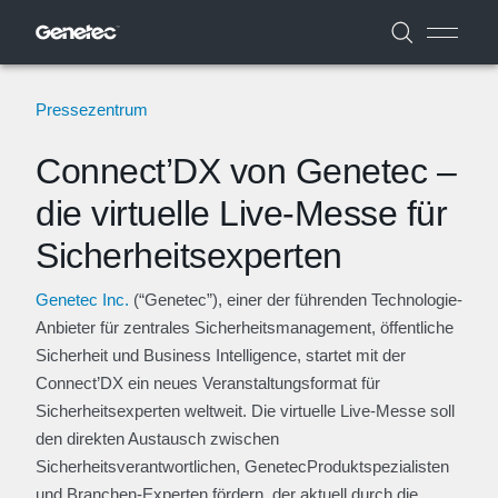
Pressezentrum
Connect’DX von Genetec –
die virtuelle Live-Messe für
Sicherheitsexperten
Genetec Inc.
(“Genetec”), einer der führenden Technologie-
Anbieter für zentrales Sicherheitsmanagement, öffentliche
Sicherheit und Business Intelligence, startet mit der
Connect’DX ein neues Veranstaltungsformat für
Sicherheitsexperten weltweit. Die virtuelle Live-Messe soll
den direkten Austausch zwischen
Sicherheitsverantwortlichen, GenetecProduktspezialisten
und Branchen-Experten fördern, der aktuell durch die