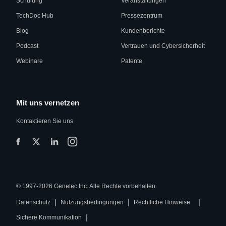
Schulung
Veranstaltungen
TechDoc Hub
Pressezentrum
Blog
Kundenberichte
Podcast
Vertrauen und Cybersicherheit
Webinare
Patente
Mit uns vernetzen
Kontaktieren Sie uns
© 1997-2026 Genetec Inc. Alle Rechte vorbehalten.
|
|
|
Datenschutz
Nutzungsbedingungen
Rechtliche Hinweise
|
Sichere Kommunikation