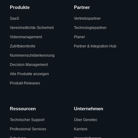
Produkte
Partner
SaaS
Vertriebspartner
Vereinheitlichte Sicherheit
Technologiepartner
Videomanagement
Planer
Zutrittskontrolle
Partner & Integration Hub
Nummernschilderkennung
Decision Management
Alle Produkte anzeigen
Produkt-Releases
Ressourcen
Unternehmen
Technischer Support
Über Genetec
Professional Services
Karriere