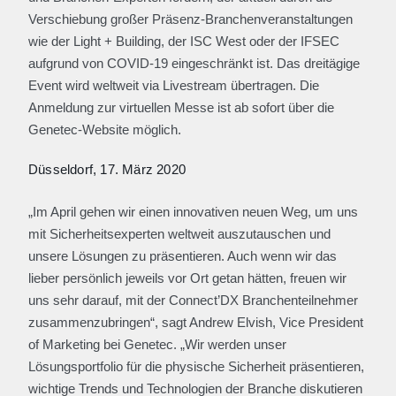
Verschiebung großer Präsenz-Branchenveranstaltungen
wie der Light + Building, der ISC West oder der IFSEC
aufgrund von COVID-19 eingeschränkt ist. Das dreitägige
Event wird weltweit via Livestream übertragen. Die
Anmeldung zur virtuellen Messe ist ab sofort über die
Genetec-Website möglich.
Düsseldorf, 17. März 2020
„Im April gehen wir einen innovativen neuen Weg, um uns
mit Sicherheitsexperten weltweit auszutauschen und
unsere Lösungen zu präsentieren. Auch wenn wir das
lieber persönlich jeweils vor Ort getan hätten, freuen wir
uns sehr darauf, mit der Connect’DX Branchenteilnehmer
zusammenzubringen“, sagt Andrew Elvish, Vice President
of Marketing bei Genetec. „Wir werden unser
Lösungsportfolio für die physische Sicherheit präsentieren,
wichtige Trends und Technologien der Branche diskutieren