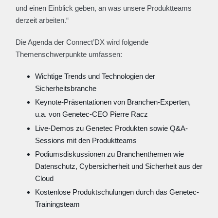
und einen Einblick geben, an was unsere Produktteams
derzeit arbeiten.“
Die Agenda der Connect’DX wird folgende
Themenschwerpunkte umfassen:
Wichtige Trends und Technologien der
Sicherheitsbranche
Keynote-Präsentationen von Branchen-Experten,
u.a. von Genetec-CEO Pierre Racz
Live-Demos zu Genetec Produkten sowie Q&A-
Sessions mit den Produktteams
Podiumsdiskussionen zu Branchenthemen wie
Datenschutz, Cybersicherheit und Sicherheit aus der
Cloud
Kostenlose Produktschulungen durch das Genetec-
Trainingsteam