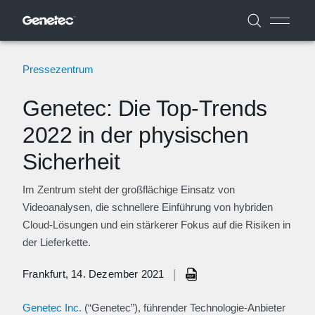
Pressezentrum
Genetec: Die Top-Trends
2022 in der physischen
Sicherheit
Im Zentrum steht der großflächige Einsatz von
Videoanalysen, die schnellere Einführung von hybriden
Cloud-Lösungen und ein stärkerer Fokus auf die Risiken in
der Lieferkette.
|
Frankfurt, 14. Dezember 2021
Genetec Inc.
(“Genetec”), führender Technologie-Anbieter