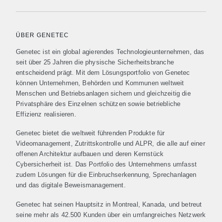
ÜBER GENETEC
Genetec ist ein global agierendes Technologieunternehmen, das
seit über 25 Jahren die physische Sicherheitsbranche
entscheidend prägt. Mit dem Lösungsportfolio von Genetec
können Unternehmen, Behörden und Kommunen weltweit
Menschen und Betriebsanlagen sichern und gleichzeitig die
Privatsphäre des Einzelnen schützen sowie betriebliche
Effizienz realisieren.
Genetec bietet die weltweit führenden Produkte für
Videomanagement, Zutrittskontrolle und ALPR, die alle auf einer
offenen Architektur aufbauen und deren Kernstück
Cybersicherheit ist. Das Portfolio des Unternehmens umfasst
zudem Lösungen für die Einbruchserkennung, Sprechanlagen
und das digitale Beweismanagement.
Genetec hat seinen Hauptsitz in Montreal, Kanada, und betreut
seine mehr als 42.500 Kunden über ein umfangreiches Netzwerk