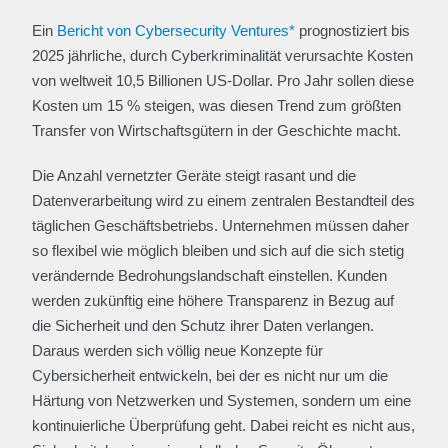
Ein
Bericht von Cybersecurity Ventures*
prognostiziert bis
2025 jährliche, durch Cyberkriminalität verursachte Kosten
von weltweit 10,5 Billionen US-Dollar. Pro Jahr sollen diese
Kosten um 15 % steigen, was diesen Trend zum größten
Transfer von Wirtschaftsgütern in der Geschichte macht.
Die Anzahl vernetzter Geräte steigt rasant und die
Datenverarbeitung wird zu einem zentralen Bestandteil des
täglichen Geschäftsbetriebs. Unternehmen müssen daher
so flexibel wie möglich bleiben und sich auf die sich stetig
verändernde Bedrohungslandschaft einstellen. Kunden
werden zukünftig eine höhere Transparenz in Bezug auf
die Sicherheit und den Schutz ihrer Daten verlangen.
Daraus werden sich völlig neue Konzepte für
Cybersicherheit entwickeln, bei der es nicht nur um die
Härtung von Netzwerken und Systemen, sondern um eine
kontinuierliche Überprüfung geht. Dabei reicht es nicht aus,