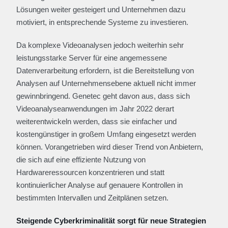
Lösungen weiter gesteigert und Unternehmen dazu
motiviert, in entsprechende Systeme zu investieren.
Da komplexe Videoanalysen jedoch weiterhin sehr
leistungsstarke Server für eine angemessene
Datenverarbeitung erfordern, ist die Bereitstellung von
Analysen auf Unternehmensebene aktuell nicht immer
gewinnbringend. Genetec geht davon aus, dass sich
Videoanalyseanwendungen im Jahr 2022 derart
weiterentwickeln werden, dass sie einfacher und
kostengünstiger in großem Umfang eingesetzt werden
können. Vorangetrieben wird dieser Trend von Anbietern,
die sich auf eine effiziente Nutzung von
Hardwareressourcen konzentrieren und statt
kontinuierlicher Analyse auf genauere Kontrollen in
bestimmten Intervallen und Zeitplänen setzen.
Steigende Cyberkriminalität sorgt für neue Strategien