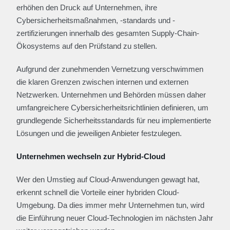
erhöhen den Druck auf Unternehmen, ihre
Cybersicherheitsmaßnahmen, -standards und -
zertifizierungen innerhalb des gesamten Supply-Chain-
Ökosystems auf den Prüfstand zu stellen.
Aufgrund der zunehmenden Vernetzung verschwimmen
die klaren Grenzen zwischen internen und externen
Netzwerken. Unternehmen und Behörden müssen daher
umfangreichere Cybersicherheitsrichtlinien definieren, um
grundlegende Sicherheitsstandards für neu implementierte
Lösungen und die jeweiligen Anbieter festzulegen.
Unternehmen wechseln zur Hybrid-Cloud
Wer den Umstieg auf Cloud-Anwendungen gewagt hat,
erkennt schnell die Vorteile einer hybriden Cloud-
Umgebung. Da dies immer mehr Unternehmen tun, wird
die Einführung neuer Cloud-Technologien im nächsten Jahr