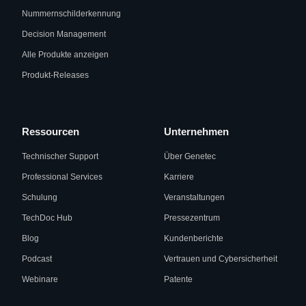
Nummernschilderkennung
Decision Management
Alle Produkte anzeigen
Produkt-Releases
Ressourcen
Unternehmen
Technischer Support
Über Genetec
Professional Services
Karriere
Schulung
Veranstaltungen
TechDoc Hub
Pressezentrum
Blog
Kundenberichte
Podcast
Vertrauen und Cybersicherheit
Webinare
Patente