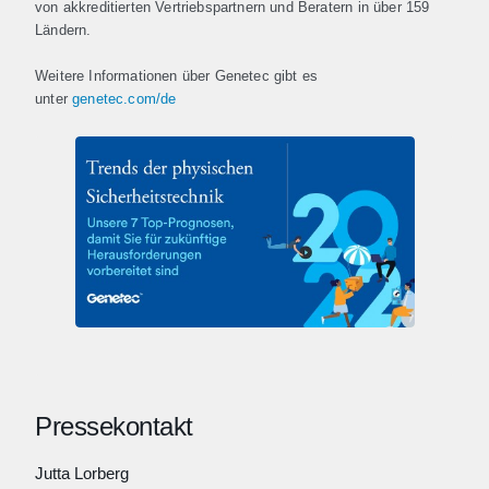
von akkreditierten Vertriebspartnern und Beratern in über 159
Ländern.
Weitere Informationen über Genetec gibt es
unter
genetec.com/de
Pressekontakt
Jutta Lorberg