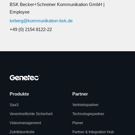
BSK Becker+Schreiner Kommunikation GmbH
|
Employee
lorberg@kommunikation-bsk.de
+49 (0) 2154 8122-22
Produkte
Partner
SaaS
Vertriebspartner
Vereinheitlichte Sicherheit
Technologiepartner
Videomanagement
Planer
Zutrittskontrolle
Partner & Integration Hub