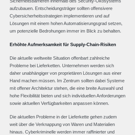
Sicherheitsbarrieren innerhalb des Security-Ökosystems
aufzubauen. Entscheidungsträger sollten offensivere
Cybersicherheitsstrategien implementieren und auf
Lösungen mit einem hohen Automatisierungsgrad setzen,
um potenzielle Bedrohungen immer im Blick zu behalten.
Erhöhte Aufmerksamkeit für Supply-Chain-Risiken
Die aktuelle weltweite Situation offenbart zahlreiche
Probleme bei Lieferketten. Unternehmen werden sich
daher unabhängiger von proprietären Lösungen aus einer
Hand machen müssen. Im Zentrum sollten dabei Systeme
mit offener Architektur stehen, die eine breite Auswahl und
hohe Flexibilität bieten und sich individuellen Anforderungen
sowie aktuellen Verfügbarkeiten anpassen können.
Die aktuellen Probleme in der Lieferkette gehen zudem
weit über die Verknappung von Waren und Materialien
hinaus. Cyberkriminelle werden immer raffinierter und