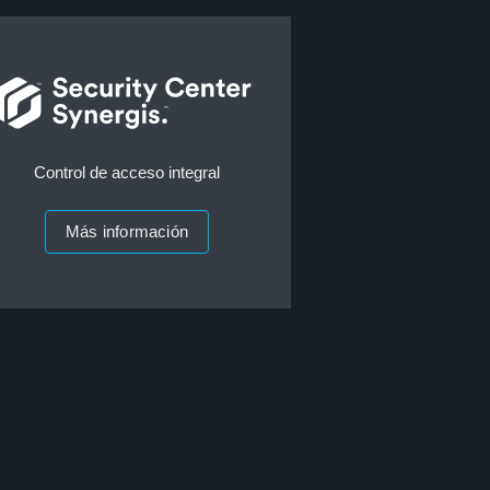
Control de acceso integral
Más información