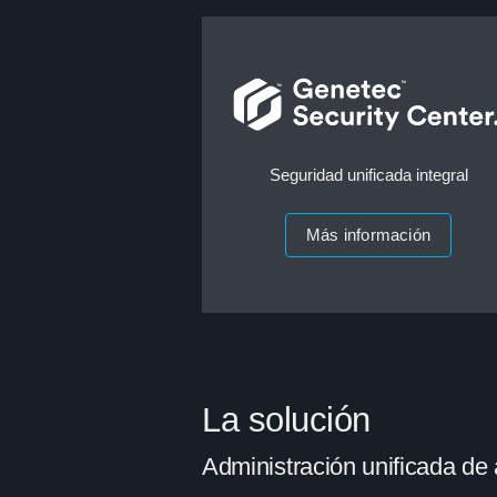
Seguridad unificada integral
Más información
La solución
Administración unificada d