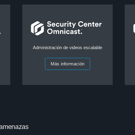
Administración de videos escalable
Más información
e amenazas