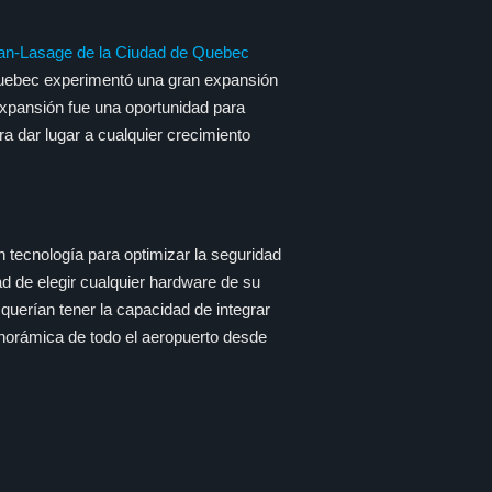
an-Lasage de la Ciudad de Quebec
Quebec experimentó una gran expansión
 expansión fue una oportunidad para
ra dar lugar a cualquier crecimiento
n tecnología para optimizar la seguridad
ad de elegir cualquier hardware de su
 querían tener la capacidad de integrar
anorámica de todo el aeropuerto desde