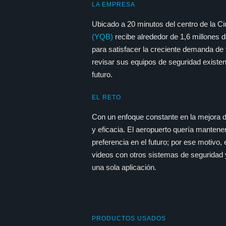
LA EMPRESA
Ubicado a 20 minutos del centro de la C
(YQB)
recibe alrededor de 1,6 millones
para satisfacer la creciente demanda de 
revisar sus equipos de seguridad existent
futuro.
EL RETO
Con un enfoque constante en la mejora de 
y eficacia. El aeropuerto quería mantener
preferencia en el futuro; por ese motivo, 
videos con otros sistemas de seguridad y
una sola aplicación.
PRODUCTOS USADOS