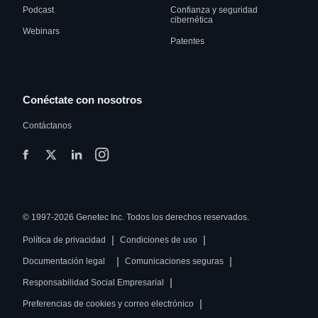
Podcast
Confianza y seguridad
cibernética
Webinars
Patentes
Conéctate con nosotros
Contáctanos
© 1997-2026 Genetec Inc. Todos los derechos reservados.
|
|
Política de privacidad
Condiciones de uso
|
|
Documentación legal
Comunicaciones seguras
|
Responsabilidad Social Empresarial
|
Preferencias de cookies y correo electrónico