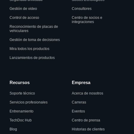
Gestión de video
Consultores
Control de acceso
Centro de socios e
integraciones
Reconocimiento de placas de
vehiculares
Gestión de toma de decisiones
Mira todos los productos
Lanzamientos de productos
Recursos
Empresa
Soporte técnico
Acerca de nosotros
Servicios profesionales
Carreras
Entrenamiento
Eventos
TechDoc Hub
Centro de prensa
Blog
Historias de clientes