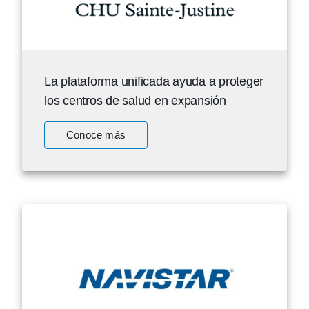
La plataforma unificada ayuda a proteger
los centros de salud en expansión
Conoce más