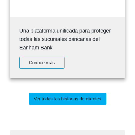
Una plataforma unificada para proteger
todas las sucursales bancarias del
Earlham Bank
Conoce más
Ver todas las historias de clientes