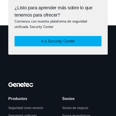
¿Listo para aprender más sobre lo que
tenemos para ofrecer?
Comienza con nuestra plataforma de seguridad
unificada Security Center
Ir a Security Center
Productos
Socios
Seguridad como servicio
Socios de negocio
Seguridad unificada
Socios tecnológicos