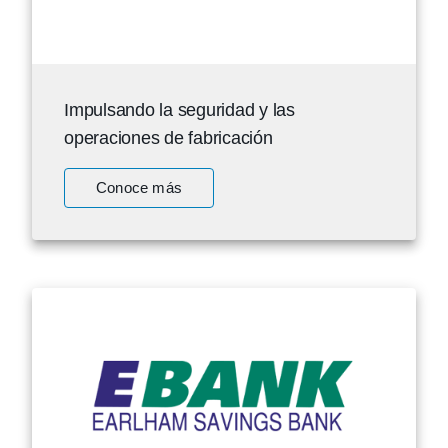
Impulsando la seguridad y las
operaciones de fabricación
Conoce más