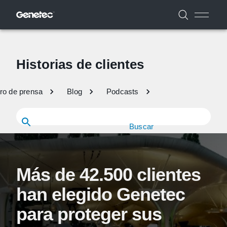
Historias de clientes
ro de prensa
Blog
Podcasts
Buscar
Más de 42.500 clientes
han elegido Genetec
para proteger sus