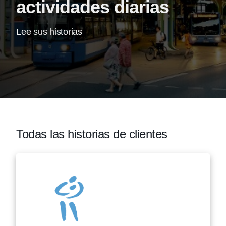
actividades diarias
Lee sus historias
Todas las historias de clientes