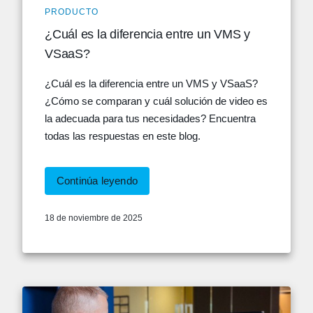
PRODUCTO
¿Cuál es la diferencia entre un VMS y
VSaaS?
¿Cuál es la diferencia entre un VMS y VSaaS?
¿Cómo se comparan y cuál solución de video es
la adecuada para tus necesidades? Encuentra
todas las respuestas en este blog.
Continúa leyendo
18 de noviembre de 2025