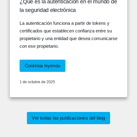
¿Qué es la autenticación en el mundo de
la seguridad electrónica
La autenticación funciona a partir de tokens y
certificados que establecen confianza entre su
propietario y una entidad que desea comunicarse
con ese propietario.
Continúa leyendo
1 de octubre de 2025
Ver todas las publicaciones del blog