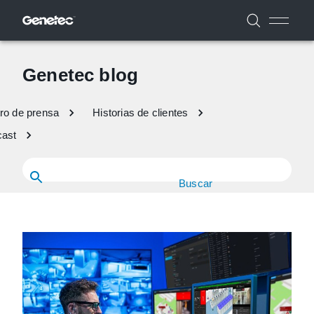
Genetec blog
ro de prensa
Historias de clientes
ast
Buscar