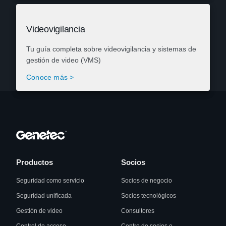
Videovigilancia
Tu guía completa sobre videovigilancia y sistemas de
gestión de video (VMS)
Conoce más >
Productos
Socios
Seguridad como servicio
Socios de negocio
Seguridad unificada
Socios tecnológicos
Gestión de video
Consultores