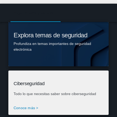
Elige un tema y explora
Explora temas de seguridad
Profundiza en temas importantes de seguridad
electrónica
Ciberseguridad
Todo lo que necesitas saber sobre ciberseguridad
Conoce más >