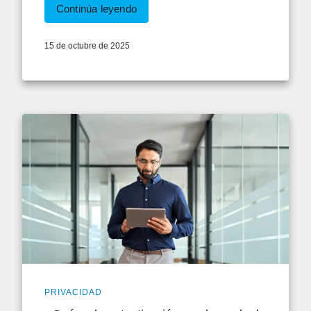
Continúa leyendo
15 de octubre de 2025
PRIVACIDAD