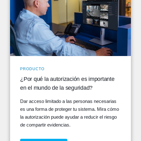
PRODUCTO
¿Por qué la autorización es importante
en el mundo de la seguridad?
Dar acceso limitado a las personas necesarias
es una forma de proteger tu sistema. Mira cómo
la autorización puede ayudar a reducir el riesgo
de compartir evidencias.