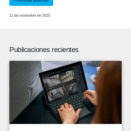
12 de noviembre de 2025
Publicaciones recientes