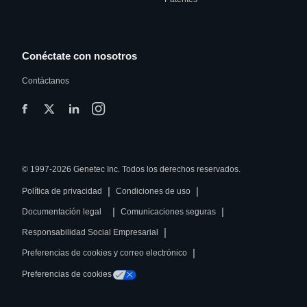
Conéctate con nosotros
Contáctanos
© 1997-2026 Genetec Inc. Todos los derechos reservados.
|
|
Política de privacidad
Condiciones de uso
|
|
Documentación legal
Comunicaciones seguras
|
Responsabilidad Social Empresarial
|
Preferencias de cookies y correo electrónico
Preferencias de cookies