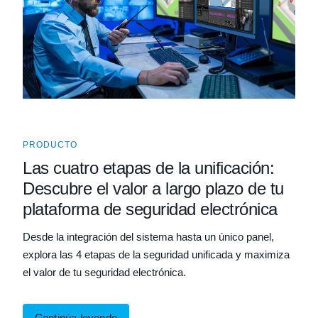
PRODUCTO
Las cuatro etapas de la unificación:
Descubre el valor a largo plazo de tu
plataforma de seguridad electrónica
Desde la integración del sistema hasta un único panel,
explora las 4 etapas de la seguridad unificada y maximiza
el valor de tu seguridad electrónica.
Continúa leyendo