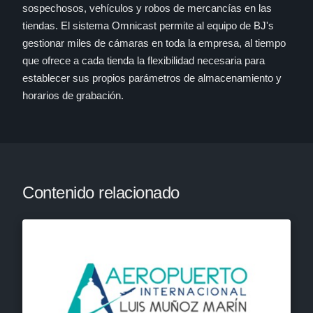
sospechosos, vehículos y robos de mercancías en las
tiendas. El sistema Omnicast permite al equipo de BJ's
gestionar miles de cámaras en toda la empresa, al tiempo
que ofrece a cada tienda la flexibilidad necesaria para
establecer sus propios parámetros de almacenamiento y
horarios de grabación.
Contenido relacionado