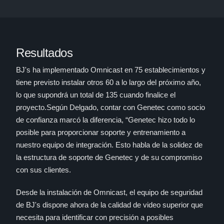
Resultados
BJ's ha implementado Omnicast en 75 establecimientos y
tiene previsto instalar otros 60 a lo largo del próximo año,
lo que supondrá un total de 135 cuando finalice el
proyecto.Según Delgado, contar con Genetec como socio
de confianza marcó la diferencia, “Genetec hizo todo lo
posible para proporcionar soporte y entrenamiento a
nuestro equipo de integración. Esto habla de la solidez de
la estructura de soporte de Genetec y de su compromiso
con sus clientes.
Desde la instalación de Omnicast, el equipo de seguridad
de BJ's dispone ahora de la calidad de video superior que
necesita para identificar con precisión a posibles