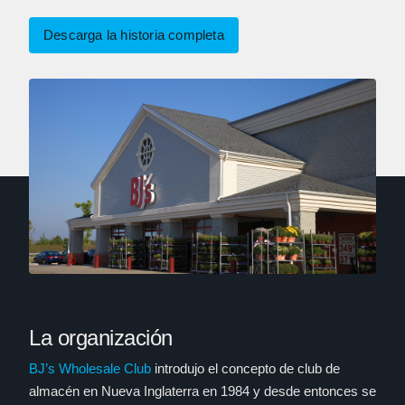
Descarga la historia completa
La organización
BJ’s Wholesale Club
introdujo el concepto de club de
almacén en Nueva Inglaterra en 1984 y desde entonces se