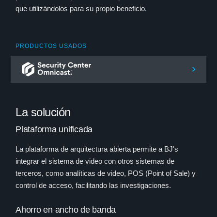
que utilizándolos para su propio beneficio.
PRODUCTOS USADOS
La solución
Plataforma unificada
La plataforma de arquitectura abierta permite a BJ's
integrar el sistema de video con otros sistemas de
terceros, como analíticas de video, POS (Point of Sale) y
control de acceso, facilitando las investigaciones.
Ahorro en ancho de banda