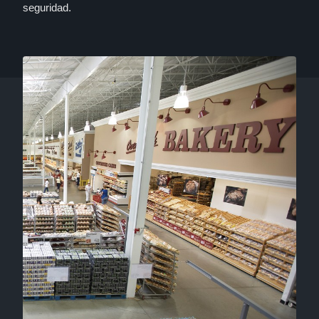
seguridad.