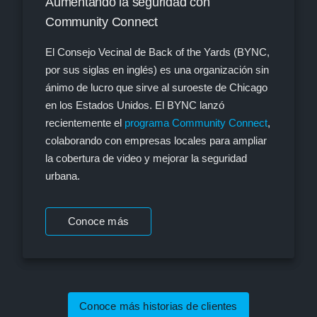
Aumentando la seguridad con
Community Connect
El Consejo Vecinal de Back of the Yards (BYNC,
por sus siglas en inglés) es una organización sin
ánimo de lucro que sirve al suroeste de Chicago
en los Estados Unidos. El BYNC lanzó
recientemente el
programa Community Connect
,
colaborando con empresas locales para ampliar
la cobertura de video y mejorar la seguridad
urbana.
Conoce más
Conoce más historias de clientes