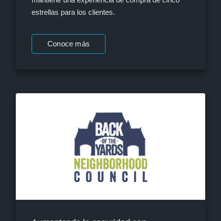
estrellas para los clientes.
Conoce más