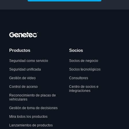
Productos
Socios
Seguridad como servicio
Socios de negocio
Seguridad unificada
Socios tecnológicos
Gestión de video
Consultores
Control de acceso
Centro de socios e
integraciones
Reconocimiento de placas de
vehiculares
Gestión de toma de decisiones
Mira todos los productos
Lanzamientos de productos