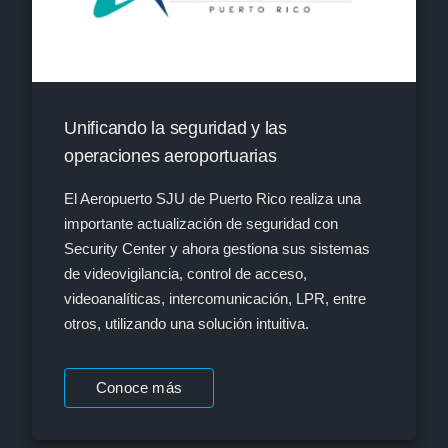
Unificando la seguridad y las
operaciones aeroportuarias
El Aeropuerto SJU de Puerto Rico realiza una
importante actualización de seguridad con
Security Center y ahora gestiona sus sistemas
de videovigilancia, control de acceso,
videoanalíticas, intercomunicación, LPR, entre
otros, utilizando una solución intuitiva.
Conoce más