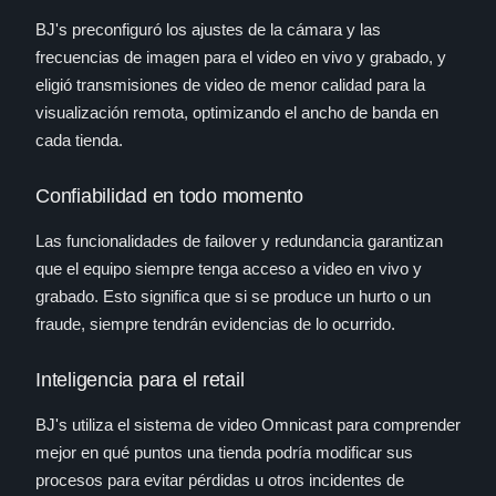
BJ's preconfiguró los ajustes de la cámara y las
frecuencias de imagen para el video en vivo y grabado, y
eligió transmisiones de video de menor calidad para la
visualización remota, optimizando el ancho de banda en
cada tienda.
Confiabilidad en todo momento
Las funcionalidades de failover y redundancia garantizan
que el equipo siempre tenga acceso a video en vivo y
grabado. Esto significa que si se produce un hurto o un
fraude, siempre tendrán evidencias de lo ocurrido.
Inteligencia para el retail
BJ's utiliza el sistema de video Omnicast para comprender
mejor en qué puntos una tienda podría modificar sus
procesos para evitar pérdidas u otros incidentes de