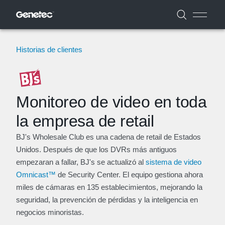
Historias de clientes
Monitoreo de video en toda
la empresa de retail
BJ's Wholesale Club es una cadena de retail de Estados
Unidos. Después de que los DVRs más antiguos
empezaran a fallar, BJ's se actualizó al
sistema de video
Omnicast™
de Security Center. El equipo gestiona ahora
miles de cámaras en 135 establecimientos, mejorando la
seguridad, la prevención de pérdidas y la inteligencia en
negocios minoristas.