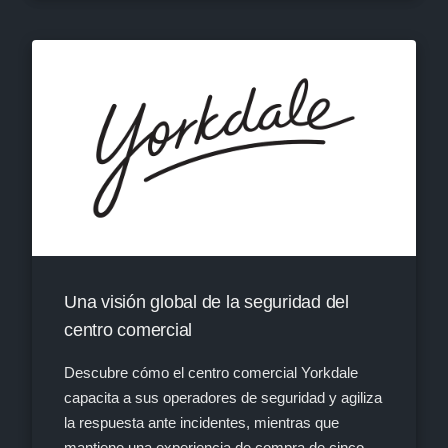
Una visión global de la seguridad del
centro comercial
Descubre cómo el centro comercial Yorkdale
capacita a sus operadores de seguridad y agiliza
la respuesta ante incidentes, mientras que
mantiene una experiencia de compra de cinco