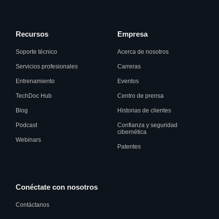
Recursos
Empresa
Soporte técnico
Acerca de nosotros
Servicios profesionales
Carreras
Entrenamiento
Eventos
TechDoc Hub
Centro de prensa
Blog
Historias de clientes
Podcast
Confianza y seguridad
cibernética
Webinars
Patentes
Conéctate con nosotros
Contáctanos