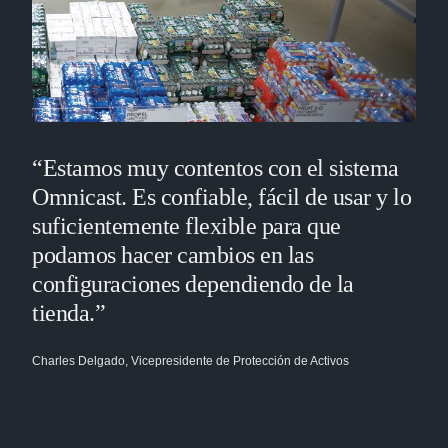
“Estamos muy contentos con el sistema
Omnicast. Es confiable, fácil de usar y lo
suficientemente flexible para que
podamos hacer cambios en las
configuraciones dependiendo de la
tienda.”
Charles Delgado, Vicepresidente de Protección de Activos