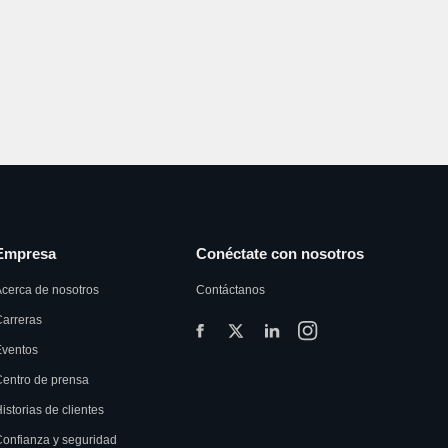
Empresa
Conéctate con nosotros
cerca de nosotros
Contáctanos
arreras
Eventos
entro de prensa
istorias de clientes
onfianza y seguridad