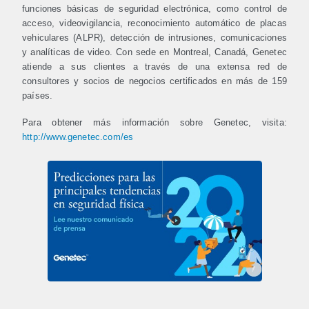
funciones básicas de seguridad electrónica, como control de
acceso, videovigilancia, reconocimiento automático de placas
vehiculares (ALPR), detección de intrusiones, comunicaciones
y analíticas de video. Con sede en Montreal, Canadá, Genetec
atiende a sus clientes a través de una extensa red de
consultores y socios de negocios certificados en más de 159
países.
Para obtener más información sobre Genetec, visita:
http://www.genetec.com/es