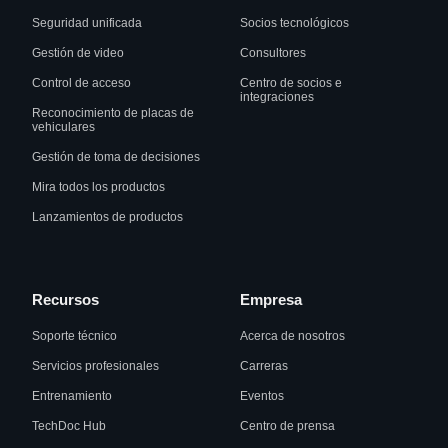
Seguridad unificada
Socios tecnológicos
Gestión de video
Consultores
Control de acceso
Centro de socios e
integraciones
Reconocimiento de placas de
vehiculares
Gestión de toma de decisiones
Mira todos los productos
Lanzamientos de productos
Recursos
Empresa
Soporte técnico
Acerca de nosotros
Servicios profesionales
Carreras
Entrenamiento
Eventos
TechDoc Hub
Centro de prensa