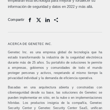
emplearán esta tecnología para mejorar y fortalecer su
información de seguridad y datos en 2022 y más allá.
Compartir
Share
ACERCA DE GENETEC INC.
Genetec Inc. es una empresa global de tecnología que ha
estado transformando la industria de la seguridad electrónica
durante más de 25 años. Su portafolio de soluciones le permite
a empresas, gobiernos y comunidades de todo el mundo
proteger personas y activos, respetando al mismo tiempo la
privacidad individual y la demanda de eficiencia operativa.
Basadas en una arquitectura abierta y construidas con
ciberseguridad desde su base, las soluciones de Genetec se
pueden implementar en sitio, en la nube o en implementaciones
híbridas. Los productos insignia de la compañía, Genetec
Security Center y Genetec Security Center SaaS, unifican