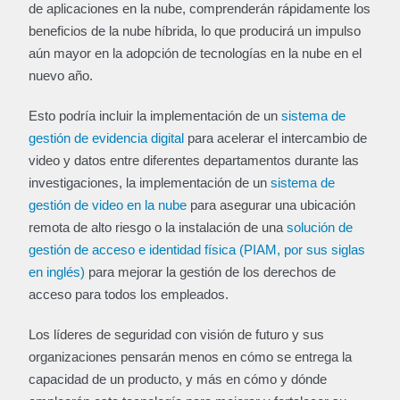
de aplicaciones en la nube, comprenderán rápidamente los
beneficios de la nube híbrida, lo que producirá un impulso
aún mayor en la adopción de tecnologías en la nube en el
nuevo año.
Esto podría incluir la implementación de un
sistema de
gestión de evidencia digital
para acelerar el intercambio de
video y datos entre diferentes departamentos durante las
investigaciones, la implementación de un
sistema de
gestión de video en la nube
para asegurar una ubicación
remota de alto riesgo o la instalación de una
solución de
gestión de acceso e identidad física (PIAM, por sus siglas
en inglés)
para mejorar la gestión de los derechos de
acceso para todos los empleados.
Los líderes de seguridad con visión de futuro y sus
organizaciones pensarán menos en cómo se entrega la
capacidad de un producto, y más en cómo y dónde