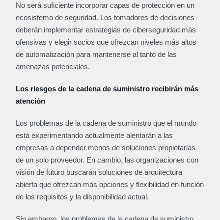
No será suficiente incorporar capas de protección en un
ecosistema de seguridad. Los tomadores de decisiones
deberán implementar estrategias de ciberseguridad más
ofensivas y elegir socios que ofrezcan niveles más altos
de automatización para mantenerse al tanto de las
amenazas potenciales.
Los riesgos de la cadena de suministro recibirán más
atención
Los problemas de la cadena de suministro que el mundo
está experimentando actualmente alentarán a las
empresas a depender menos de soluciones propietarias
de un solo proveedor. En cambio, las organizaciones con
visión de futuro buscarán soluciones de arquitectura
abierta que ofrezcan más opciones y flexibilidad en función
de los requisitos y la disponibilidad actual.
Sin embargo, los problemas de la cadena de suministro