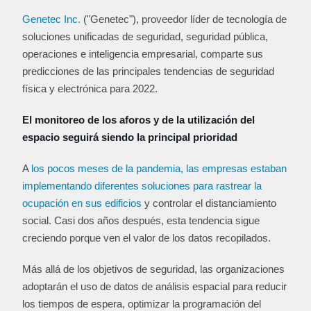
Genetec Inc.
("Genetec"), proveedor líder de tecnología de
soluciones unificadas de seguridad, seguridad pública,
operaciones e inteligencia empresarial, comparte sus
predicciones de las principales tendencias de seguridad
física y electrónica para 2022.
El monitoreo de los aforos y de la utilización del
espacio seguirá siendo la principal prioridad
A
los pocos meses de la pandemia, las empresas estaban
implementando diferentes soluciones para rastrear la
ocupación en sus edificios
y controlar el distanciamiento
social. Casi dos años después, esta tendencia sigue
creciendo porque ven el valor de los datos recopilados.
Más allá de los objetivos de seguridad, las organizaciones
adoptarán el uso de datos de análisis espacial para reducir
los tiempos de espera, optimizar la programación del