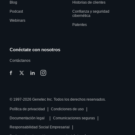
Blog
Historias de clientes
Podcast
Confianza y seguridad
cibernética
Webinars
Patentes
Conéctate con nosotros
Contáctanos
© 1997-2026 Genetec Inc. Todos los derechos reservados.
|
|
Política de privacidad
Condiciones de uso
|
|
Documentación legal
Comunicaciones seguras
|
Responsabilidad Social Empresarial