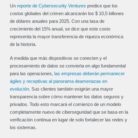
Un
reporte de Cybersecurity Ventures
predice que los
costos globales del crimen alcanzarán los $ 10,5 billones
de dólares anuales para 2025. Con una tasa de
crecimiento del 15% anual, se dice que este costo
representa la mayor transferencia de riqueza económica
de la historia.
A medida que más dispositivos se conecten y el
procesamiento de datos se convierta en algo fundamental
para las operaciones,
las empresas deberán permanecer
ágiles y receptivas al panorama deamenazas en
evolución
. Sus clientes también exigirán una mayor
transparencia sobre cómo mantener los datos seguros y
privados. Todo esto marcará el comienzo de un modelo
completamente nuevo de ciberseguridad que se basa en la
verificación continua en lugar de solo fortalecer las redes y
los sistemas.