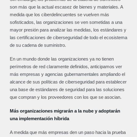
son más que la actual escasez de bienes y materiales. A
medida que los ciberdelincuentes se vuelven más
sofisticados, las organizaciones se ven sometidas a una
mayor presión para analizar las medidas, los estándares y
las certificaciones de ciberseguridad de todo el ecosistema
de su cadena de suministro.
En un mundo donde las organizaciones ya no tienen
perímetros de red claramente definidos, anticipamos ver
más empresas y agencias gubernamentales ampliando el
alcance de sus políticas de ciberseguridad para establecer
una base de estándares de seguridad para las soluciones
que compran y los proveedores con los que se asocian.
Más organizaciones migrarán a la nube y adoptarán
una implementación híbrida
A medida que más empresas den un paso hacia la prueba