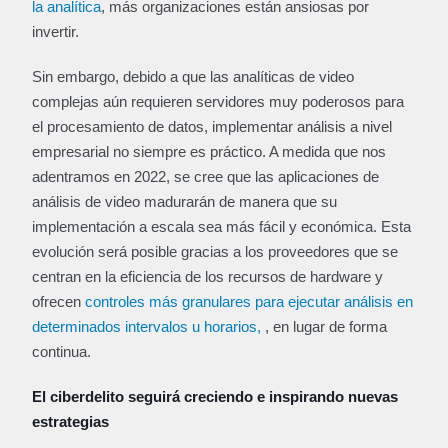
la analítica
, más organizaciones están ansiosas por
invertir.
Sin embargo, debido a que las analíticas de video
complejas aún requieren servidores muy poderosos para
el procesamiento de datos, implementar análisis a nivel
empresarial no siempre es práctico. A medida que nos
adentramos en 2022, se cree que las aplicaciones de
análisis de video madurarán de manera que su
implementación a escala sea más fácil y económica. Esta
evolución será posible gracias a los proveedores que se
centran en la eficiencia de los recursos de hardware y
ofrecen
controles más granulares para ejecutar análisis en
determinados intervalos u horarios,
, en lugar de forma
continua.
El ciberdelito seguirá creciendo e inspirando nuevas
estrategias