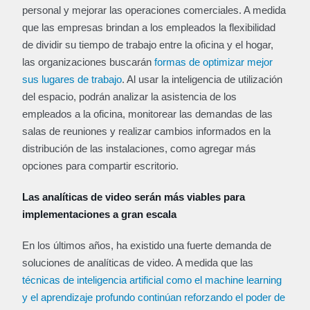
personal y mejorar las operaciones comerciales. A medida
que las empresas brindan a los empleados la flexibilidad
de dividir su tiempo de trabajo entre la oficina y el hogar,
las organizaciones buscarán
formas de optimizar mejor
sus lugares de trabajo
. Al usar la inteligencia de utilización
del espacio, podrán analizar la asistencia de los
empleados a la oficina, monitorear las demandas de las
salas de reuniones y realizar cambios informados en la
distribución de las instalaciones, como agregar más
opciones para compartir escritorio.
Las analíticas de video serán más viables para
implementaciones a gran escala
En los últimos años, ha existido una fuerte demanda de
soluciones de analíticas de video. A medida que las
técnicas de inteligencia artificial como el machine learning
y el aprendizaje profundo continúan reforzando el poder de