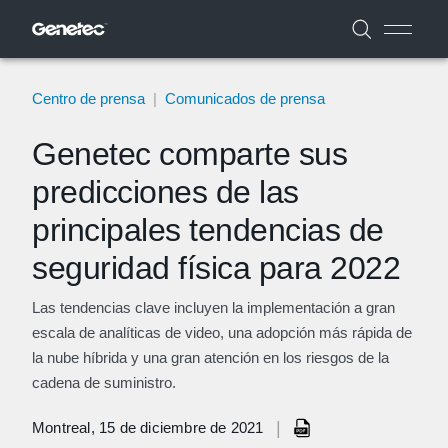
Centro de prensa
|
Comunicados de prensa
Genetec comparte sus
predicciones de las
principales tendencias de
seguridad física para 2022
Las tendencias clave incluyen la implementación a gran
escala de analíticas de video, una adopción más rápida de
la nube híbrida y una gran atención en los riesgos de la
cadena de suministro.
|
Montreal, 15 de diciembre de 2021