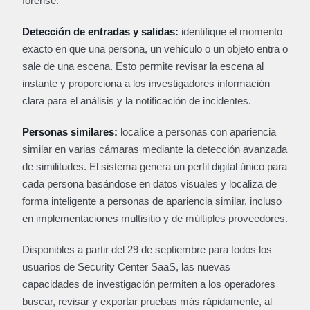
forense.
Detección de entradas y salidas:
identifique el momento
exacto en que una persona, un vehículo o un objeto entra o
sale de una escena. Esto permite revisar la escena al
instante y proporciona a los investigadores información
clara para el análisis y la notificación de incidentes.
Personas similares:
localice a personas con apariencia
similar en varias cámaras mediante la detección avanzada
de similitudes. El sistema genera un perfil digital único para
cada persona basándose en datos visuales y localiza de
forma inteligente a personas de apariencia similar, incluso
en implementaciones multisitio y de múltiples proveedores.
Disponibles a partir del 29 de septiembre para todos los
usuarios de Security Center SaaS, las nuevas
capacidades de investigación permiten a los operadores
buscar, revisar y exportar pruebas más rápidamente, al