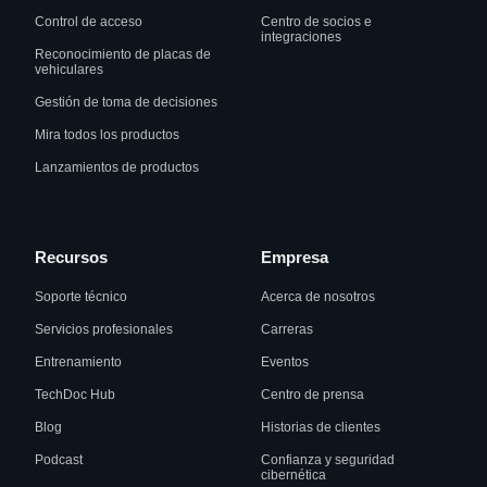
Control de acceso
Centro de socios e
integraciones
Reconocimiento de placas de
vehiculares
Gestión de toma de decisiones
Mira todos los productos
Lanzamientos de productos
Recursos
Empresa
Soporte técnico
Acerca de nosotros
Servicios profesionales
Carreras
Entrenamiento
Eventos
TechDoc Hub
Centro de prensa
Blog
Historias de clientes
Podcast
Confianza y seguridad
cibernética