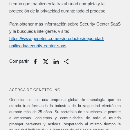
tiempo que mantienen la trazabilidad completa y la
protección de la privacidad durante todo el proceso.
Para obtener más información sobre Security Center SaaS
y la búsqueda inteligente, visite:
https://www.genetec.com/es/productos/seguridad-
unificada/security-center-saas
.
Compartir
Share
ACERCA DE GENETEC INC.
Genetec Inc. es una empresa global de tecnología que ha
estado transformando la industria de la seguridad electrónica
durante más de 25 años. Su portafolio de soluciones le permite
a empresas, gobiernos y comunidades de todo el mundo
proteger personas y activos, respetando al mismo tiempo la