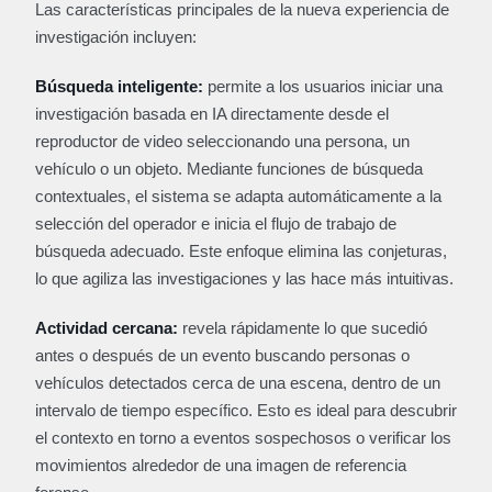
Las características principales de la nueva experiencia de
investigación incluyen:
Búsqueda inteligente:
permite a los usuarios iniciar una
investigación basada en IA directamente desde el
reproductor de video seleccionando una persona, un
vehículo o un objeto. Mediante funciones de búsqueda
contextuales, el sistema se adapta automáticamente a la
selección del operador e inicia el flujo de trabajo de
búsqueda adecuado. Este enfoque elimina las conjeturas,
lo que agiliza las investigaciones y las hace más intuitivas.
Actividad cercana:
revela rápidamente lo que sucedió
antes o después de un evento buscando personas o
vehículos detectados cerca de una escena, dentro de un
intervalo de tiempo específico. Esto es ideal para descubrir
el contexto en torno a eventos sospechosos o verificar los
movimientos alrededor de una imagen de referencia