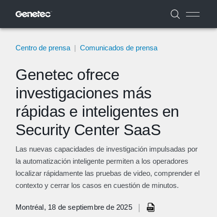
Centro de prensa
|
Comunicados de prensa
Genetec ofrece
investigaciones más
rápidas e inteligentes en
Security Center SaaS
Las nuevas capacidades de investigación impulsadas por
la automatización inteligente permiten a los operadores
localizar rápidamente las pruebas de video, comprender el
contexto y cerrar los casos en cuestión de minutos.
|
Montréal, 18 de septiembre de 2025