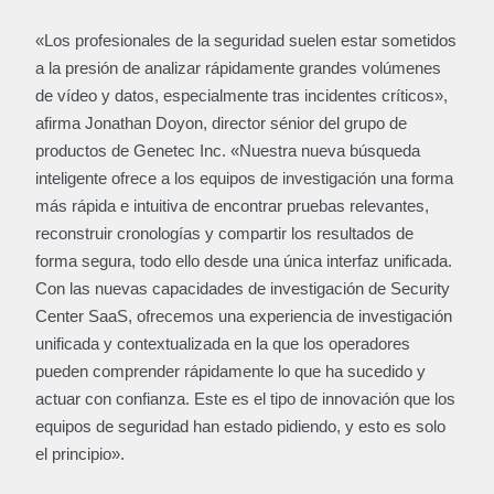
«Los profesionales de la seguridad suelen estar sometidos
a la presión de analizar rápidamente grandes volúmenes
de vídeo y datos, especialmente tras incidentes críticos»,
afirma Jonathan Doyon, director sénior del grupo de
productos de Genetec Inc. «Nuestra nueva búsqueda
inteligente ofrece a los equipos de investigación una forma
más rápida e intuitiva de encontrar pruebas relevantes,
reconstruir cronologías y compartir los resultados de
forma segura, todo ello desde una única interfaz unificada.
Con las nuevas capacidades de investigación de Security
Center SaaS, ofrecemos una experiencia de investigación
unificada y contextualizada en la que los operadores
pueden comprender rápidamente lo que ha sucedido y
actuar con confianza. Este es el tipo de innovación que los
equipos de seguridad han estado pidiendo, y esto es solo
el principio».