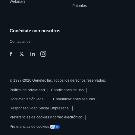
Webinars
Patentes
Conéctate con nosotros
Contáctanos
© 1997-2026 Genetec Inc. Todos los derechos reservados.
|
|
Política de privacidad
Condiciones de uso
|
|
Documentación legal
Comunicaciones seguras
|
Responsabilidad Social Empresarial
|
Preferencias de cookies y correo electrónico
Preferencias de cookies