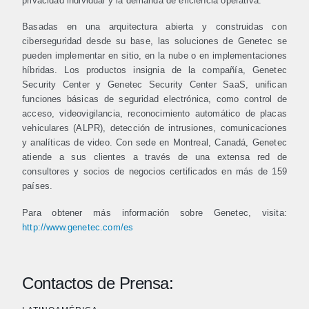
privacidad individual y la demanda de eficiencia operativa.
Basadas en una arquitectura abierta y construidas con
ciberseguridad desde su base, las soluciones de Genetec se
pueden implementar en sitio, en la nube o en implementaciones
híbridas. Los productos insignia de la compañía, Genetec
Security Center y Genetec Security Center SaaS, unifican
funciones básicas de seguridad electrónica, como control de
acceso, videovigilancia, reconocimiento automático de placas
vehiculares (ALPR), detección de intrusiones, comunicaciones
y analíticas de video. Con sede en Montreal, Canadá, Genetec
atiende a sus clientes a través de una extensa red de
consultores y socios de negocios certificados en más de 159
países.
Para obtener más información sobre Genetec, visita:
http://www.genetec.com/es
Contactos de Prensa: