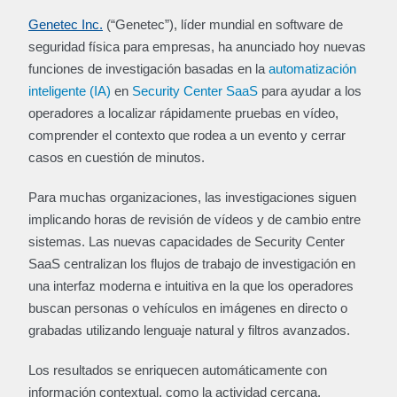
Genetec Inc.
(“Genetec”), líder mundial en software de
seguridad física para empresas, ha anunciado hoy nuevas
funciones de investigación basadas en la
automatización
inteligente (IA)
en
Security Center SaaS
para ayudar a los
operadores a localizar rápidamente pruebas en vídeo,
comprender el contexto que rodea a un evento y cerrar
casos en cuestión de minutos.
Para muchas organizaciones, las investigaciones siguen
implicando horas de revisión de vídeos y de cambio entre
sistemas. Las nuevas capacidades de Security Center
SaaS centralizan los flujos de trabajo de investigación en
una interfaz moderna e intuitiva en la que los operadores
buscan personas o vehículos en imágenes en directo o
grabadas utilizando lenguaje natural y filtros avanzados.
Los resultados se enriquecen automáticamente con
información contextual, como la actividad cercana,