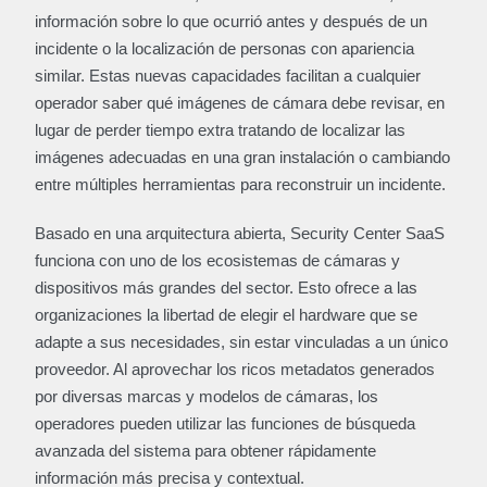
información sobre lo que ocurrió antes y después de un
incidente o la localización de personas con apariencia
similar. Estas nuevas capacidades facilitan a cualquier
operador saber qué imágenes de cámara debe revisar, en
lugar de perder tiempo extra tratando de localizar las
imágenes adecuadas en una gran instalación o cambiando
entre múltiples herramientas para reconstruir un incidente.
Basado en una arquitectura abierta, Security Center SaaS
funciona con uno de los ecosistemas de cámaras y
dispositivos más grandes del sector. Esto ofrece a las
organizaciones la libertad de elegir el hardware que se
adapte a sus necesidades, sin estar vinculadas a un único
proveedor. Al aprovechar los ricos metadatos generados
por diversas marcas y modelos de cámaras, los
operadores pueden utilizar las funciones de búsqueda
avanzada del sistema para obtener rápidamente
información más precisa y contextual.