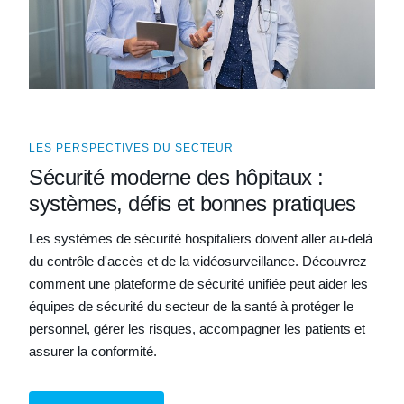
LES PERSPECTIVES DU SECTEUR
Sécurité moderne des hôpitaux :
systèmes, défis et bonnes pratiques
Les systèmes de sécurité hospitaliers doivent aller au-delà
du contrôle d'accès et de la vidéosurveillance. Découvrez
comment une plateforme de sécurité unifiée peut aider les
équipes de sécurité du secteur de la santé à protéger le
personnel, gérer les risques, accompagner les patients et
assurer la conformité.