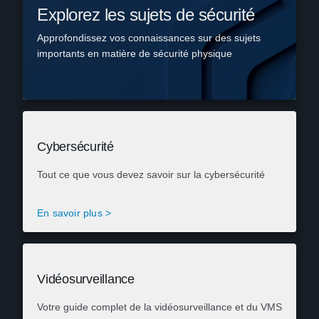
Explorez les sujets de sécurité
Approfondissez vos connaissances sur des sujets
importants en matière de sécurité physique
Cybersécurité
Tout ce que vous devez savoir sur la cybersécurité
En savoir plus >
Vidéosurveillance
Votre guide complet de la vidéosurveillance et du VMS