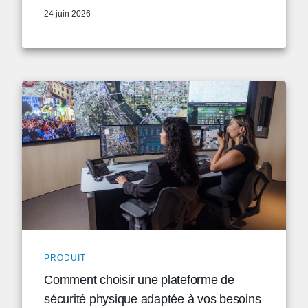
24 juin 2026
PRODUIT
Comment choisir une plateforme de
sécurité physique adaptée à vos besoins