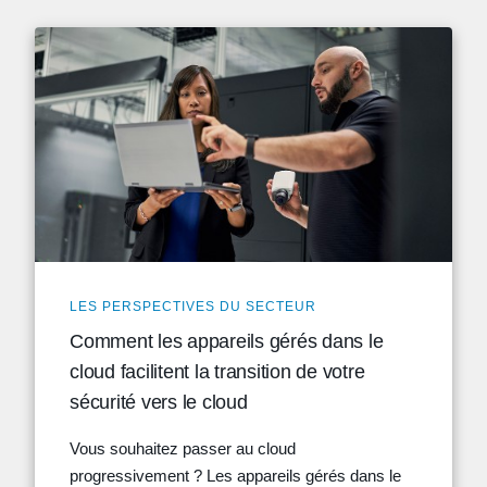
LES PERSPECTIVES DU SECTEUR
Comment les appareils gérés dans le
cloud facilitent la transition de votre
sécurité vers le cloud
Vous souhaitez passer au cloud
progressivement ? Les appareils gérés dans le