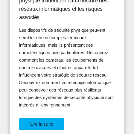
physique influencent l’architecture des
réseaux informatiques et les risques
associés
Les dispositifs de sécurité physique peuvent
sembler être de simples terminaux
informatiques, mais ils présentent des
caractéristiques bien particulières. Découvrez
comment les caméras, les équipements de
contrôle d’accès et d’autres appareils IoT
influencent votre stratégie de sécurité réseau.
Découvrez comment votre équipe informatique
peut concevoir des réseaux plus résilients
lorsque des systèmes de sécurité physique sont
intégrés à l’environnement.
Lire la suite