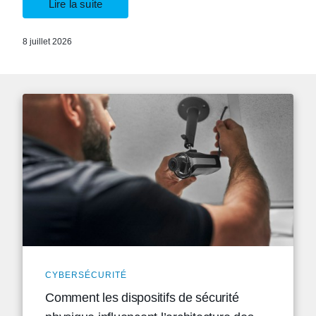
Lire la suite
8 juillet 2026
CYBERSÉCURITÉ
Comment les dispositifs de sécurité