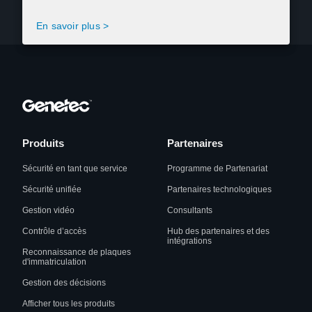
En savoir plus >
Produits
Partenaires
Sécurité en tant que service
Programme de Partenariat
Sécurité unifiée
Partenaires technologiques
Gestion vidéo
Consultants
Contrôle d’accès
Hub des partenaires et des
intégrations
Reconnaissance de plaques
d'immatriculation
Gestion des décisions
Afficher tous les produits