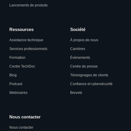
Lancements de produits
Ressources
Société
Assistance technique
À propos de nous
Services professionnels
Carrières
Formation
Événements
Centre TechDoc
Centre de presse
Blog
Témoignages de clients
Podcast
Confiance et cybersécurité
Webinaires
Brevets
Nous contacter
Nous contacter