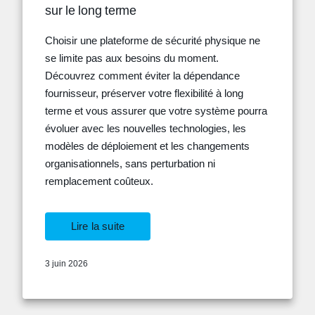
sur le long terme
Choisir une plateforme de sécurité physique ne
se limite pas aux besoins du moment.
Découvrez comment éviter la dépendance
fournisseur, préserver votre flexibilité à long
terme et vous assurer que votre système pourra
évoluer avec les nouvelles technologies, les
modèles de déploiement et les changements
organisationnels, sans perturbation ni
remplacement coûteux.
Lire la suite
3 juin 2026