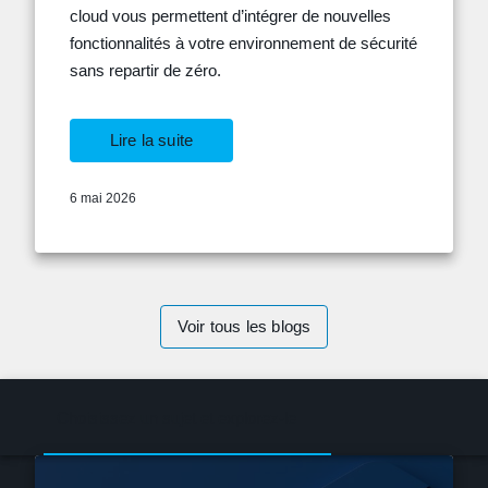
cloud vous permettent d’intégrer de nouvelles
fonctionnalités à votre environnement de sécurité
sans repartir de zéro.
Lire la suite
6 mai 2026
Voir tous les blogs
Choisissez un sujet et explorez-le