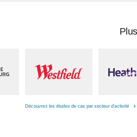
Plus
Découvrez les études de cas par secteur d'activité