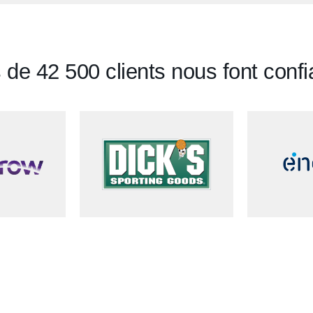
 de 42 500 clients nous font conf