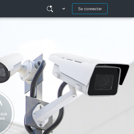
Se connecter