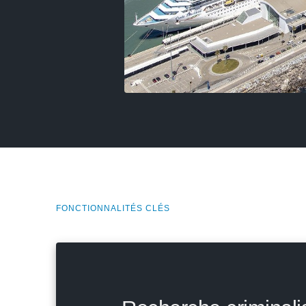
FONCTIONNALITÉS CLÉS