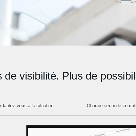
 de visibilité. Plus de possibil
Adaptez-vous à la situation
Chaque seconde compt