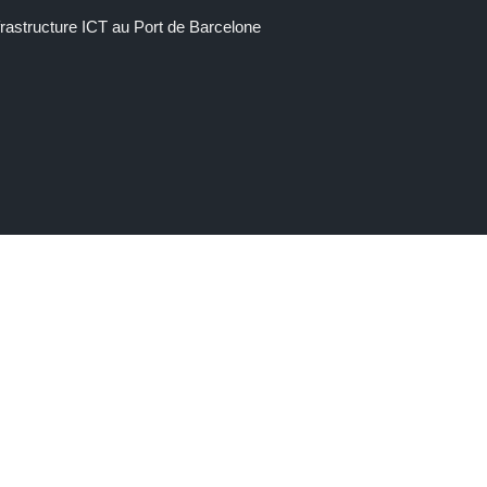
frastructure ICT au Port de Barcelone