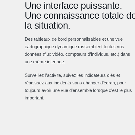
Une interface puissante.
Une connaissance totale d
la situation.
Des tableaux de bord personnalisables et une vue
cartographique dynamique rassemblent toutes vos
données (flux vidéo, compteurs d’individus, etc.) dans
une même interface.
Surveillez l’activité, suivez les indicateurs clés et
réagissez aux incidents sans changer d’écran, pour
toujours avoir une vue d’ensemble lorsque c’est le plus
important.