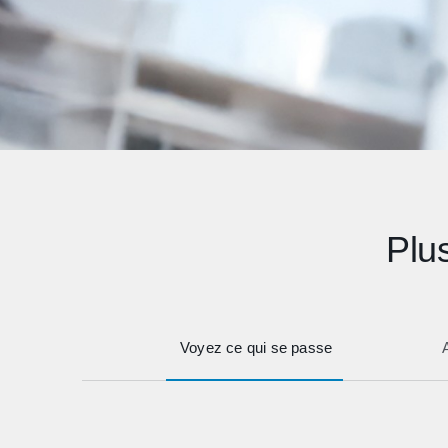
Plus
Voyez ce qui se passe