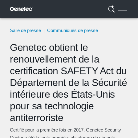
Salle de presse
|
Communiqués de presse
Genetec obtient le
renouvellement de la
certification SAFETY Act du
Département de la Sécurité
intérieure des États-Unis
pour sa technologie
antiterroriste
Certifié pour la première fois en 2017, Genetec Security
Center a été la toute première plateforme de sécurité