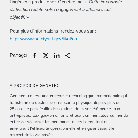
l'ingénierie produit chez Genetec Inc. «
Cette importante
distinction reflète notre engagement à atteindre cet
objectif.
»
Pour plus d’informations, rendez-vous sur :
https://www.safetyact.gov/lit/at/aa
Partager
Share
À PROPOS DE GENETEC
Genetec Inc. est une entreprise technologique internationale qui
transforme le secteur de la sécurité physique depuis plus de
25 ans. Le portefeuille de solutions de la société permet aux
entreprises, aux gouvernements et aux communautés du monde
entier de sécuriser les personnes et les biens, tout en
améliorant l’efficacité opérationnelle et en garantissant le
respect de la vie privée.