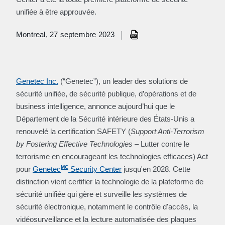
unifiée à être approuvée.
|
Montreal, 27 septembre 2023
Genetec Inc.
(“Genetec”), un leader des solutions de
sécurité unifiée, de sécurité publique, d’opérations et de
business intelligence, annonce aujourd’hui que le
Département de la Sécurité intérieure des États-Unis a
renouvelé la certification SAFETY (
Support Anti-Terrorism
by Fostering Effective Technologies
– Lutter contre le
terrorisme en encourageant les technologies efficaces) Act
MC
pour
Genetec
Security Center
jusqu'en 2028. Cette
distinction vient certifier la technologie de la plateforme de
sécurité unifiée qui gère et surveille les systèmes de
sécurité électronique, notamment le contrôle d'accès, la
vidéosurveillance et la lecture automatisée des plaques