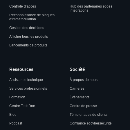
Contrôle d’accès
Hub des partenaires et des
intégrations
Reconnaissance de plaques
d'immatriculation
Gestion des décisions
Afficher tous les produits
Lancements de produits
Ressources
Société
Assistance technique
À propos de nous
Services professionnels
Carrières
Formation
Événements
Centre TechDoc
Centre de presse
Blog
Témoignages de clients
Podcast
Confiance et cybersécurité