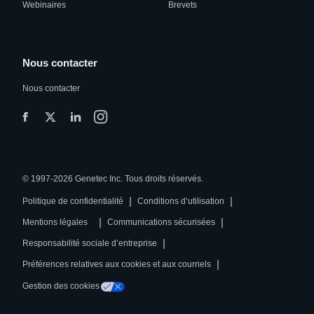
Webinaires
Brevets
Nous contacter
Nous contacter
© 1997-2026 Genetec Inc. Tous droits réservés.
|
|
Politique de confidentialité
Conditions d’utilisation
|
|
Mentions légales
Communications sécurisées
|
Responsabilité sociale d’entreprise
|
Préférences relatives aux cookies et aux courriels
Gestion des cookies