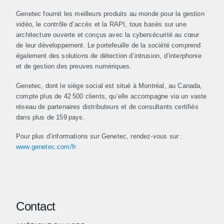
Genetec fournit les meilleurs produits au monde pour la gestion
vidéo, le contrôle d’accès et la RAPI, tous basés sur une
architecture ouverte et conçus avec la cybersécurité au cœur
de leur développement. Le portefeuille de la société comprend
également des solutions de détection d’intrusion, d’interphonie
et de gestion des preuves numériques.
Genetec, dont le siège social est situé à Montréal, au Canada,
compte plus de 42 500 clients, qu’elle accompagne via un vaste
réseau de partenaires distributeurs et de consultants certifiés
dans plus de 159 pays.
Pour plus d’informations sur Genetec, rendez-vous sur :
www.genetec.com/fr
Contact