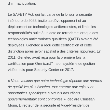
d'immatriculation.
Le SAFETY Act, qui fait partie de la loi sur la sécurité
intérieure de 2022, incite au développement et au
déploiement de technologies antiterroristes, et limite les
responsabilités suite à un acte de terrorisme lorsque des
technologies antiterroristes qualifiées (QATT) avaient été
déployées. Genetec a reçu cette certification et cette
distinction après avoir satisfait à des critères rigoureux. En
2011, Genetec avait reçu pour la première fois la
MC
certification pour Omnicast
, son système de gestion
vidéo, puis pour Security Center en 2017.
«
Nous voulons que notre technologie réponde aux normes
de qualité les plus élevées, tout comme aux enjeux et
opportunités spécifiques auxquels nos clients
gouvernementaux sont confrontés
», déclare Christian
Morin, Directeur de la sécurité et Vice-Président de