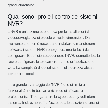
grandi dimensioni.
Quali sono i pro e i contro dei sistemi
NVR?
L'NVR è un'opzione economica per le installazioni di
videosorveglianza di piccole e medie dimensioni. Dal
momento che non è necessario installare o manutenere
software, i sistemi NVR sono generalmente facili da
configurare. È sufficiente accendere l'NVR, connetterlo alla
rete e configurare le telecamere tramite un'applicazione
web. La semplicità di questi sistemi di sicurezza aiuta a
contenere i costi.
Il più grande svantaggio dell'NVR è che si limita a
funzionalità molto basilari e richiede di affidarsi a
professionisti IT per garantire la cybersecurity dell'intero
sistema. Inoltre, non offre l'accesso alle soluzioni di analisi