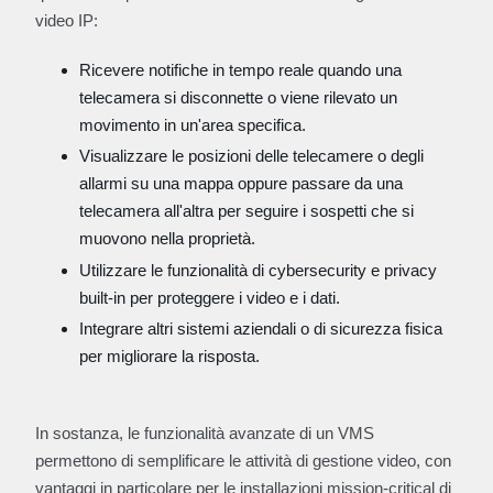
video IP:
Ricevere notifiche in tempo reale quando una
telecamera si disconnette o viene rilevato un
movimento in un'area specifica.
Visualizzare le posizioni delle telecamere o degli
allarmi su una mappa oppure passare da una
telecamera all'altra per seguire i sospetti che si
muovono nella proprietà.
Utilizzare le funzionalità di cybersecurity e privacy
built-in per proteggere i video e i dati.
Integrare altri sistemi aziendali o di sicurezza fisica
per migliorare la risposta.
In sostanza, le funzionalità avanzate di un VMS
permettono di semplificare le attività di gestione video, con
vantaggi in particolare per le installazioni mission-critical di