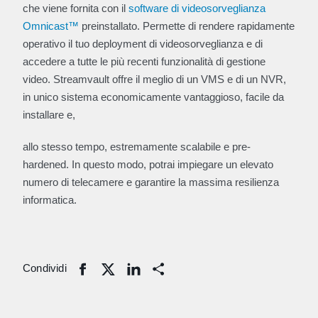
che viene fornita con il
software di videosorveglianza
Omnicast™
preinstallato. Permette di rendere rapidamente
operativo il tuo deployment di videosorveglianza e di
accedere a tutte le più recenti funzionalità di gestione
video. Streamvault offre il meglio di un VMS e di un NVR,
in unico sistema economicamente vantaggioso, facile da
installare e,
allo stesso tempo, estremamente scalabile e pre-
hardened. In questo modo, potrai impiegare un elevato
numero di telecamere e garantire la massima resilienza
informatica.
Condividi
Share