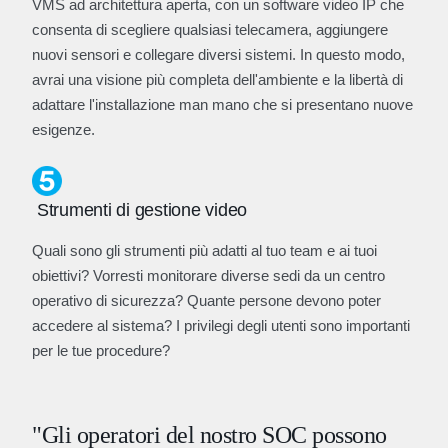
VMS ad architettura aperta, con un software video IP che
consenta di scegliere qualsiasi telecamera, aggiungere
nuovi sensori e collegare diversi sistemi. In questo modo,
avrai una visione più completa dell'ambiente e la libertà di
adattare l'installazione man mano che si presentano nuove
esigenze.
Strumenti di gestione video
Quali sono gli strumenti più adatti al tuo team e ai tuoi
obiettivi? Vorresti monitorare diverse sedi da un centro
operativo di sicurezza? Quante persone devono poter
accedere al sistema? I privilegi degli utenti sono importanti
per le tue procedure?
"Gli operatori del nostro SOC possono