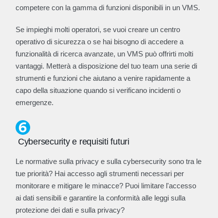
competere con la gamma di funzioni disponibili in un VMS.
Se impieghi molti operatori, se vuoi creare un centro
operativo di sicurezza o se hai bisogno di accedere a
funzionalità di ricerca avanzate, un VMS può offrirti molti
vantaggi. Metterà a disposizione del tuo team una serie di
strumenti e funzioni che aiutano a venire rapidamente a
capo della situazione quando si verificano incidenti o
emergenze.
Cybersecurity e requisiti futuri
Le normative sulla privacy e sulla cybersecurity sono tra le
tue priorità? Hai accesso agli strumenti necessari per
monitorare e mitigare le minacce? Puoi limitare l'accesso
ai dati sensibili e garantire la conformità alle leggi sulla
protezione dei dati e sulla privacy?