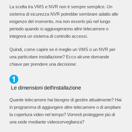
La scelta tra VMS e NVR non è sempre semplice. Un
sistema di sicurezza NVR potrebbe sembrare adatto alle
esigenze del momento, ma non esserlo più nel lungo
periodo quando si aggiungeranno altre telecamere o
integrerà un sistema di controllo accessi.
Quindi, come capire se è meglio un VMS o un NVR per
una particolare installazione? Ecco alcune domande
chiave per prendere una decisione:
Le dimensioni dell'installazione
Quante telecamere hai bisogno di gestire attualmente? Hai
in programma di aggiungere altre telecamere o di ampliare
la copertura video nel tempo? Vorresti proteggere più di
una sede mediante videosorveglianza?