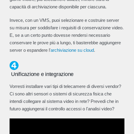
capacità di archiviazione disponibile per ciascuna.
Invece, con un VMS, puoi selezionare e costruire server
su misura per soddisfare i requisiti di conservazione video.
E, se a un certo punto dovesse rendersi necessario
conservare le prove più a lungo, ti basterebbe aggiungere
server o espandere l'
archiviazione su cloud
.
Unificazione e integrazione
Vorresti installare vari tipi di telecamere di diversi vendor?
Ci sono altri sensori o sistemi di sicurezza fisica che
intendi collegare al sistema video in rete? Prevedi che in
futuro aggiungerai il controllo accessi o l'analisi video?