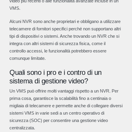
video più recenti o alle funzionalità avanzate incluse in un
VMS.
Alcuni NVR sono anche proprietari e obbligano a utilizzare
telecamere di fornitori specifici perché non supportano altri
tipi di dispositivi o sistemi. Anche trovando un NVR che si
integra con altri sistemi di sicurezza fisica, come il
controllo accessi, le funzionalità potrebbero essere
comunque limitate.
Quali sono i pro e i contro di un
sistema di gestione video?
Un VMS può offrire molti vantaggi rispetto a un NVR. Per
prima cosa, garantisce la scalabilità fino a centinaia o
migliaia di telecamere e permette anche di collegare diversi
sistemi VMS in varie sedi a un centro operativo di
sicurezza (SOC) per consentire una gestione video
centralizzata.