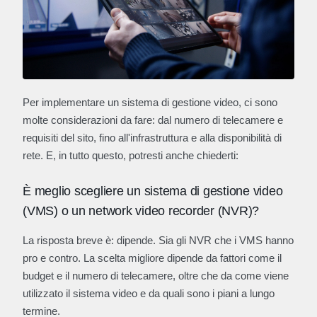
Per implementare un sistema di gestione video, ci sono
molte considerazioni da fare: dal numero di telecamere e
requisiti del sito, fino all'infrastruttura e alla disponibilità di
rete. E, in tutto questo, potresti anche chiederti:
È meglio scegliere un sistema di gestione video
(VMS) o un network video recorder (NVR)?
La risposta breve è: dipende. Sia gli NVR che i VMS hanno
pro e contro. La scelta migliore dipende da fattori come il
budget e il numero di telecamere, oltre che da come viene
utilizzato il sistema video e da quali sono i piani a lungo
termine.