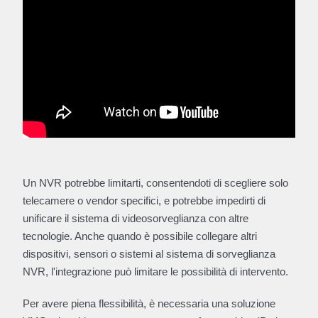
Un NVR potrebbe limitarti, consentendoti di scegliere solo
telecamere o vendor specifici, e potrebbe impedirti di
unificare il sistema di videosorveglianza con altre
tecnologie. Anche quando è possibile collegare altri
dispositivi, sensori o sistemi al sistema di sorveglianza
NVR, l'integrazione può limitare le possibilità di intervento.
Per avere piena flessibilità, è necessaria una soluzione