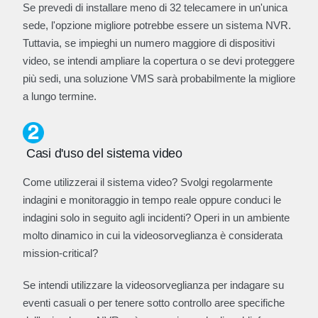
Se prevedi di installare meno di 32 telecamere in un'unica
sede, l'opzione migliore potrebbe essere un sistema NVR.
Tuttavia, se impieghi un numero maggiore di dispositivi
video, se intendi ampliare la copertura o se devi proteggere
più sedi, una soluzione VMS sarà probabilmente la migliore
a lungo termine.
Casi d'uso del sistema video
Come utilizzerai il sistema video? Svolgi regolarmente
indagini e monitoraggio in tempo reale oppure conduci le
indagini solo in seguito agli incidenti? Operi in un ambiente
molto dinamico in cui la videosorveglianza è considerata
mission-critical?
Se intendi utilizzare la videosorveglianza per indagare su
eventi casuali o per tenere sotto controllo aree specifiche