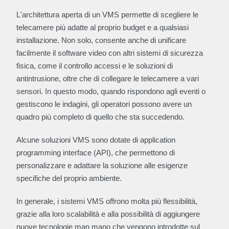
L'architettura aperta di un VMS permette di scegliere le
telecamere più adatte al proprio budget e a qualsiasi
installazione. Non solo, consente anche di unificare
facilmente il software video con altri sistemi di sicurezza
fisica, come il controllo accessi e le soluzioni di
antintrusione, oltre che di collegare le telecamere a vari
sensori. In questo modo, quando rispondono agli eventi o
gestiscono le indagini, gli operatori possono avere un
quadro più completo di quello che sta succedendo.
Alcune soluzioni VMS sono dotate di application
programming interface (API), che permettono di
personalizzare e adattare la soluzione alle esigenze
specifiche del proprio ambiente.
In generale, i sistemi VMS offrono molta più flessibilità,
grazie alla loro scalabilità e alla possibilità di aggiungere
nuove tecnologie man mano che vengono introdotte sul