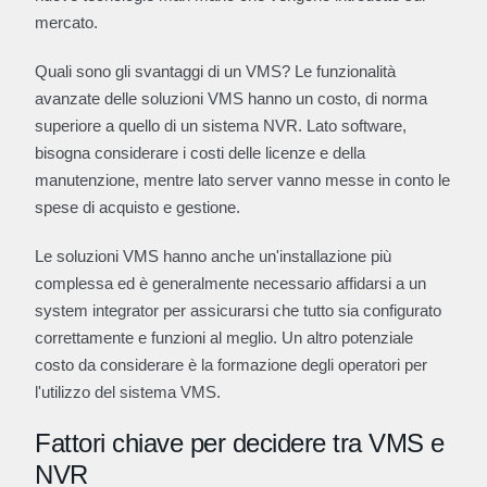
mercato.
Quali sono gli svantaggi di un VMS? Le funzionalità
avanzate delle soluzioni VMS hanno un costo, di norma
superiore a quello di un sistema NVR. Lato software,
bisogna considerare i costi delle licenze e della
manutenzione, mentre lato server vanno messe in conto le
spese di acquisto e gestione.
Le soluzioni VMS hanno anche un'installazione più
complessa ed è generalmente necessario affidarsi a un
system integrator per assicurarsi che tutto sia configurato
correttamente e funzioni al meglio. Un altro potenziale
costo da considerare è la formazione degli operatori per
l'utilizzo del sistema VMS.
Fattori chiave per decidere tra VMS e
NVR