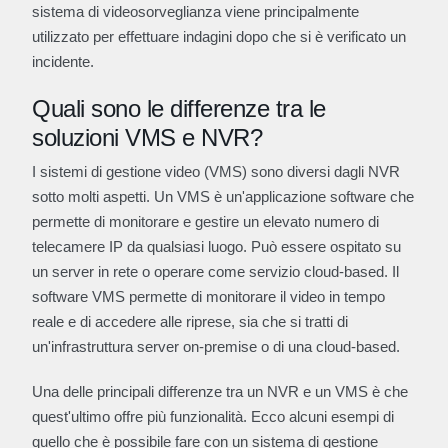
sistema di videosorveglianza viene principalmente
utilizzato per effettuare indagini dopo che si è verificato un
incidente.
Quali sono le differenze tra le
soluzioni VMS e NVR?
I sistemi di gestione video (VMS) sono diversi dagli NVR
sotto molti aspetti. Un VMS è un'applicazione software che
permette di monitorare e gestire un elevato numero di
telecamere IP da qualsiasi luogo. Può essere ospitato su
un server in rete o operare come servizio cloud-based. Il
software VMS permette di monitorare il video in tempo
reale e di accedere alle riprese, sia che si tratti di
un'infrastruttura server on-premise o di una cloud-based.
Una delle principali differenze tra un NVR e un VMS è che
quest'ultimo offre più funzionalità. Ecco alcuni esempi di
quello che è possibile fare con un sistema di gestione