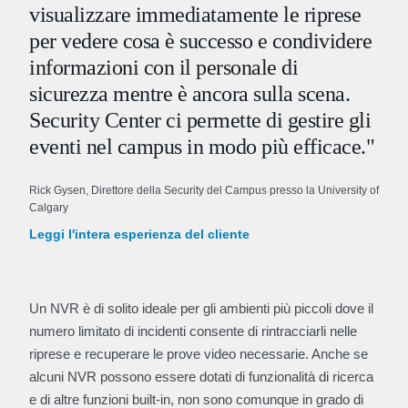
visualizzare immediatamente le riprese
per vedere cosa è successo e condividere
informazioni con il personale di
sicurezza mentre è ancora sulla scena.
Security Center ci permette di gestire gli
eventi nel campus in modo più efficace."
Rick Gysen, Direttore della Security del Campus presso la University of
Calgary
Leggi l'intera esperienza del cliente
Un NVR è di solito ideale per gli ambienti più piccoli dove il
numero limitato di incidenti consente di rintracciarli nelle
riprese e recuperare le prove video necessarie. Anche se
alcuni NVR possono essere dotati di funzionalità di ricerca
e di altre funzioni built-in, non sono comunque in grado di