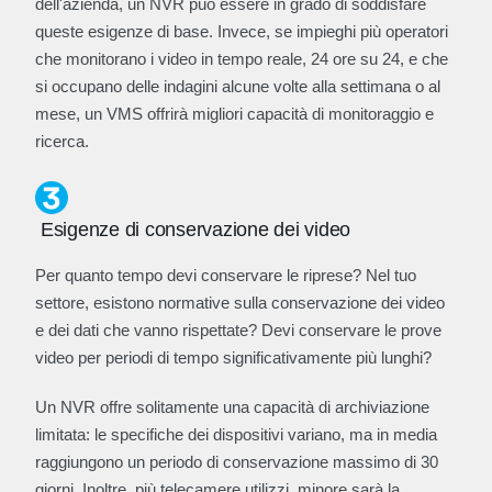
dell'azienda, un NVR può essere in grado di soddisfare
queste esigenze di base. Invece, se impieghi più operatori
che monitorano i video in tempo reale, 24 ore su 24, e che
si occupano delle indagini alcune volte alla settimana o al
mese, un VMS offrirà migliori capacità di monitoraggio e
ricerca.
Esigenze di conservazione dei video
Per quanto tempo devi conservare le riprese? Nel tuo
settore, esistono normative sulla conservazione dei video
e dei dati che vanno rispettate? Devi conservare le prove
video per periodi di tempo significativamente più lunghi?
Un NVR offre solitamente una capacità di archiviazione
limitata: le specifiche dei dispositivi variano, ma in media
raggiungono un periodo di conservazione massimo di 30
giorni. Inoltre, più telecamere utilizzi, minore sarà la