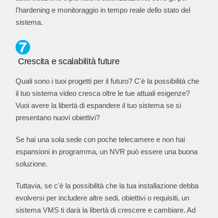
l'hardening e monitoraggio in tempo reale dello stato del
sistema.
Crescita e scalabilità future
Quali sono i tuoi progetti per il futuro? C'è la possibilità che
il tuo sistema video cresca oltre le tue attuali esigenze?
Vuoi avere la libertà di espandere il tuo sistema se si
presentano nuovi obiettivi?
Se hai una sola sede con poche telecamere e non hai
espansioni in programma, un NVR può essere una buona
soluzione.
Tuttavia, se c'è la possibilità che la tua installazione debba
evolversi per includere altre sedi, obiettivi o requisiti, un
sistema VMS ti darà la libertà di crescere e cambiare. Ad