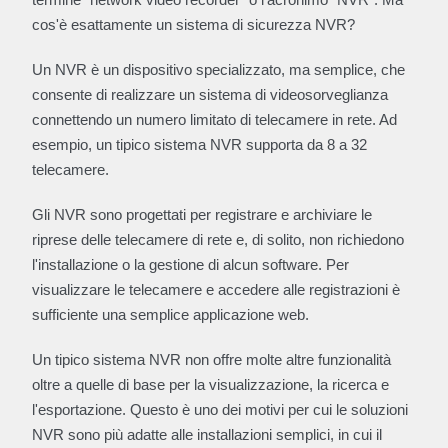
cos'è esattamente un sistema di sicurezza NVR?
Un NVR è un dispositivo specializzato, ma semplice, che
consente di realizzare un sistema di videosorveglianza
connettendo un numero limitato di telecamere in rete. Ad
esempio, un tipico sistema NVR supporta da 8 a 32
telecamere.
Gli NVR sono progettati per registrare e archiviare le
riprese delle telecamere di rete e, di solito, non richiedono
l'installazione o la gestione di alcun software. Per
visualizzare le telecamere e accedere alle registrazioni è
sufficiente una semplice applicazione web.
Un tipico sistema NVR non offre molte altre funzionalità
oltre a quelle di base per la visualizzazione, la ricerca e
l'esportazione. Questo è uno dei motivi per cui le soluzioni
NVR sono più adatte alle installazioni semplici, in cui il