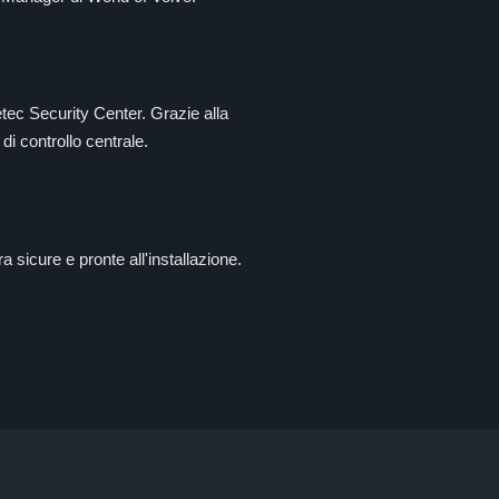
tec Security Center. Grazie alla
di controllo centrale.
ra sicure e pronte all'installazione.