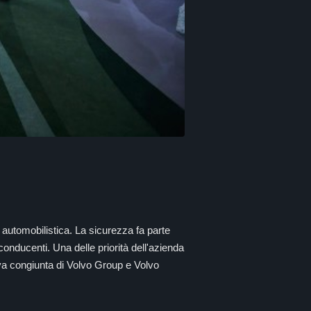
 automobilistica. La sicurezza fa parte
 conducenti. Una delle priorità dell'azienda
iva congiunta di Volvo Group e Volvo