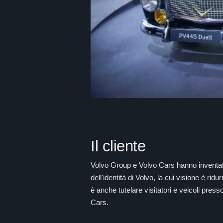
Il cliente
Volvo Group e Volvo Cars hanno inventato 
dell'identità di Volvo, la cui visione è rid
è anche tutelare visitatori e veicoli pre
Cars.