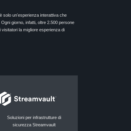
 solo un'esperienza interattiva che
 Ogni giorno, infatti, oltre 2.500 persone
 visitatori la migliore esperienza di
Soluzioni per infrastrutture di
sicurezza Streamvault