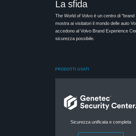
La sfida
The World of Volvo è un centro di “brand
mostra ai visitatori il mondo delle auto Vo
accedono al Volvo Brand Experience Center. I
sicurezza possibile.
PRODOTTI USATI
Sicurezza unificata e completa