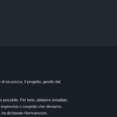
di sicurezza. Il progetto, gestito dal
 possibile. Per farlo, abbiamo installato
 imprevisto o sospetto che rileviamo.
e", ha dichiarato Hermansson.