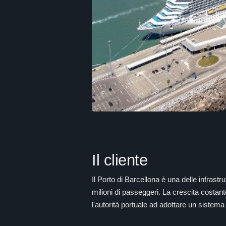
Il cliente
Il Porto di Barcellona è una delle infrastr
milioni di passeggeri. La crescita costant
l'autorità portuale ad adottare un sistema