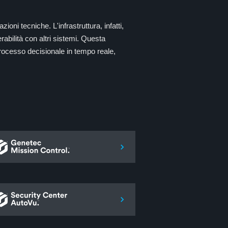
ni tecniche. L'infrastruttura, infatti,
rabilità con altri sistemi. Questa
processo decisionale in tempo reale,