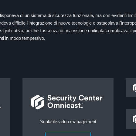
sponeva di un sistema di sicurezza funzionale, ma con evidenti limitazio
deva difficile l'integrazione di nuove tecnologie e ostacolava l'interope
significativo, poiché l'assenza di una visione unificata complicava il 
denti in modo tempestivo.
Scalable video management