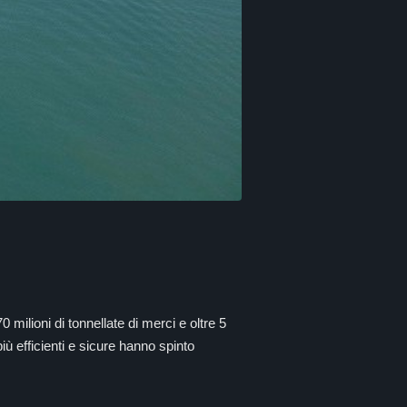
 milioni di tonnellate di merci e oltre 5
iù efficienti e sicure hanno spinto