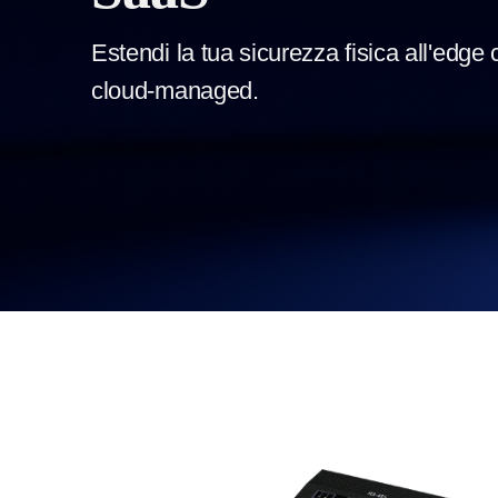
Estendi la tua sicurezza fisica all'edge c
cloud-managed.