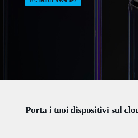
Richiedi un preventivo
Porta i tuoi dispositivi sul cl