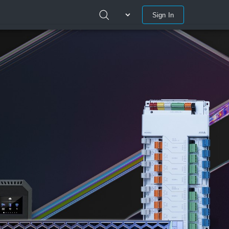
Sign In