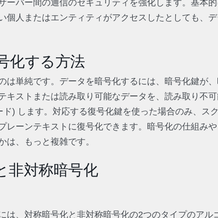
サーバー間の通信のセキュリティを強化します。基本的
い個人またはエンティティがアクセスしたとしても、デ
号化する方法
のは単純です。データを暗号化するには、暗号化鍵が、
テキストまたは読み取り可能なデータを、読み取り不可
コード) します。対応する復号化鍵を使った場合のみ、ス
プレーンテキストに復号化できます。暗号化の仕組みや
るかは、もっと複雑です。
と非対称暗号化
には、対称暗号化と非対称暗号化の2つのタイプのアル