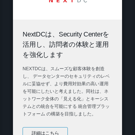
NextDCは、Security Centerを
活用し、訪問者の体験と運用
を強化します
NEXTDCは、スムーズな顧客体験を創造
し、 データセンターのセキュリティのレベ
ルに妥協せず、より費用対効果の高い運用
を可能にしたいと考えました。同社は、ネ
ットワーク全体の「見える化」とキーシス
テムとの統合を可能にする 統合管理プラッ
トフォーム の構築を目指しました。
詳細はこちら