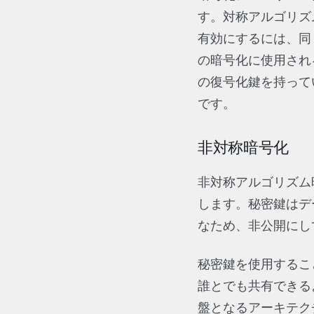
す。対称アルゴリズ
有効にするには、同
の暗号化に使用され
の復号化鍵を持って
です。
非対称暗号化
非対称アルゴリズム
します。秘密鍵はデ
なため、非公開にし
秘密鍵を使用するこ
誰とでも共有できるよ
盤となるアーキテク