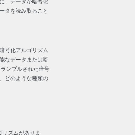
に、データが暗号化
ータを読み取ること
暗号化アルゴリズム
能なデータまたは暗
クランブルされた暗号
、どのような種類の
ゴリズムがありま