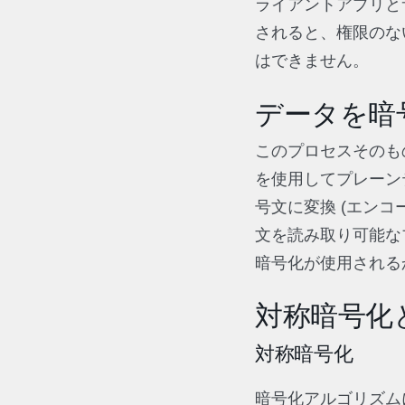
ライアントアプリと
されると、権限のな
はできません。
データを暗
このプロセスそのも
を使用してプレーン
号文に変換 (エン
文を読み取り可能な
暗号化が使用され
対称暗号化
対称暗号化
暗号化アルゴリズム