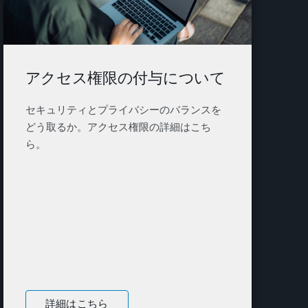
アクセス権限の付与について
セキュリティとプライバシーのバランスを
どう取るか。アクセス権限の詳細はこち
ら。
詳細はこちら