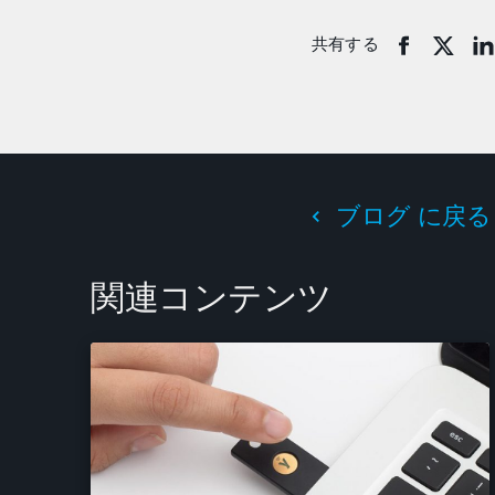
共有する
ブログ に戻る
関連コンテンツ