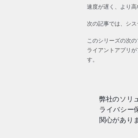
速度が遅く、より高
次の記事では、シス
このシリーズの次の
ライアントアプリが
す。
弊社のソリ
ライバシー
関心があり