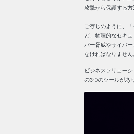
攻撃から保護する方
ご存じのように、「
ど、物理的なセキュ
バー脅威やサイバー
なければなりません
ビジネスソリューシ
の3つのツールがあ