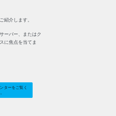
ご紹介します。
サーバー、またはク
スに焦点を当てま
トセンターをご覧く
い。