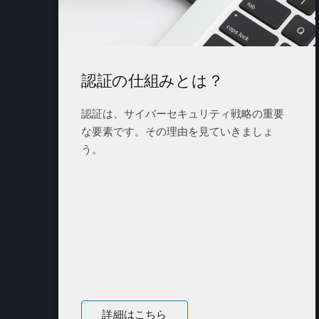
認証の仕組みとは？
認証は、サイバーセキュリティ戦略の重要
な要素です。その理由を見ていきましょ
う。
詳細はこちら