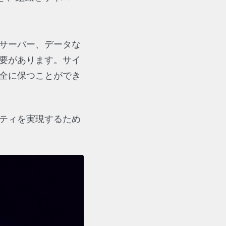
サーバー、データな
要があります。サイ
全に保つことができ
ティを実現するため