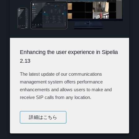
Enhancing the user experience in Sipelia
2.13
The latest update of our communications
management system offers performance
enhancements and allows users to make and
receive SIP calls from any location.
詳細はこちら