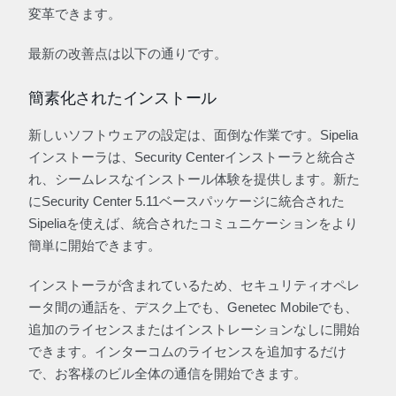
変革できます。
最新の改善点は以下の通りです。
簡素化されたインストール
新しいソフトウェアの設定は、面倒な作業です。Sipelia
インストーラは、Security Centerインストーラと統合さ
れ、シームレスなインストール体験を提供します。新た
にSecurity Center 5.11ベースパッケージに統合された
Sipeliaを使えば、統合されたコミュニケーションをより
簡単に開始できます。
インストーラが含まれているため、セキュリティオペレ
ータ間の通話を、デスク上でも、Genetec Mobileでも、
追加のライセンスまたはインストレーションなしに開始
できます。インターコムのライセンスを追加するだけ
で、お客様のビル全体の通信を開始できます。