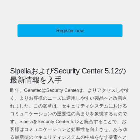
Register now
SipeliaおよびSecurity Center 5.12の
最新情報を入手
昨年、GenetecはSecurity Centerは、よりアクセスしやす
く、よりお客様のニーズに適用しやすい製品へと改善さ
れました。この変革は、セキュリティシステムにおける
コミュニケーションの重要性の高まりを象徴するもので
す。SipeliaをSecurity Center 5.12と統合することで、お
客様はコミュニケーションと効率性を向上させ、あらゆ
る最新型のセキュリティシステムの中核をなす要素へと