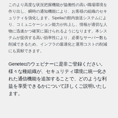
このより高度な状況把握機能が協働性の高い職場環境を
作り出し、瞬時の通知機能により、お客様の組織のセキ
ュリティを強化します。Sipeliaの館内放送システムによ
り、コミュニケーション能力が向上し、情報が適切な人
物に迅速かつ確実に届けられるようになります。本シス
テムが提供する高い効率性により、必要なサーバー数も
削減できるため、インフラの最適化と運用コストの削減
にも貢献できます。
Genetecのウェビナーに是非ご登録ください。
様々な種組織が、セキュリティ環境に統一化さ
れた通信機能を追加することで、どのような利
益を享受できるかについて詳しくご説明いたし
ます。