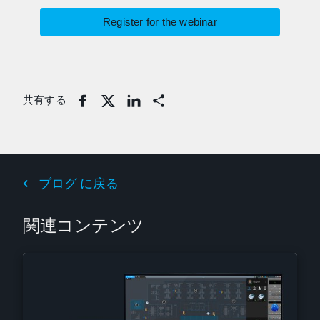
Register for the webinar
共有する
Share
ブログ に戻る
関連コンテンツ