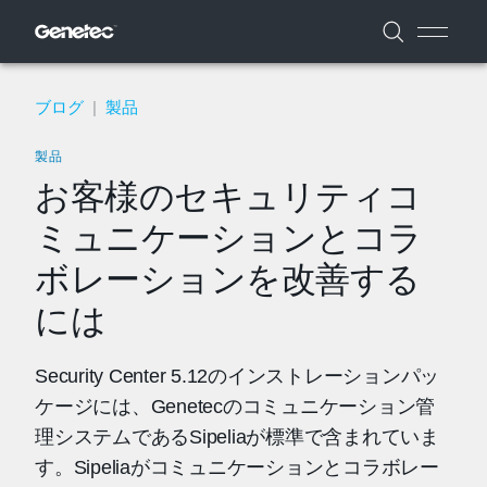
ブログ
|
製品
製品
お客様のセキュリティコ
ミュニケーションとコラ
ボレーションを改善する
には
Security Center 5.12のインストレーションパッ
ケージには、Genetecのコミュニケーション管
理システムであるSipeliaが標準で含まれていま
す。Sipeliaがコミュニケーションとコラボレー