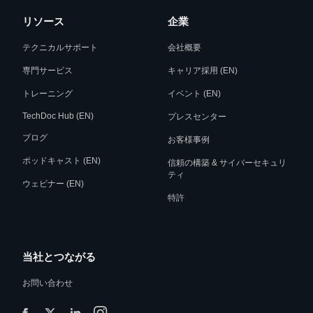
リソース
企業
テクニカルサポート
会社概要
専門サービス
キャリア採用 (EN)
トレーニング
イベント (EN)
TechDoc Hub (EN)
プレスセンター
ブログ
お客様事例
ポッドキャスト (EN)
信頼の構築 & サイバーセキュリ
ティ
ウェビナー (EN)
特許
当社とつながる
お問い合わせ