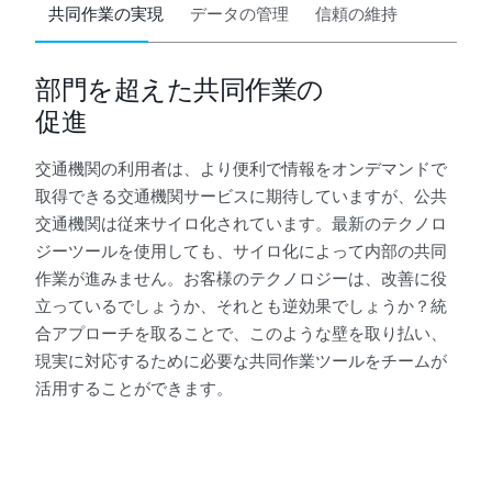
共同作業の実現
データの管理
信頼の維持
部門を超えた共同作業の
促進
交通機関の利用者は、より便利で情報をオンデマンドで
取得できる交通機関サービスに期待していますが、公共
交通機関は従来サイロ化されています。最新のテクノロ
ジーツールを使用しても、サイロ化によって内部の共同
作業が進みません。お客様のテクノロジーは、改善に役
立っているでしょうか、それとも逆効果でしょうか？統
合アプローチを取ることで、このような壁を取り払い、
現実に対応するために必要な共同作業ツールをチームが
活用することができます。