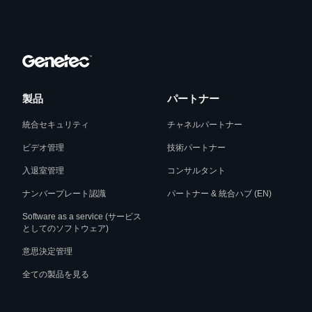
製品
パートナー
統合セキュリティ
チャネルパートナー
ビデオ管理
技術パートナー
入退室管理
コンサルタント
ナンバープレート認識
パートナー & 統合ハブ (EN)
Software as a service (サービス
としてのソフトウェア)
意思決定管理
全ての製品を見る