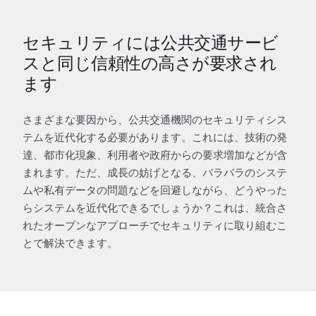
セキュリティには公共交通サービ
スと同じ信頼性の高さが要求され
ます
さまざまな要因から、公共交通機関のセキュリティシス
テムを近代化する必要があります。これには、技術の発
達、都市化現象、利用者や政府からの要求増加などが含
まれます。ただ、成長の妨げとなる、バラバラのシステ
ムや私有データの問題などを回避しながら、どうやった
らシステムを近代化できるでしょうか？これは、統合さ
れたオープンなアプローチでセキュリティに取り組むこ
とで解決できます。