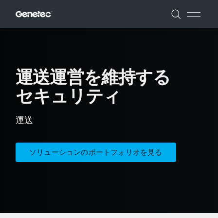
運送運営を維持する
セキュリティ
運送
ソリューションのポートフォリオを見る