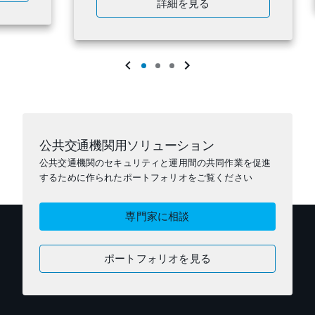
詳細を見る
公共交通機関用ソリューション
公共交通機関のセキュリティと運用間の共同作業を促進
するために作られたポートフォリオをご覧ください
専門家に相談
ポートフォリオを見る