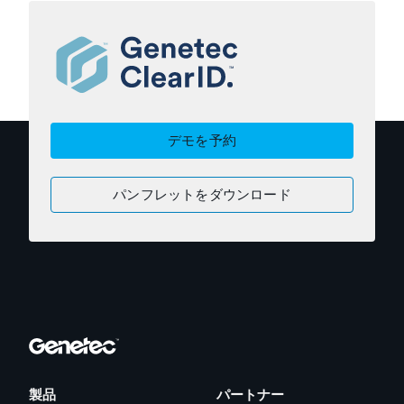
デモを予約
パンフレットをダウンロード
製品
パートナー