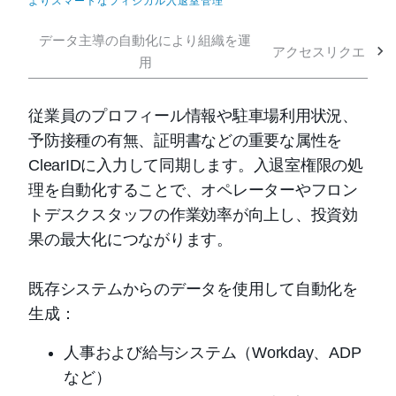
よりスマートなフィジカル入退室管理
データ主導の自動化により組織を運
アクセスリクエスト
用
従業員のプロフィール情報や駐車場利用状況、
予防接種の有無、証明書などの重要な属性を
ClearIDに入力して同期します。入退室権限の処
理を自動化することで、オペレーターやフロン
トデスクスタッフの作業効率が向上し、投資効
果の最大化につながります。
既存システムからのデータを使用して自動化を
生成：
人事および給与システム（Workday、ADP
など）