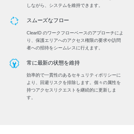
しながら、システムを維持できます。
スムーズなフロー
ClearID のワークフローベースのアプローチによ
り、保護エリアへのアクセス権限の要求や訪問
者への招待をシームレスに行えます。
常に最新の状態を維持
効率的で一貫性のあるセキュリティポリシーに
より、回避リスクを排除します。個々の属性を
持つアクセスリクエストを継続的に更新しま
す。