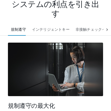
システムの利点を引き出
す
規制遵守
インテリジェントキー
非接触チェックイン
規制遵守の最大化