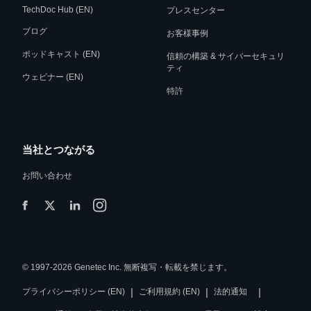
TechDoc Hub (EN)
プレスセンター
ブログ
お客様事例
ポッドキャスト (EN)
信頼の構築 & サイバーセキュリ
ティ
ウェビナー (EN)
特許
当社とつながる
お問い合わせ
© 1997-2026 Genetec Inc. 無断複写・転載を禁じます。
|
|
|
プライバシーポリシー (EN)
ご利用規約 (EN)
法的通知