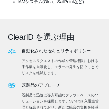
IAMシステム(Okta、SailPointなど)
ClearID を選ぶ理由
自動化されたセキュリティポリシー
アクセスリクエストの作成や管理権限における
手作業を自動化し、エラーの発生を防ぐことで
リスクを軽減します。
既製品のアプローチ
既製品で迅速に導入可能なクラウドベースのソ
リューションを採用します。Synergis 入退室管
理と統合されており、新たに統合の負担を軽減