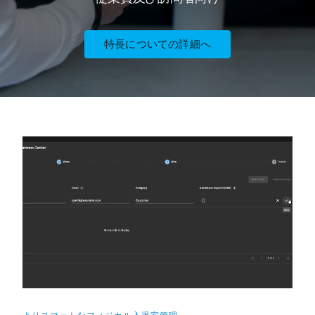
特長についての詳細へ