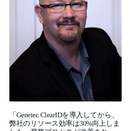
「Genetec ClearIDを導入してから、
弊社のリソース効率は30%向上しま