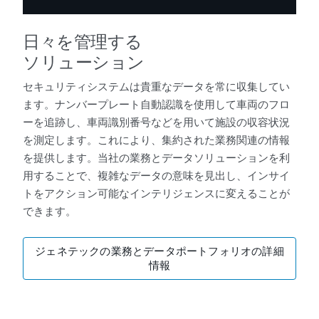
日々を管理する
ソリューション
セキュリティシステムは貴重なデータを常に収集してい
ます。ナンバープレート自動認識を使用して車両のフロ
ーを追跡し、車両識別番号などを用いて施設の収容状況
を測定します。これにより、集約された業務関連の情報
を提供します。当社の業務とデータソリューションを利
用することで、複雑なデータの意味を見出し、インサイ
トをアクション可能なインテリジェンスに変えることが
できます。
ジェネテックの業務とデータポートフォリオの詳細
情報