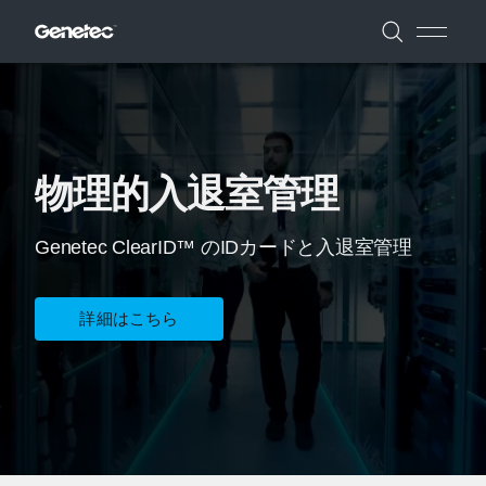
物理的入退室管理
Genetec ClearID™ のIDカードと入退室管理
詳細はこちら