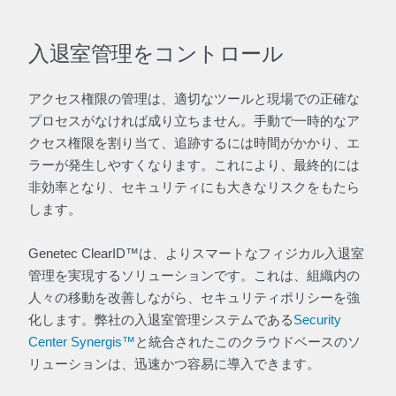
入退室管理をコントロール
アクセス権限の管理は、適切なツールと現場での正確な
プロセスがなければ成り立ちません。手動で一時的なア
クセス権限を割り当て、追跡するには時間がかかり、エ
ラーが発生しやすくなります。これにより、最終的には
非効率となり、セキュリティにも大きなリスクをもたら
します。
Genetec ClearID™は、よりスマートなフィジカル入退室
管理を実現するソリューションです。これは、組織内の
人々の移動を改善しながら、セキュリティポリシーを強
化します。弊社の入退室管理システムである
Security
Center Synergis™
と統合されたこのクラウドベースのソ
リューションは、迅速かつ容易に導入できます。