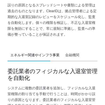
誤りの原因となるスプレッドシートや書類による管理は
過去のものとなります。ClearIDは、拠点管理者による定
期的な入退室記録のレビューをスケジュール化し、監査
を自動化します。個々の権限を検証し、不正な入退室権
限を無効にすることで、常に規制に準拠し、監査への準
備が整っていることが保証されます。
エネルギー関連やインフラ事業
金融機関
委託業者のフィジカルな入退室管理
を自動化
システムに複数の委託業者を追加し、フィジカルな入退
室権限の割り当てを手動で行うことは、時間がかかり誤
りの原因となります。委託業者のフィジカルな入退室管