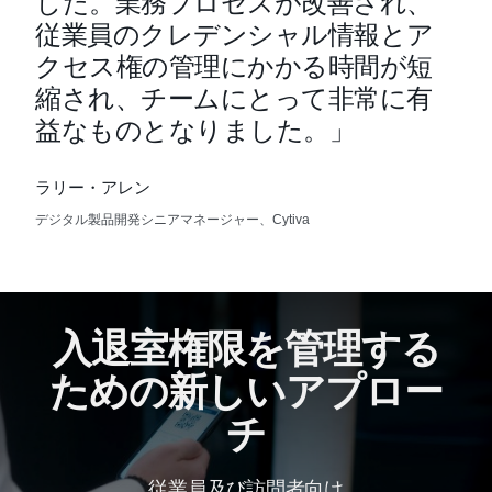
した。業務プロセスが改善され、
従業員のクレデンシャル情報とア
クセス権の管理にかかる時間が短
縮され、チームにとって非常に有
益なものとなりました。」
ラリー・アレン
デジタル製品開発シニアマネージャー、Cytiva
入退室権限を管理する
ための新しいアプロー
チ
従業員及び訪問者向け