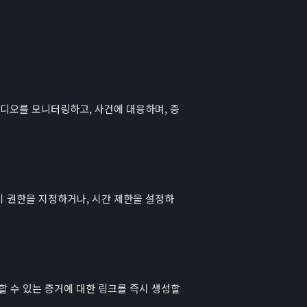
비디오를 모니터링하고, 사건에 대응하며, 증
기 권한을 지정하거나, 시간 제한을 설정하
할 수 있는 증거에 대한 링크를 즉시 생성할