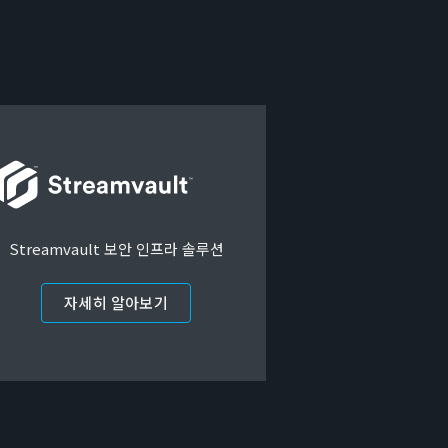
Streamvault 보안 인프라 솔루션
자세히 알아보기