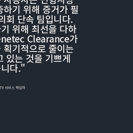
증하기 위해 증거가 필
 의회 단속 팀입니다.
기 위해 최선을 다하
etec Clearance가
 획기적으로 줄이는
고 있는 것을 기쁘게
니다."
CCTV 서비스 책임자