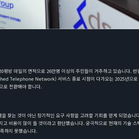
20평방 마일의 면적으로 26만명 이상의 주민들이 거주하고 있습니다. 런
itched Telephone Network) 서비스 종료 시점이 다가오는 202
폼으로 전환해야 합니다.
을 찾는 것이 아닌 장기적인 요구 사항을 고려할 기회를 얻게 되었습니다. 
지고 비용이 많이 들 것이라고 판단했습니다. 궁극적으로 현재의 기술 스택
충족하지 못했습니다.