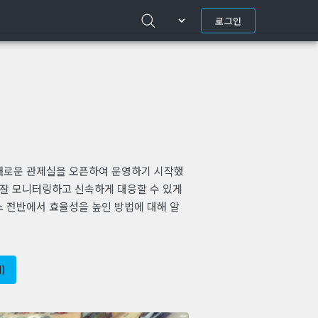
로그인
새로운 관제실을 오픈하여 운영하기 시작했
 잘 모니터링하고 신속하게 대응할 수 있게
스 전반에서 효율성을 높인 방법에 대해 알
)