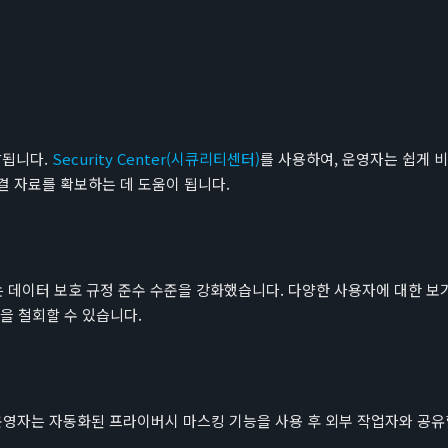
달됩니다.
Security Center(시큐리티센터)
를 사용하여, 운영자는 쉽게 
결 자료를 확보하는 데 도움이 됩니다.
는 데이터 보호 규정 준수 수준을 강화했습니다. 다양한 사용자에 대한 보
을 철회할 수 있습니다.
운영자는 자동화된 프라이버시 마스킹 기능을 사용 후 외부 작업자와 공유