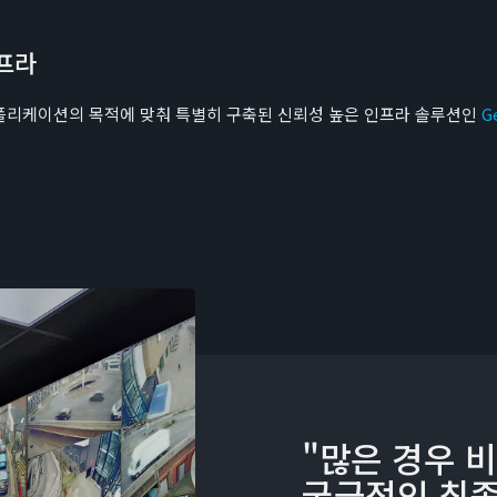
프라
플리케이션의 목적에 맞춰 특별히 구축된 신뢰성 높은 인프라 솔루션인
G
"많은 경우 
궁극적인 최종