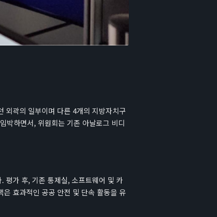
던 외곽의 일부이며 다른 4개의 지방자치구
5년으로 임박하면서, 위원회는 기존 아날로그 비디
평가 후, 기존 통제실, 소프트웨어 및 카
은 효과적인 공공 안전 및 단속 활동을 유