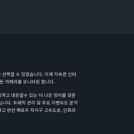
 선택할 수 있었습니다. 이제 익숙한 인터
모든 카메라를 모니터링 합니다.
링하고 대응할수 있는 더 나은 장비를 갖춘
니다. 트래픽 관리 및 주요 이벤트도 분석
라고 런던 해로우 자치구 고속도로, 인프라