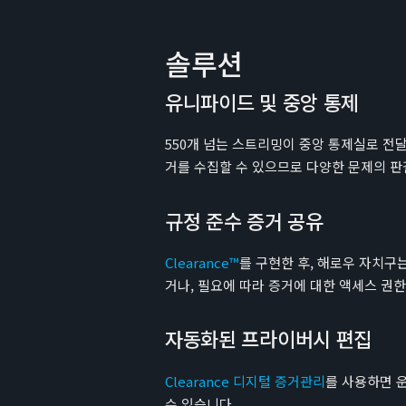
솔루션
유니파이드 및 중앙 통제
550개 넘는 스트리밍이 중앙 통제실로 전
거를 수집할 수 있으므로 다양한 문제의 판
규정 준수 증거 공유
Clearance™
를 구현한 후, 해로우 자치구
거나, 필요에 따라 증거에 대한 액세스 권한
자동화된 프라이버시 편집
Clearance 디지털 증거관리
를 사용하면 
수 있습니다.