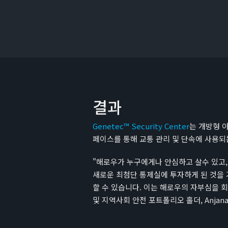
결과
Genetec™ Security Center
는 개방형 
페이스를 통해 교통 관리 및 단속에 사용되는
"해로우가 누구에게나 안심하고 살수 있고,
새로운 최첨단 통제실에 투자하게 된 것을 
할 수 있습니다. 이는 해로우의 자부심을 
및 지역사회 안전 포트폴리오 홀더, Anjana