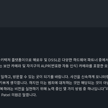
아키텍처 플랫폼이므로 해로우 및 DSSL은 다양한 하드웨어 파트너 중에서
 보안 카메라 및 자치구의 ALPR(번호판 자동 인식) 카메라를 포함한 
 일하고, 방문할 수 있는 곳이 되기를 바랍니다. 사건을 신속하게 모니터
기쁘게 생각합니다. 하지만 이는 범죄에 대처하는 것만 해당되는 것이 아닙
회복하려는 비전을 실현하기 위해 노력 중인 몇 가지 방법 중 하나입니다"
 Patel 의원은 말합니다.