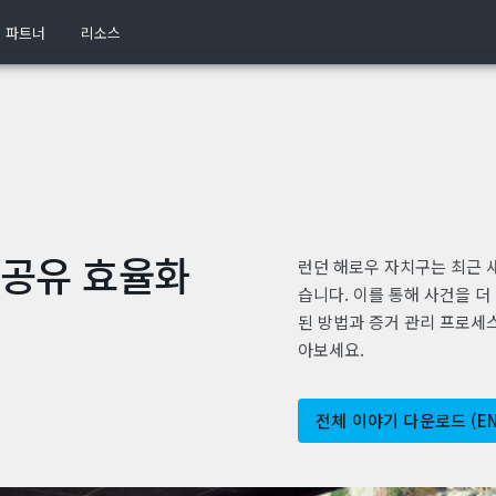
파트너
리소스
 공유 효율화
런던 해로우 자치구는 최근 
습니다. 이를 통해 사건을 더
된 방법과 증거 관리 프로세
아보세요.
전체 이야기 다운로드 (EN