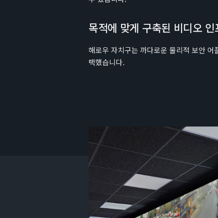
목적에 맞게 구축된 비디오 인
해로우 자치구는 까다로운 물리적 보안 어
택했습니다.