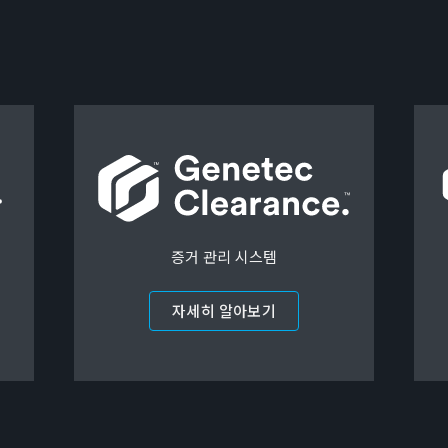
증거 관리 시스템
자세히 알아보기