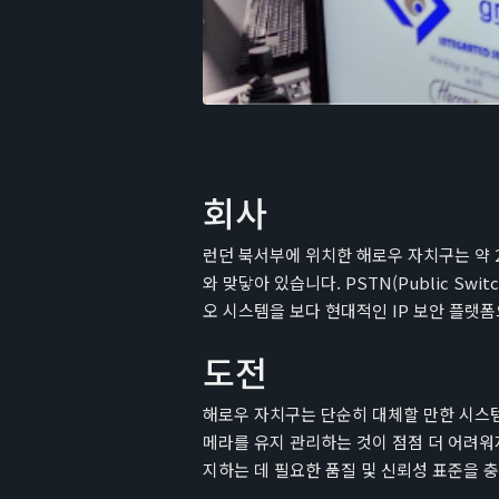
회사
런던 북서부에 위치한 해로우 자치구는 약 
와 맞닿아 있습니다. PSTN(Public Sw
오 시스템을 보다 현대적인 IP 보안 플랫
도전
해로우 자치구는 단순히 대체할 만한 시스템
메라를 유지 관리하는 것이 점점 더 어려워
지하는 데 필요한 품질 및 신뢰성 표준을 