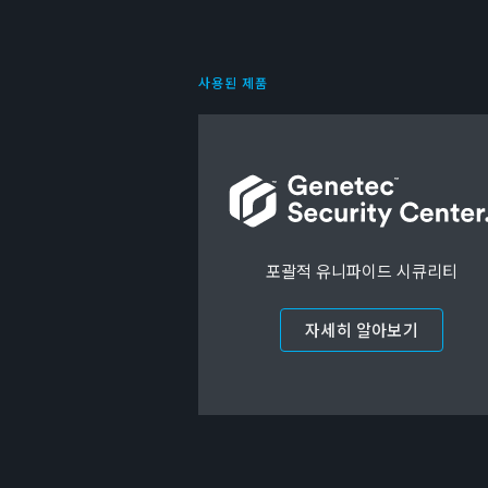
사용된 제품
포괄적 유니파이드 시큐리티
자세히 알아보기