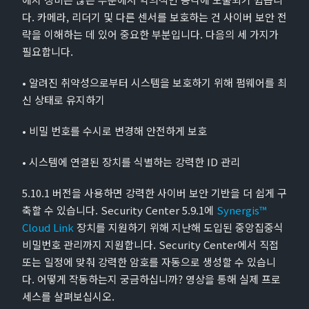
다. 카메라, 리더기 및 다른 센서를 보호하는 건 사이버 보안 전
략을 이해하는 데 있어 중요한 부분입니다. 다음의 세 가지가
필요합니다.
• 알려진 취약성으로부터 시스템을 보호하기 위해 펌웨어를 최
신 상태로 유지하기
• 비밀 번호를 수시로 변경해 안전하게 보호
• 시스템에 연결된 장치를 식별하는 강력한 ID 관리
5.10.1 버전을 사용하면 강력한 사이버 보안 기반을 더 쉽게 구
축할 수 있습니다. Security Center 5.9.1에
Synergis™
Cloud Link
장치를 지원하기 위해 지난해 도입된 중앙집중식
비밀번호 관리까지 지원합니다. Security Center에서 직접
또는 일정에 맞춰 강력한 암호를 자동으로 생성할 수 있습니
다. 어떻게 작동하는지 궁금하십니까? 영상을 통해 실제 프로
세스를 살펴보십시오.