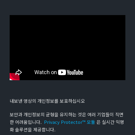
내보낸 영상의 개인정보를 보호하십시오
보안과 개인정보의 균형을 유지하는 것은 여러 기업들이 직면
한 어려움입니다.
Privacy Protector™ 모듈
은 실시간 익명
화 솔루션을 제공합니다.