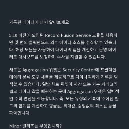
기록된 데이터에 대해 알아보세요
5.10 버전에 도입된 Record Fusion Service 모듈을 사용하
면 몇 번의 클릭만으로 외부 데이터 소스를 수집할 수 있습니
다. 해당 모듈을 사용하여 다이나믹 맵을 개선하고 운영 데이
터로 대시보드를 보강하며 수사를 지원할 수 있습니다.
새로운 Aggregation 위젯은 Security Center에 포괄적인
데이터 분석 도구 세트를 제공하므로 다이나믹하게 기록을 탐
색할 수 있습니다. 일반 차트 위젯이 시간 또는 기본 카테고리
별로 데이터 값을 매핑하는 곳에 Aggregation 위젯은 일반적
인 수학 연산을 적용합니다. 즉, 모든 유형의 기록에 주어진 필
드의 합계를 계산하고 평균값, 최대값, 중앙값의 최소값 등을
파악합니다.
Minor 릴리즈는 무엇입니까?