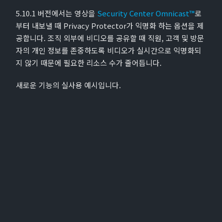
5.10.1 버전에서는 영상을
Security Center Omnicast™
로
부터 내보낼 때 Privacy Protector가 익명화 하는 옵션을 제
공합니다. 조직 외부에 비디오를 공유할 때 직원, 고객 및 방문
자의 개인 정보를 존중하도록 비디오가 실시간으로 익명화되
지 않기 때문에 필요한 리소스 수가 줄어듭니다.
새로운 기능의 실사용 예시입니다.