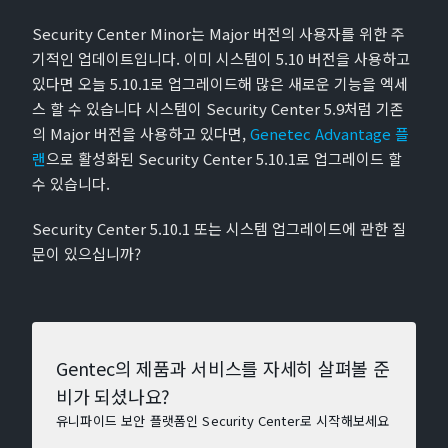
Security Center Minor는 Major 버전의 사용자를 위한 주
기적인 업데이트입니다. 이미 시스템이 5.10 버전을 사용하고
있다면 오늘 5.10.1로 업그레이드해 많은 새로운 기능을 엑세
스 할 수 있습니다 시스템이 Security Center 5.9처럼 기존
의 Major 버전을 사용하고 있다면,
Genetec Advantage 플
랜
으로 활성화된 Security Center 5.10.1로 업그레이드 할
수 있습니다.
Security Center 5.10.1 또는 시스템 업그레이드에 관한 질
문이 있으십니까?
Gentec의 제품과 서비스를 자세히 살펴볼 준
비가 되셨나요?
유니파이드 보안 플랫폼인 Security Center로 시작해보세요