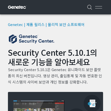
Genetec | 제품 릴리스 | 물리적 보안 소프트웨어
Security Center 5.10.1의
새로운 기능을 알아보세요
Security Center 5.10.1은 Genetec 유니파이드 보안 플랫
폼의 최신 버전입니다. 영상 관리, 출입통제 및 자동 번호판 인
식 시스템의 사이버 보안과 개인 정보를 강화합니다.