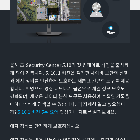
올해 초 Security Center 5.10의 첫 업데이트 버전을 출시하
게 되어 기쁩니다. 5. 10. 1 버전은 적절한 사이버 보안의 실행
과 에지 장비를 안전하게 보호하는 새롭고 간편한 도구를 제공
합니다. 익명으로 영상 내보내기 옵션으로 개인 정보 보호도
강화되며, 새로운 데이터 분석 도구를 사용하여 수집된 기록을
다이나믹하게 탐색할 수 있습니다. 더 자세히 알고 싶으십니
까?
5.10.1 버전 5분 요약
영상이나 자료를 살펴보세요.
에지 장비를 안전하게 보호하십시오
에지 장비는 많은 부분에서 악의적인 공격에 노출되기 쉽습니