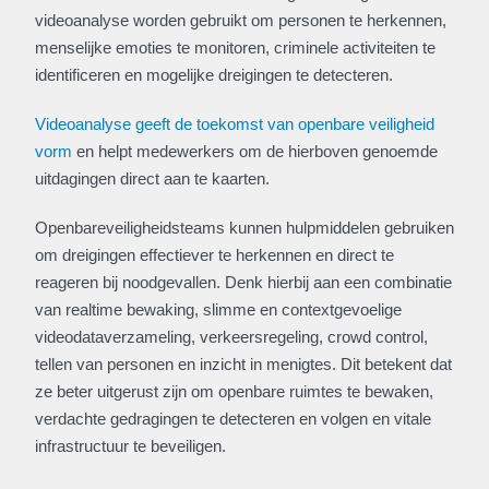
videoanalyse worden gebruikt om personen te herkennen,
menselijke emoties te monitoren, criminele activiteiten te
identificeren en mogelijke dreigingen te detecteren.
Videoanalyse geeft de toekomst van openbare veiligheid
vorm
en helpt medewerkers om de hierboven genoemde
uitdagingen direct aan te kaarten.
Openbareveiligheidsteams kunnen hulpmiddelen gebruiken
om dreigingen effectiever te herkennen en direct te
reageren bij noodgevallen. Denk hierbij aan een combinatie
van realtime bewaking, slimme en contextgevoelige
videodataverzameling, verkeersregeling, crowd control,
tellen van personen en inzicht in menigtes. Dit betekent dat
ze beter uitgerust zijn om openbare ruimtes te bewaken,
verdachte gedragingen te detecteren en volgen en vitale
infrastructuur te beveiligen.