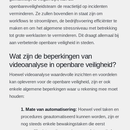
openbareveiligheidsteam de reactietijd op incidenten
verminderen. Ze zullen bovendien in staat zijn om
workflows te stroomlijnen, de bedrijfsvoering efficiënter te
maken en om het algemene stressniveau met betrekking
tot grote werklasten te verminderen. Dit draagt allemaal bij
aan verbeterde openbare veiligheid in steden.
Wat zijn de beperkingen van
videoanalyse in openbare veiligheid?
Hoewel videoanalyse waardevolle inzichten en voordelen
kan opleveren voor de openbare veiligheid, zijn er ook
enkele algemene beperkingen waar u rekening mee moet
houden:
1. Mate van automatisering:
Hoewel veel taken en
procedures geautomatiseerd kunnen worden, zijn er
nog steeds enkele bewakingstaken die eerst