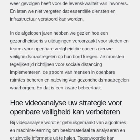
weer gevolgen heeft voor de levenskwaliteit van inwoners.
En laten we niet vergeten dat essentiële diensten en
infrastructuur verstoord kan worden.
In de afgelopen jaren hebben we gezien hoe een
gezondheidscrisis uitdagingen veroorzaakt voor steden en
teams voor openbare veiligheid die opeens nieuwe
veiligheidsmaatregelen op hun bord kregen. Ze moesten
tegelijkertijd richtlijnen voor sociale distancing
implementeren, de stroom van mensen in openbare
ruimtes beheren en naleving van gezondheidsmaatregelen
waarborgen. En dat is een zware beheertaak.
Hoe videoanalyse uw strategie voor
openbare veiligheid kan verbeteren
Bij videoanalyse wordt er gebruikgemaakt van algoritmes
en machine-learning om beeldmateriaal te analyseren en
er zinvolle informatie uit te halen. Tegenwoordig kan