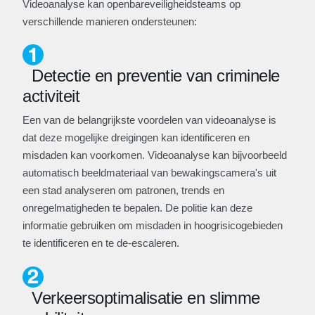
Videoanalyse kan openbareveiligheidsteams op
verschillende manieren ondersteunen:
Detectie en preventie van criminele
activiteit
Een van de belangrijkste voordelen van videoanalyse is
dat deze mogelijke dreigingen kan identificeren en
misdaden kan voorkomen. Videoanalyse kan bijvoorbeeld
automatisch beeldmateriaal van bewakingscamera's uit
een stad analyseren om patronen, trends en
onregelmatigheden te bepalen. De politie kan deze
informatie gebruiken om misdaden in hoogrisicogebieden
te identificeren en te de-escaleren.
Verkeersoptimalisatie en slimme