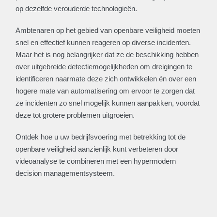
op dezelfde verouderde technologieën.
Ambtenaren op het gebied van openbare veiligheid moeten
snel en effectief kunnen reageren op diverse incidenten.
Maar het is nog belangrijker dat ze de beschikking hebben
over uitgebreide detectiemogelijkheden om dreigingen te
identificeren naarmate deze zich ontwikkelen én over een
hogere mate van automatisering om ervoor te zorgen dat
ze incidenten zo snel mogelijk kunnen aanpakken, voordat
deze tot grotere problemen uitgroeien.
Ontdek hoe u uw bedrijfsvoering met betrekking tot de
openbare veiligheid aanzienlijk kunt verbeteren door
videoanalyse te combineren met een hypermodern
decision managementsysteem.