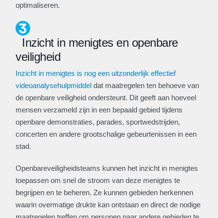
optimaliseren.
Inzicht in menigtes en openbare
veiligheid
Inzicht in menigtes is nog een uitzonderlijk effectief
videoanalysehulpmiddel
dat maatregelen ten behoeve van
de openbare veiligheid ondersteunt. Dit geeft aan hoeveel
mensen verzameld zijn in een bepaald gebied tijdens
openbare demonstraties, parades, sportwedstrijden,
concerten en andere grootschalige gebeurtenissen in een
stad.
Openbareveiligheidsteams kunnen het inzicht in menigtes
toepassen om snel de stroom van deze menigtes te
begrijpen en te beheren. Ze kunnen gebieden herkennen
waarin overmatige drukte kan ontstaan en direct de nodige
maatregelen treffen om personen naar andere gebieden te