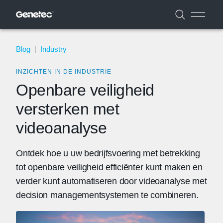
Blog
|
Industry
INZICHTEN IN DE INDUSTRIE
Openbare veiligheid
versterken met
videoanalyse
Ontdek hoe u uw bedrijfsvoering met betrekking
tot openbare veiligheid efficiënter kunt maken en
verder kunt automatiseren door videoanalyse met
decision managementsystemen te combineren.