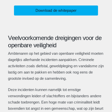
Download de whitepaper
Veelvoorkomende dreigingen voor de
openbare veiligheid
Ambtenaren op het gebied van openbare veiligheid moeten
dagelijks allerhande incidenten aanpakken. Criminele
activiteiten zoals diefstal, geweldpleging en vandalisme zijn
lastig om aan te pakken en hebben ook nog eens de
grootste invloed op de samenleving.
Deze incidenten kunnen namelijk tot ernstige
verwondingen leiden of slachtoffers en bijstanders andere
schade toebrengen. Een hoge mate van criminaliteit leidt
bovendien tot angst in een gemeenschap, wat op zijn beurt