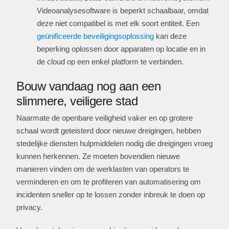
Videoanalysesoftware is beperkt schaalbaar, omdat
deze niet compatibel is met elk soort entiteit. Een
geünificeerde beveiligingsoplossing
kan deze
beperking oplossen door apparaten op locatie en in
de cloud op een enkel platform te verbinden.
Bouw vandaag nog aan een
slimmere, veiligere stad
Naarmate de openbare veiligheid vaker en op grotere
schaal wordt geteisterd door nieuwe dreigingen, hebben
stedelijke diensten hulpmiddelen nodig die dreigingen vroeg
kunnen herkennen. Ze moeten bovendien nieuwe
manieren vinden om de werklasten van operators te
verminderen en om te profiteren van automatisering om
incidenten sneller op te lossen zonder inbreuk te doen op
privacy.