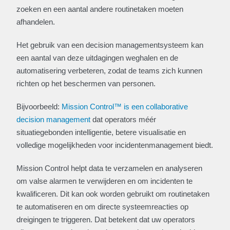
zoeken en een aantal andere routinetaken moeten
afhandelen.
Het gebruik van een decision managementsysteem kan
een aantal van deze uitdagingen weghalen en de
automatisering verbeteren, zodat de teams zich kunnen
richten op het beschermen van personen.
Bijvoorbeeld:
Mission Control™ is een collaborative
decision management
dat operators méér
situatiegebonden intelligentie, betere visualisatie en
volledige mogelijkheden voor incidentenmanagement biedt.
Mission Control helpt data te verzamelen en analyseren
om valse alarmen te verwijderen en om incidenten te
kwalificeren. Dit kan ook worden gebruikt om routinetaken
te automatiseren en om directe systeemreacties op
dreigingen te triggeren. Dat betekent dat uw operators