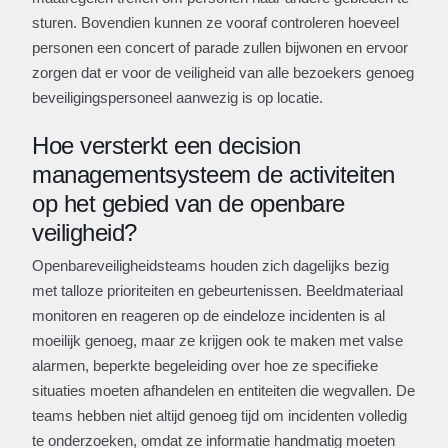
sturen. Bovendien kunnen ze vooraf controleren hoeveel
personen een concert of parade zullen bijwonen en ervoor
zorgen dat er voor de veiligheid van alle bezoekers genoeg
beveiligingspersoneel aanwezig is op locatie.
Hoe versterkt een decision
managementsysteem de activiteiten
op het gebied van de openbare
veiligheid?
Openbareveiligheidsteams houden zich dagelijks bezig
met talloze prioriteiten en gebeurtenissen. Beeldmateriaal
monitoren en reageren op de eindeloze incidenten is al
moeilijk genoeg, maar ze krijgen ook te maken met valse
alarmen, beperkte begeleiding over hoe ze specifieke
situaties moeten afhandelen en entiteiten die wegvallen. De
teams hebben niet altijd genoeg tijd om incidenten volledig
te onderzoeken, omdat ze informatie handmatig moeten