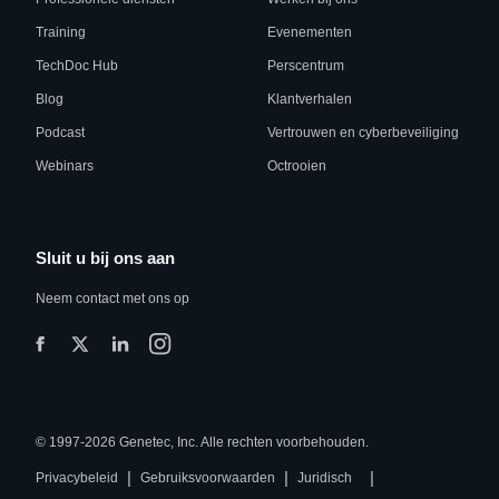
Training
Evenementen
TechDoc Hub
Perscentrum
Blog
Klantverhalen
Podcast
Vertrouwen en cyberbeveiliging
Webinars
Octrooien
Sluit u bij ons aan
Neem contact met ons op
© 1997-2026 Genetec, Inc. Alle rechten voorbehouden.
|
|
|
Privacybeleid
Gebruiksvoorwaarden
Juridisch