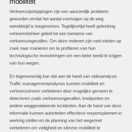
mobiliteit
Verkeersopstoppingen zijn een aanzienlijk probleem
geworden omdat het aantal voertuigen op de weg
wereldwijd is toegenomen. Tegelijkertijd heeft gebrekkig
verkeersbeheer geleid tot een toename van
verkeersongevallen. Om deze redenen zijn veel steden op
zoek naar manieren om te profiteren van hun
technologische investeringen om een beter beeld te krijgen
van hun wegen.
En tegenwoordig kan dat aan de hand van videoanalyse.
Traffic managementanalyses kunnen mobiliteit en
verkeersstroom verbeteren door mogelijke gevaren te
detecteren zoals verkeersongevallen, knelpunten en
andere weggerelateerde incidenten. Aan de hand van deze
informatie kunnen autoriteiten effectieve responsplannen in
werking stellen en de planning van het wegennet
verbeteren om veiligheid en slimme mobiliteit te