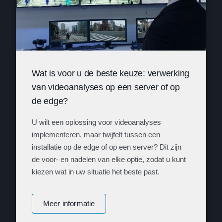
Wat is voor u de beste keuze: verwerking
van videoanalyses op een server of op
de edge?
U wilt een oplossing voor videoanalyses
implementeren, maar twijfelt tussen een
installatie op de edge of op een server? Dit zijn
de voor- en nadelen van elke optie, zodat u kunt
kiezen wat in uw situatie het beste past.
Meer informatie