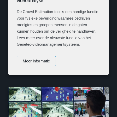
videoanalyse
De Crowd Estimation-tool is een handige functie
voor fysieke beveiliging waarmee bedrijven
menigtes en groepen mensen in de gaten
kunnen houden om de veiligheid te handhaven.
Lees meer over de nieuwste functie van het
Genetec-videomanagementsysteem.
Meer informatie