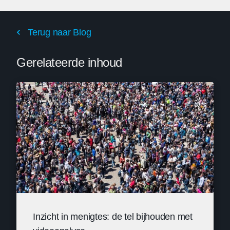
Terug naar Blog
Gerelateerde inhoud
Inzicht in menigtes: de tel bijhouden met