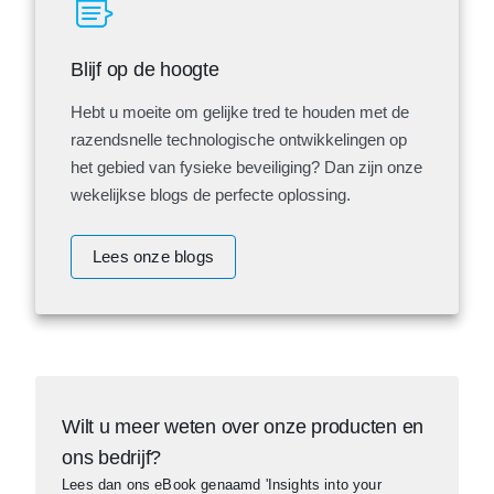
Blijf op de hoogte
Hebt u moeite om gelijke tred te houden met de
razendsnelle technologische ontwikkelingen op
het gebied van fysieke beveiliging? Dan zijn onze
wekelijkse blogs de perfecte oplossing.
Lees onze blogs
Wilt u meer weten over onze producten en
ons bedrijf?
Lees dan ons eBook genaamd 'Insights into your