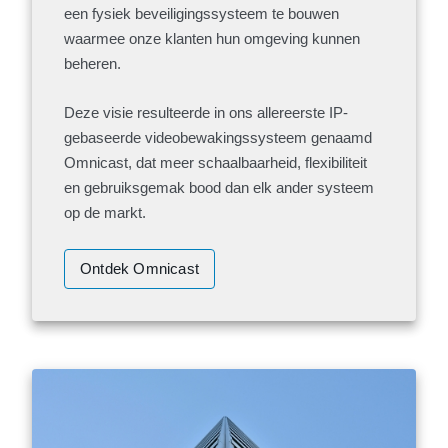
een fysiek beveiligingssysteem te bouwen
waarmee onze klanten hun omgeving kunnen
beheren.
Deze visie resulteerde in ons allereerste IP-
gebaseerde videobewakingssysteem genaamd
Omnicast, dat meer schaalbaarheid, flexibiliteit
en gebruiksgemak bood dan elk ander systeem
op de markt.
Ontdek Omnicast