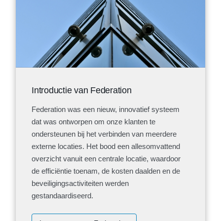
Introductie van Federation
Federation was een nieuw, innovatief systeem
dat was ontworpen om onze klanten te
ondersteunen bij het verbinden van meerdere
externe locaties. Het bood een allesomvattend
overzicht vanuit een centrale locatie, waardoor
de efficiëntie toenam, de kosten daalden en de
beveiligingsactiviteiten werden
gestandaardiseerd.