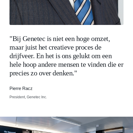
"Bij Genetec is niet een hoge omzet,
maar juist het creatieve proces de
drijfveer. En het is ons gelukt om een
hele hoop andere mensen te vinden die er
precies zo over denken."
Pierre Racz
President, Genetec Inc.