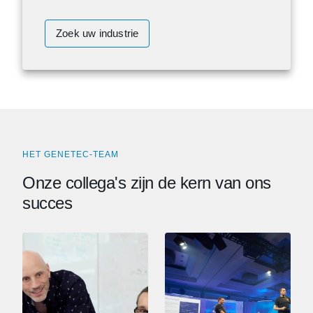
Zoek uw industrie
HET GENETEC-TEAM
Onze collega's zijn de kern van ons
succes