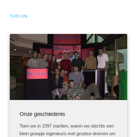
TIJDLIJN
Onze geschiedenis
Toen we in 1997 startten, waren we slechts een
klein groepje ingenieurs met grootse dromen om