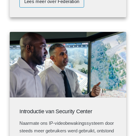
Lees meer over Federation
Introductie van Security Center
Naarmate ons IP-videobewakingssysteem door
steeds meer gebruikers werd gebruikt, ontstond