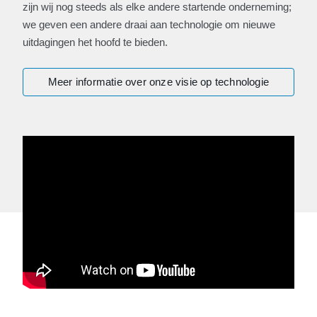
zijn wij nog steeds als elke andere startende onderneming;
we geven een andere draai aan technologie om nieuwe
uitdagingen het hoofd te bieden.
Meer informatie over onze visie op technologie