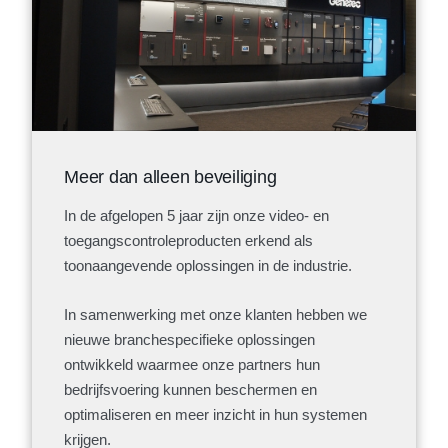
Meer dan alleen beveiliging
In de afgelopen 5 jaar zijn onze video- en
toegangscontroleproducten erkend als
toonaangevende oplossingen in de industrie.
In samenwerking met onze klanten hebben we
nieuwe branchespecifieke oplossingen
ontwikkeld waarmee onze partners hun
bedrijfsvoering kunnen beschermen en
optimaliseren en meer inzicht in hun systemen
krijgen.