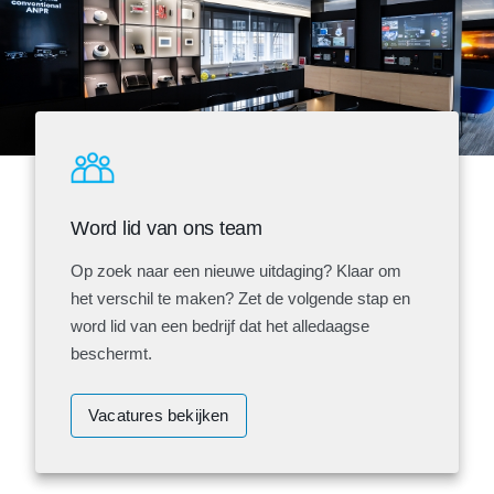
Word lid van ons team
Op zoek naar een nieuwe uitdaging? Klaar om
het verschil te maken? Zet de volgende stap en
word lid van een bedrijf dat het alledaagse
beschermt.
Vacatures bekijken