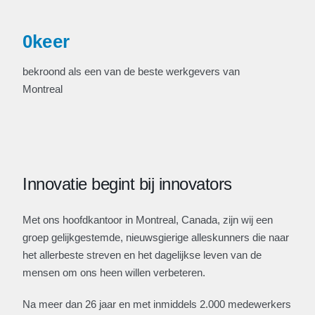
0
keer
bekroond als een van de beste werkgevers van
Montreal
Innovatie begint bij innovators
Met ons hoofdkantoor in Montreal, Canada, zijn wij een
groep gelijkgestemde, nieuwsgierige alleskunners die naar
het allerbeste streven en het dagelijkse leven van de
mensen om ons heen willen verbeteren.
Na meer dan 26 jaar en met inmiddels 2.000 medewerkers