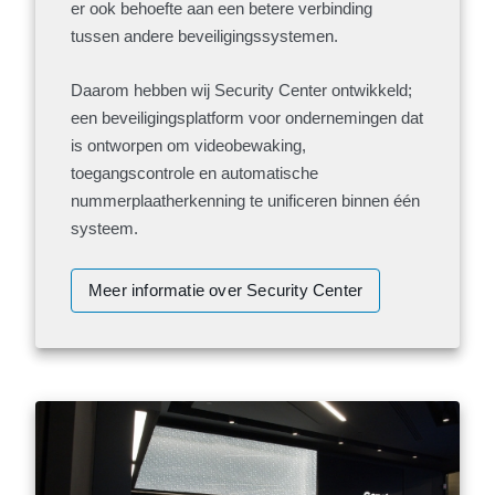
er ook behoefte aan een betere verbinding
tussen andere beveiligingssystemen.
Daarom hebben wij Security Center ontwikkeld;
een beveiligingsplatform voor ondernemingen dat
is ontworpen om videobewaking,
toegangscontrole en automatische
nummerplaatherkenning te unificeren binnen één
systeem.
Meer informatie over Security Center