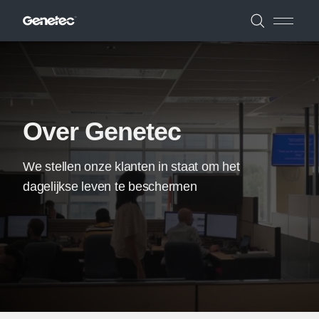
Over Genetec
We stellen onze klanten in staat om het
dagelijkse leven te beschermen