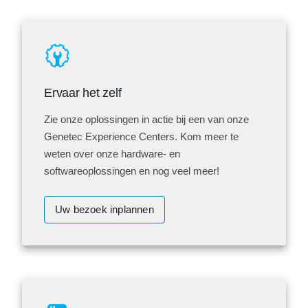
Ervaar het zelf
Zie onze oplossingen in actie bij een van onze
Genetec Experience Centers. Kom meer te
weten over onze hardware- en
softwareoplossingen en nog veel meer!
Uw bezoek inplannen