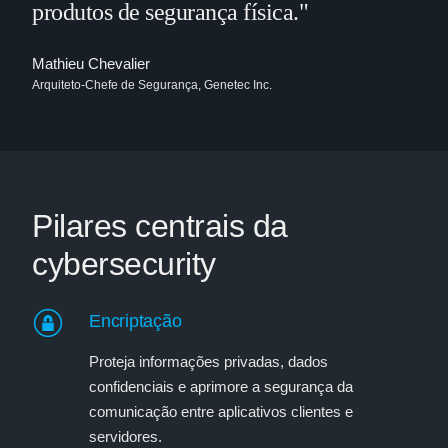
produtos de segurança física."
Mathieu Chevalier
Arquiteto-Chefe de Segurança, Genetec Inc.
Pilares centrais da
cybersecurity
Encriptação
Proteja informações privadas, dados
confidenciais e aprimore a segurança da
comunicação entre aplicativos clientes e
servidores.