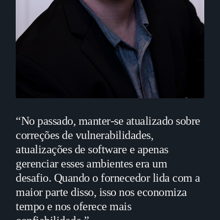
“No passado, manter-se atualizado sobre
correções de vulnerabilidades,
atualizações de software e apenas
gerenciar esses ambientes era um
desafio. Quando o fornecedor lida com a
maior parte disso, isso nos economiza
tempo e nos oferece mais