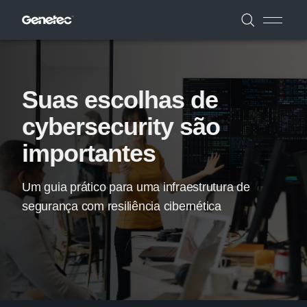
Suas escolhas de
cybersecurity são
importantes
Um guia prático para uma infraestrutura de
segurança com resiliência cibernética