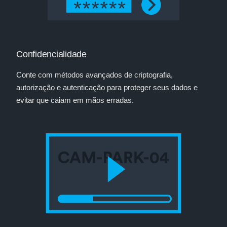
Confidencialidade
Conte com métodos avançados de criptografia,
autorização e autenticação para proteger seus dados e
evitar que caiam em mãos erradas.