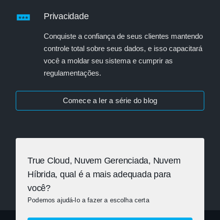
Privacidade
Conquiste a confiança de seus clientes mantendo
controle total sobre seus dados, e isso capacitará
você a moldar seu sistema e cumprir as
regulamentações.
Comece a ler a série do blog
True Cloud, Nuvem Gerenciada, Nuvem
Híbrida, qual é a mais adequada para
você?
Podemos ajudá-lo a fazer a escolha certa