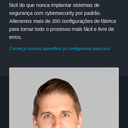
fácil do que nunca implantar sistemas de
segurança com cybersecurity por padrão.
Alteramos mais de 200 configurações de fábrica
para tornar todo o processo mais fácil e livre de
erros.
Conheça nossos aparelhos já configurados para uso