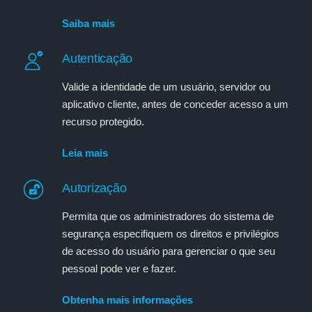
Saiba mais
Autenticação
Valide a identidade de um usuário, servidor ou
aplicativo cliente, antes de conceder acesso a um
recurso protegido.
Leia mais
Autorização
Permita que os administradores do sistema de
segurança especifiquem os direitos e privilégios
de acesso do usuário para gerenciar o que seu
pessoal pode ver e fazer.
Obtenha mais informações