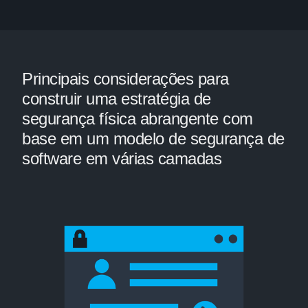
Principais considerações para
construir uma estratégia de
segurança física abrangente com
base em um modelo de segurança de
software em várias camadas