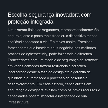
Escolha segurança inovadora com
proteção integrada
Um sistema físico de segurança, é proporcionalmente tão
seguro quanto o ponto mais fraco ou o dispositivo menos
confiável conectado a ele. É simples assim. Escolher
fornecedores que baseiam seus negócios nas melhores
práticas de cybersecurity, pode fazer toda a diferença.
Fornecedores com um modelo de segurança de software
em várias camadas
trazem resiliência cibernética
incorporada desde a fase de design até a garantia de
qualidade e durante todo o processo de pesquisa e
desenvolvimento. Em cada estágio, especialistas em
segurança e designers avaliam como os novos recursos e
capacidades podem impactar a integridade de sua
infraestrutura.