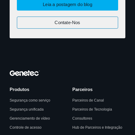
Leia a postagem do blog
Contate-Nos
Produtos
Parceiros
Segurança como serviço
Parceiros de Canal
Segurança unificada
Parceiros de Tecnologia
Gerenciamento de vídeo
Consultores
Controle de acesso
Hub de Parceiros e Integração