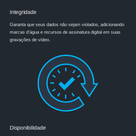
Integridade
Garanta que seus dados não sejam violados, adicionando
marcas d'água e recursos de assinatura digital em suas
gravações de vídeo.
Disponibilidade