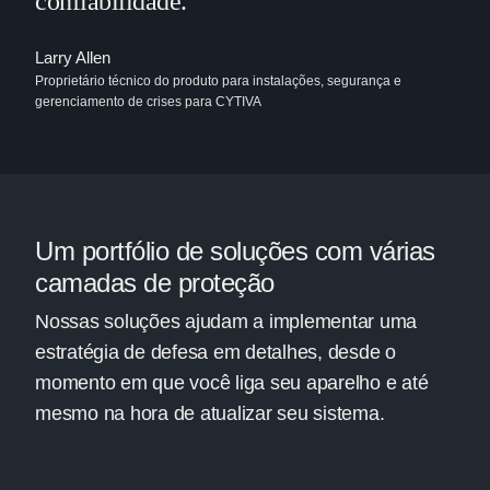
confiabilidade.”
Larry Allen
Proprietário técnico do produto para instalações, segurança e
gerenciamento de crises para CYTIVA
Um portfólio de soluções com várias
camadas de proteção
Nossas soluções ajudam a implementar uma
estratégia de defesa em detalhes, desde o
momento em que você liga seu aparelho e até
mesmo na hora de atualizar seu sistema.