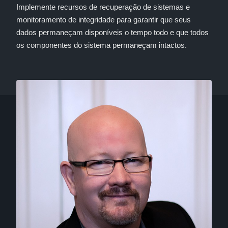
Implemente recursos de recuperação de sistemas e
monitoramento de integridade para garantir que seus
dados permaneçam disponíveis o tempo todo e que todos
os componentes do sistema permaneçam intactos.