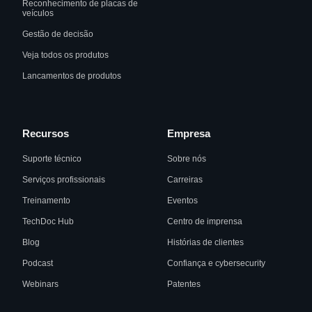
Reconhecimento de placas de
veículos
Gestão de decisão
Veja todos os produtos
Lancamentos de produtos
Recursos
Empresa
Suporte técnico
Sobre nós
Serviços profissionais
Carreiras
Treinamento
Eventos
TechDoc Hub
Centro de imprensa
Blog
Histórias de clientes
Podcast
Confiança e cybersecurity
Webinars
Patentes