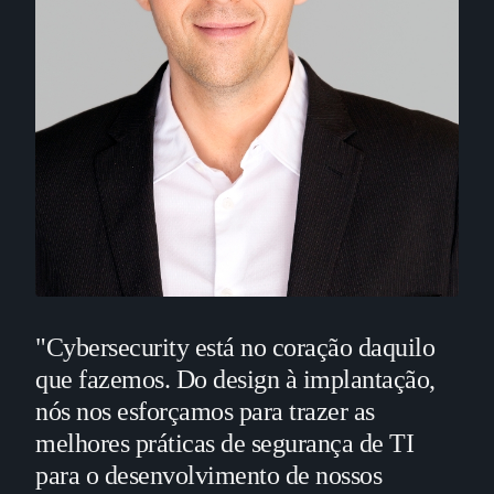
"Cybersecurity está no coração daquilo
que fazemos. Do design à implantação,
nós nos esforçamos para trazer as
melhores práticas de segurança de TI
para o desenvolvimento de nossos