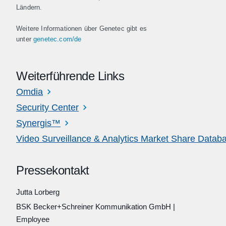
Ländern.
Weitere Informationen über Genetec gibt es
unter
genetec.com/de
Weiterführende Links
Omdia
Security Center
Synergis™
Video Surveillance & Analytics Market Share Datab
Pressekontakt
Jutta Lorberg
BSK Becker+Schreiner Kommunikation GmbH
|
Employee