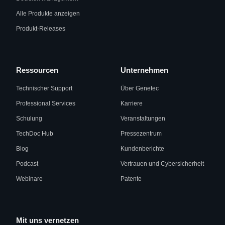
Alle Produkte anzeigen
Produkt-Releases
Ressourcen
Unternehmen
Technischer Support
Über Genetec
Professional Services
Karriere
Schulung
Veranstaltungen
TechDoc Hub
Pressezentrum
Blog
Kundenberichte
Podcast
Vertrauen und Cybersicherheit
Webinare
Patente
Mit uns vernetzen