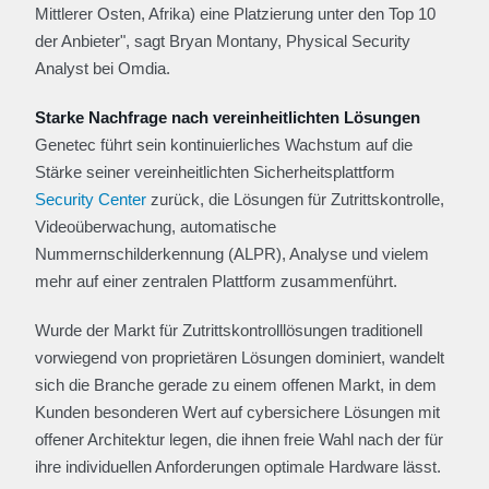
Mittlerer Osten, Afrika) eine Platzierung unter den Top 10
der Anbieter", sagt Bryan Montany, Physical Security
Analyst bei Omdia.
Starke Nachfrage nach vereinheitlichten Lösungen
Genetec führt sein kontinuierliches Wachstum auf die
Stärke seiner vereinheitlichten Sicherheitsplattform
Security Center
zurück, die Lösungen für Zutrittskontrolle,
Videoüberwachung, automatische
Nummernschilderkennung (ALPR), Analyse und vielem
mehr auf einer zentralen Plattform zusammenführt.
Wurde der Markt für Zutrittskontrolllösungen traditionell
vorwiegend von proprietären Lösungen dominiert, wandelt
sich die Branche gerade zu einem offenen Markt, in dem
Kunden besonderen Wert auf cybersichere Lösungen mit
offener Architektur legen, die ihnen freie Wahl nach der für
ihre individuellen Anforderungen optimale Hardware lässt.