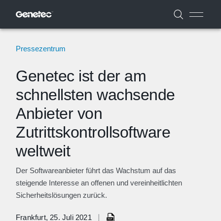
Pressezentrum
Genetec ist der am
schnellsten wachsende
Anbieter von
Zutrittskontrollsoftware
weltweit
Der Softwareanbieter führt das Wachstum auf das
steigende Interesse an offenen und vereinheitlichten
Sicherheitslösungen zurück.
|
Frankfurt, 25. Juli 2021