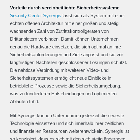
Vorteile durch vereinheitlichte Sicherheitssysteme
Security Center Synergis
lässt sich als System mit einer
echten offenen Architektur mit einer großen und stetig
wachsenden Zahl von Zutrittskontrollgeräten von
Drittanbietern verbinden. Damit können Unternehmen
genau die Hardware einsetzen, die sich optimal an ihre
Sicherheitsanforderungen und Ziele anpasst und sie vor
langfristigen Nachteilen geschlossener Lösungen schützt.
Die nahtlose Verbindung mit weiteren Video- und
Sicherheitssystemen ermöglicht neue Einblicke in
betriebliche Prozesse sowie die Sicherheitsumgebung,
was zu fundierteren Entscheidungen und optimierten
Abläufen führt.
Mit Synergis können Unternehmen jederzeit die neueste
Technologie einsetzen und sich innerhalb ihrer zeitlichen
und finanziellen Ressourcen weiterentwickeln. Synergis ist
so konzipiert, dass es sich mit den sich stetig ändernden