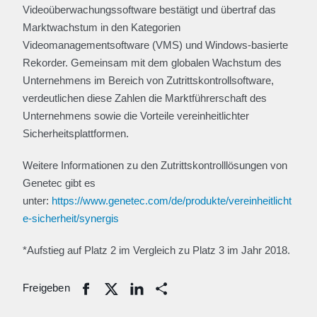
Videoüberwachungssoftware bestätigt und übertraf das
Marktwachstum in den Kategorien
Videomanagementsoftware (VMS) und Windows-basierte
Rekorder. Gemeinsam mit dem globalen Wachstum des
Unternehmens im Bereich von Zutrittskontrollsoftware,
verdeutlichen diese Zahlen die Marktführerschaft des
Unternehmens sowie die Vorteile vereinheitlichter
Sicherheitsplattformen.
Weitere Informationen zu den Zutrittskontrolllösungen von
Genetec gibt es
unter:
https://www.genetec.com/de/produkte/vereinheitlicht
e-sicherheit/synergis
*Aufstieg auf Platz 2 im Vergleich zu Platz 3 im Jahr 2018.
Freigeben
Share