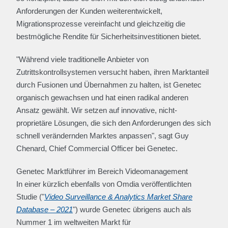
Anforderungen der Kunden weiterentwickelt,
Migrationsprozesse vereinfacht und gleichzeitig die
bestmögliche Rendite für Sicherheitsinvestitionen bietet.
"Während viele traditionelle Anbieter von
Zutrittskontrollsystemen versucht haben, ihren Marktanteil
durch Fusionen und Übernahmen zu halten, ist Genetec
organisch gewachsen und hat einen radikal anderen
Ansatz gewählt. Wir setzen auf innovative, nicht-
proprietäre Lösungen, die sich den Anforderungen des sich
schnell verändernden Marktes anpassen", sagt Guy
Chenard, Chief Commercial Officer bei Genetec.
Genetec Marktführer im Bereich Videomanagement
In einer kürzlich ebenfalls von Omdia veröffentlichten
Studie ("
Video Surveillance & Analytics Market Share
Database – 2021
") wurde Genetec übrigens auch als
Nummer 1 im weltweiten Markt für