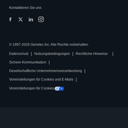
Kontaktieren Sie uns
© 1997-2026 Genetec Inc. Alle Rechte vorbehalten.
|
|
|
Datenschutz
Nutzungsbedingungen
Rechtliche Hinweise
|
Sichere Kommunikation
|
Gesellschaftliche Unternehmensverantwortung
|
Voreinstellungen für Cookies und E-Mails
Voreinstellungen für Cookies