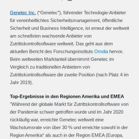
Genetec Inc.
(“Genetec”), führender Technologie-Anbieter
für vereinheitlichtes Sicherheitsmanagement, öffentliche
Sicherheit und Business Intelligence, ist erneut der weltweit
am schnellsten wachsende Anbieter von
Zutrittskontrollsoftware weltweit. Das geht aus dem
aktuellen Bericht des Forschungsinstituts
Omdia
hervor.
Beim weltweiten Marktanteil übernimmt Genetec im
Vergleich zu traditionellen Anbietern von
Zutrittskontrollsoftware die zweite Position (nach Platz 4 im
Jahr 2019).
Top-Ergebnisse in den Regionen Amerika und EMEA
"Während der globale Markt für Zutrittskontrollsoftware von
der Pandemie schwer getroffen wurde und im Jahr 2020
rückläufig war, erreichte Genetec weltweit eine
Wachstumsrate von über 30 % und erreichte sowohl in der
Region Amerika* als auch in der Region EMEA (Europa,