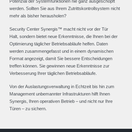
Potenzial der Systemfunktionen nie ganz ausgeschöpft
werden. Sollten Sie aus Ihrem Zutrittskontrollsystem nicht
mehr als bisher herausholen?
Security Center Synergis™ macht nicht vor der Tür
Halt, sondern bietet neue Erkenntnisse, die Ihnen bei der
Optimierung täglicher Betriebsabläufe helfen. Daten
werden zusammengefasst und in einem dynamischen
Format angezeigt, damit Sie bessere Entscheidungen
treffen können. Sie gewinnen neue Erkenntnisse zur
Verbesserung Ihrer täglichen Betriebsabläufe.
Von der Auslastungsverwaltung in Echtzeit bis hin zum
Management unbemannter Infrastrukturen hilft Ihnen
Synergis, Ihren operativen Betrieb – und nicht nur Ihre
Türen – zu sichern.