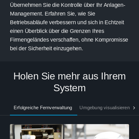
Übernehmen Sie die Kontrolle über Ihr Anlagen-
Management. Erfahren Sie, wie Sie
Betriebsabläufe verbessern und sich in Echtzeit
einen Überblick über die Grenzen Ihres
Firmengeländes verschaffen, ohne Kompromisse
bei der Sicherheit einzugehen.
Holen Sie mehr aus Ihrem
System
Erfolgreiche Fernverwaltung
Umgebung visualisieren