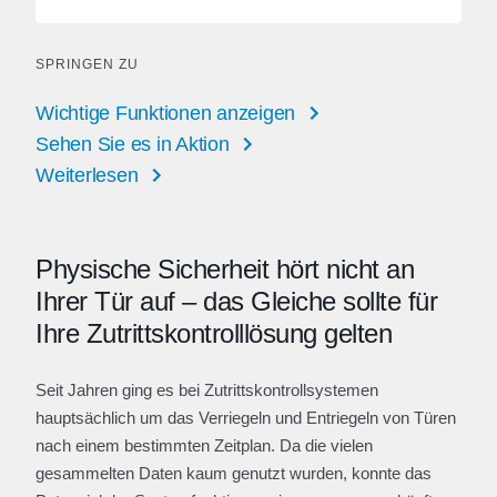
SPRINGEN ZU
Wichtige Funktionen anzeigen
Sehen Sie es in Aktion
Weiterlesen
Physische Sicherheit hört nicht an
Ihrer Tür auf – das Gleiche sollte für
Ihre Zutrittskontrolllösung gelten
Seit Jahren ging es bei Zutrittskontrollsystemen
hauptsächlich um das Verriegeln und Entriegeln von Türen
nach einem bestimmten Zeitplan. Da die vielen
gesammelten Daten kaum genutzt wurden, konnte das