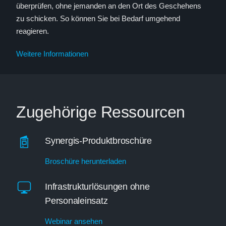
überprüfen, ohne jemanden an den Ort des Geschehens
zu schicken. So können Sie bei Bedarf umgehend
reagieren.
Weitere Informationen
Zugehörige Ressourcen
Synergis-Produktbroschüre
Broschüre herunterladen
Infrastrukturlösungen ohne
Personaleinsatz
Webinar ansehen