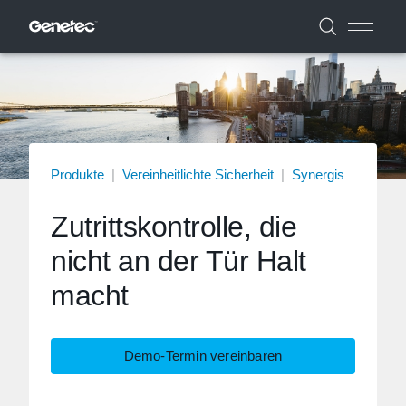
Produkte
|
Vereinheitlichte Sicherheit
|
Synergis
Zutrittskontrolle, die
nicht an der Tür Halt
macht
Demo-Termin vereinbaren