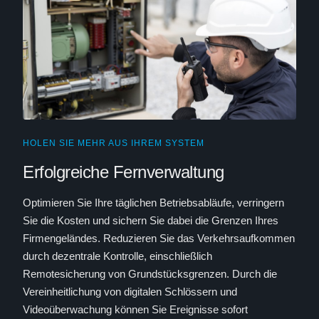
HOLEN SIE MEHR AUS IHREM SYSTEM
Erfolgreiche Fernverwaltung
Optimieren Sie Ihre täglichen Betriebsabläufe, verringern
Sie die Kosten und sichern Sie dabei die Grenzen Ihres
Firmengeländes. Reduzieren Sie das Verkehrsaufkommen
durch dezentrale Kontrolle, einschließlich
Remotesicherung von Grundstücksgrenzen. Durch die
Vereinheitlichung von digitalen Schlössern und
Videoüberwachung können Sie Ereignisse sofort