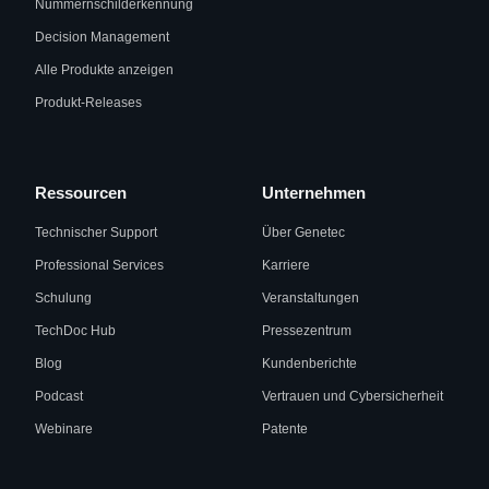
Nummernschilderkennung
Decision Management
Alle Produkte anzeigen
Produkt-Releases
Ressourcen
Unternehmen
Technischer Support
Über Genetec
Professional Services
Karriere
Schulung
Veranstaltungen
TechDoc Hub
Pressezentrum
Blog
Kundenberichte
Podcast
Vertrauen und Cybersicherheit
Webinare
Patente