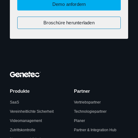
Demo anfordern
Broschüre herunterladen
Produkte
Partner
SaaS
Vertriebspartner
Vereinheitlichte Sicherheit
Technologiepartner
Videomanagement
Planer
Zutrittskontrolle
Partner & Integration Hub