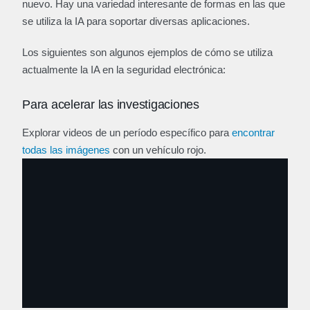
nuevo. Hay una variedad interesante de formas en las que
se utiliza la IA para soportar diversas aplicaciones.
Los siguientes son algunos ejemplos de cómo se utiliza
actualmente la IA en la seguridad electrónica:
Para acelerar las investigaciones
Explorar videos de un período específico para
encontrar
todas las imágenes
con un vehículo rojo.