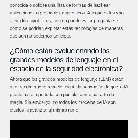
conocida o solicite una lista de formas de hackear
aplicaciones o protocolos específicos. Aunque estos son
ejemplos hipotéticos, uno no puede evitar preguntarse
cómo se podrían explotar estas tecnologías de maneras
que aún no podemos anticipar.
¿Cómo están evolucionando los
grandes modelos de lenguaje en el
espacio de la seguridad electrónica?
Ahora que los grandes modelos de lenguaje (LLM) están
generando mucho revuelo, existe la sensación de que la IA
puede hacer que todo sea posible, como por arte de
magia. Sin embargo, no todos los modelos de IA son
iguales ni avanzan al mismo ritmo.