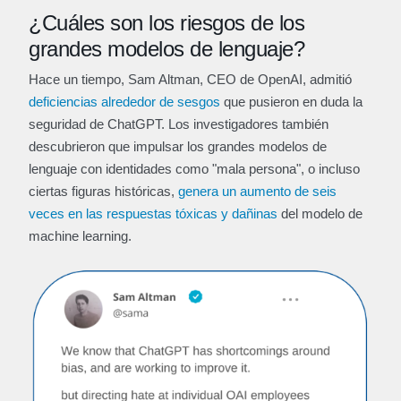
¿Cuáles son los riesgos de los
grandes modelos de lenguaje?
Hace un tiempo, Sam Altman, CEO de OpenAI, admitió
deficiencias alrededor de sesgos
que pusieron en duda la
seguridad de ChatGPT. Los investigadores también
descubrieron que impulsar los grandes modelos de
lenguaje con identidades como "mala persona", o incluso
ciertas figuras históricas,
genera un aumento de seis
veces en las respuestas tóxicas y dañinas
del modelo de
machine learning.