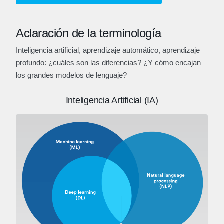
Aclaración de la terminología
Inteligencia artificial, aprendizaje automático, aprendizaje
profundo: ¿cuáles son las diferencias? ¿Y cómo encajan
los grandes modelos de lenguaje?
Inteligencia Artificial (IA)