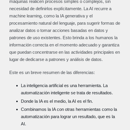
máquinas realicen procesos simples o complejos, sin
necesidad de definirlos explícitamente. La AI recurre a
machine learning, como la IA generativa y el
procesamiento natural del lenguaje, para sugerir formas de
analizar datos o tomar acciones basadas en datos y
patrones de uso existentes. Esto brinda a los humanos la
información correcta en el momento adecuado y garantiza
que puedan concentrarse en las actividades principales en
lugar de dedicarse a patrones y análisis de datos.
Este es un breve resumen de las diferencias:
La inteligencia artificial es una herramienta. La
automatización inteligente se trata de resultados.
Donde la IA es el medio, la AI es el fin.
Combinamos la IA con otras herramientas como la
automatización para lograr un resultado, que es la
AI.