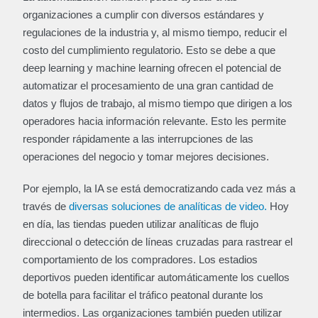
organizaciones a cumplir con diversos estándares y
regulaciones de la industria y, al mismo tiempo, reducir el
costo del cumplimiento regulatorio. Esto se debe a que
deep learning y machine learning ofrecen el potencial de
automatizar el procesamiento de una gran cantidad de
datos y flujos de trabajo, al mismo tiempo que dirigen a los
operadores hacia información relevante. Esto les permite
responder rápidamente a las interrupciones de las
operaciones del negocio y tomar mejores decisiones.
Por ejemplo, la IA se está democratizando cada vez más a
través de
diversas soluciones de analíticas de video.
Hoy
en día, las tiendas pueden utilizar analíticas de flujo
direccional o detección de líneas cruzadas para rastrear el
comportamiento de los compradores. Los estadios
deportivos pueden identificar automáticamente los cuellos
de botella para facilitar el tráfico peatonal durante los
intermedios. Las organizaciones también pueden utilizar