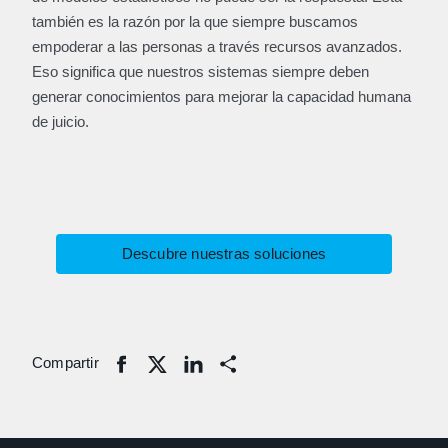
también es la razón por la que siempre buscamos
empoderar a las personas a través recursos avanzados.
Eso significa que nuestros sistemas siempre deben
generar conocimientos para mejorar la capacidad humana
de juicio.
Descubre nuestras soluciones
Compartir
Share