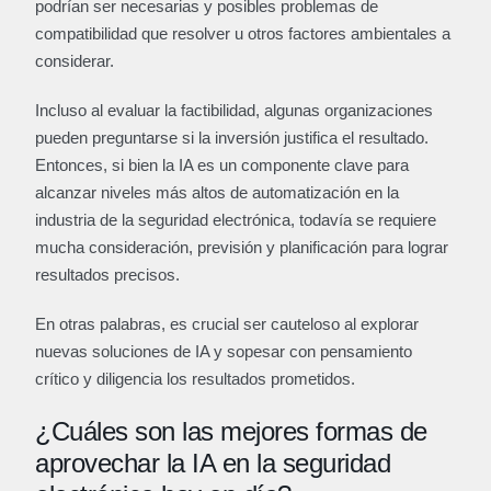
podrían ser necesarias y posibles problemas de
compatibilidad que resolver u otros factores ambientales a
considerar.
Incluso al evaluar la factibilidad, algunas organizaciones
pueden preguntarse si la inversión justifica el resultado.
Entonces, si bien la IA es un componente clave para
alcanzar niveles más altos de automatización en la
industria de la seguridad electrónica, todavía se requiere
mucha consideración, previsión y planificación para lograr
resultados precisos.
En otras palabras, es crucial ser cauteloso al explorar
nuevas soluciones de IA y sopesar con pensamiento
crítico y diligencia los resultados prometidos.
¿Cuáles son las mejores formas de
aprovechar la IA en la seguridad