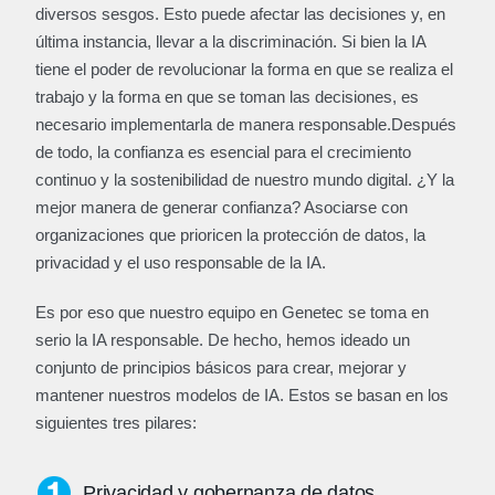
diversos sesgos. Esto puede afectar las decisiones y, en
última instancia, llevar a la discriminación. Si bien la IA
tiene el poder de revolucionar la forma en que se realiza el
trabajo y la forma en que se toman las decisiones, es
necesario implementarla de manera responsable.Después
de todo, la confianza es esencial para el crecimiento
continuo y la sostenibilidad de nuestro mundo digital. ¿Y la
mejor manera de generar confianza? Asociarse con
organizaciones que prioricen la protección de datos, la
privacidad y el uso responsable de la IA.
Es por eso que nuestro equipo en Genetec se toma en
serio la IA responsable. De hecho, hemos ideado un
conjunto de principios básicos para crear, mejorar y
mantener nuestros modelos de IA. Estos se basan en los
siguientes tres pilares:
Privacidad y gobernanza de datos