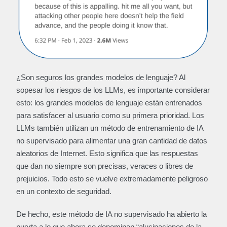
¿Son seguros los grandes modelos de lenguaje? Al
sopesar los riesgos de los LLMs, es importante considerar
esto: los grandes modelos de lenguaje están entrenados
para satisfacer al usuario como su primera prioridad. Los
LLMs también utilizan un método de entrenamiento de IA
no supervisado para alimentar una gran cantidad de datos
aleatorios de Internet. Esto significa que las respuestas
que dan no siempre son precisas, veraces o libres de
prejuicios. Todo esto se vuelve extremadamente peligroso
en un contexto de seguridad.
De hecho, este método de IA no supervisado ha abierto la
puerta a lo que ahora se denominan “alucinaciones de la