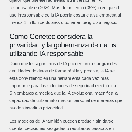
dijeron que planean aumentar su inversión en IA
responsable en 2024. Más de un tercio (35%) cree que el
uso irresponsable de la IA podría costarle a su empresa al
menos 1 millón de dólares o poner en peligro su negocio.
Cómo Genetec considera la
privacidad y la gobernanza de datos
utilizando IA responsable
Dado que los algoritmos de IA pueden procesar grandes
cantidades de datos de forma rápida y precisa, la IA se
está convirtiendo en una herramienta cada vez más
importante para las soluciones de seguridad electrónica.
Sin embargo a medida que la IA evoluciona, magnifica la
capacidad de utilizar información personal de maneras que
pueden invadir la privacidad.
Los modelos de IA también pueden producir, sin darse
cuenta, decisiones sesgadas o resultados basados en