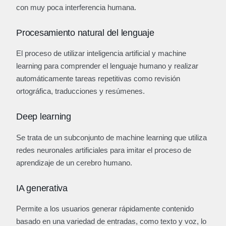
con muy poca interferencia humana.
Procesamiento natural del lenguaje
El proceso de utilizar inteligencia artificial y machine
learning para comprender el lenguaje humano y realizar
automáticamente tareas repetitivas como revisión
ortográfica, traducciones y resúmenes.
Deep learning
Se trata de un subconjunto de machine learning que utiliza
redes neuronales artificiales para imitar el proceso de
aprendizaje de un cerebro humano.
IA generativa
Permite a los usuarios generar rápidamente contenido
basado en una variedad de entradas, como texto y voz, lo