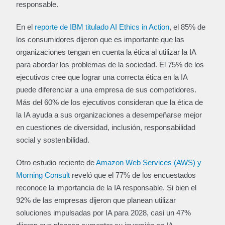
responsable.
En el
reporte de IBM titulado AI Ethics in Action
, el 85% de
los consumidores dijeron que es importante que las
organizaciones tengan en cuenta la ética al utilizar la IA
para abordar los problemas de la sociedad. El 75% de los
ejecutivos cree que lograr una correcta ética en la IA
puede diferenciar a una empresa de sus competidores.
Más del 60% de los ejecutivos consideran que la ética de
la IA ayuda a sus organizaciones a desempeñarse mejor
en cuestiones de diversidad, inclusión, responsabilidad
social y sostenibilidad.
Otro estudio reciente de
Amazon Web Services (AWS) y
Morning Consult
reveló que el 77% de los encuestados
reconoce la importancia de la IA responsable. Si bien el
92% de las empresas dijeron que planean utilizar
soluciones impulsadas por IA para 2028, casi un 47%