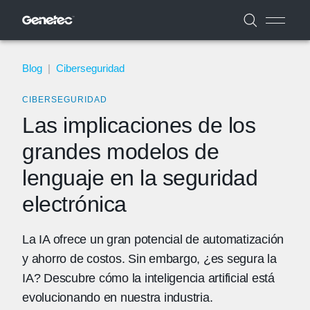
Blog
|
Ciberseguridad
CIBERSEGURIDAD
Las implicaciones de los
grandes modelos de
lenguaje en la seguridad
electrónica
La IA ofrece un gran potencial de automatización
y ahorro de costos. Sin embargo, ¿es segura la
IA? Descubre cómo la inteligencia artificial está
evolucionando en nuestra industria.