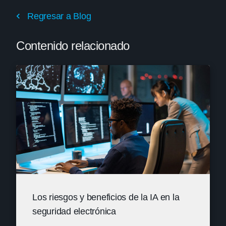
Regresar a Blog
Contenido relacionado
Los riesgos y beneficios de la IA en la
seguridad electrónica