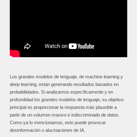
Los grandes modelos de lenguaje, de machine learning y
deep learning, están generando resultados basados en
probabilidades. Si analizamos específicamente y en
profundidad los grandes modelos de lenguaje, su objetivo
principal es proporcionar la respuesta más plausible a
partir de un volumen masivo e indiscriminado de datos.
Como ya lo mencionamos, esto puede provocar
desinformación o alucinaciones de IA.