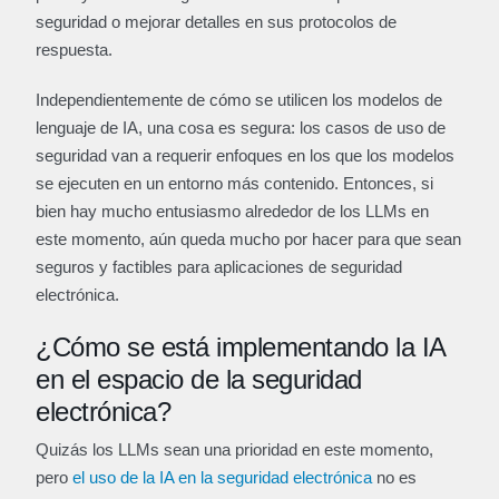
seguridad o mejorar detalles en sus protocolos de
respuesta.
Independientemente de cómo se utilicen los modelos de
lenguaje de IA, una cosa es segura: los casos de uso de
seguridad van a requerir enfoques en los que los modelos
se ejecuten en un entorno más contenido. Entonces, si
bien hay mucho entusiasmo alrededor de los LLMs en
este momento, aún queda mucho por hacer para que sean
seguros y factibles para aplicaciones de seguridad
electrónica.
¿Cómo se está implementando la IA
en el espacio de la seguridad
electrónica?
Quizás los LLMs sean una prioridad en este momento,
pero
el uso de la IA en la seguridad electrónica
no es