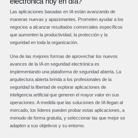
electrónica hoy en día?
Las aplicaciones basadas en IA están avanzando de
maneras nuevas y apasionantes. Prometen ayudar a los
negocios a alcanzar resultados comerciales específicos
que aumenten la productividad, la protección y la
seguridad en toda la organización.
Una de las mejores formas de aprovechar los nuevos
avances de la IA en seguridad electrónica es
implementando una plataforma de seguridad abierta. La
arquitectura abierta brinda a los profesionales de la
seguridad la libertad de explorar aplicaciones de
inteligencia artificial que generen el mayor valor en sus
operaciones. A medida que las soluciones de IA llegan al
mercado, los líderes pueden probar estas aplicaciones, a
menudo de forma gratuita, y seleccionar las que mejor se
adapten a sus objetivos y su entorno.