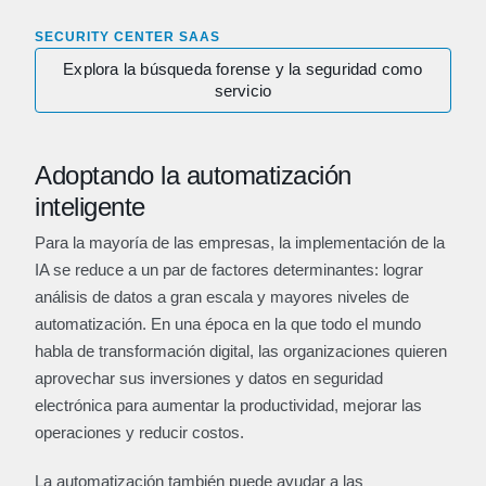
SECURITY CENTER SAAS
Explora la búsqueda forense y la seguridad como
servicio
Adoptando la automatización
inteligente
Para la mayoría de las empresas, la implementación de la
IA se reduce a un par de factores determinantes: lograr
análisis de datos a gran escala y mayores niveles de
automatización. En una época en la que todo el mundo
habla de transformación digital, las organizaciones quieren
aprovechar sus inversiones y datos en seguridad
electrónica para aumentar la productividad, mejorar las
operaciones y reducir costos.
La automatización también puede ayudar a las