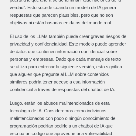
verdad”. Esto sucede cuando un modelo de IA genera
respuestas que parecen plausibles, pero que no son
objetivas ni están basadas en datos del mundo real.
El uso de los LLMs también puede crear graves riesgos de
privacidad y confidencialidad. Este modelo puede aprender
de datos que contienen información confidencial sobre
personas y empresas. Dado que cada mensaje de texto
se utiliza para entrenar la siguiente versión, esto significa
que alguien que pregunte al LLM sobre contenidos
similares podría tener acceso a esa información
confidencial a través de respuestas del chatbot de IA.
Luego, están los abusos malintencionados de esta
tecnología de IA. Consideremos cómo individuos
malintencionados con poco o ningún conocimiento de
programación podrían pedirle a un chatbot de IA que
escriba un código que aproveche una vulnerabilidad