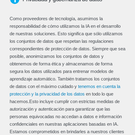
Como proveedores de tecnología, asumimos la
responsabilidad de cómo utilizamos la IA en el desarrollo
de nuestras soluciones. Esto significa que sólo utilizamos
los conjuntos de datos que respetan las regulaciones
correspondientes de protección de datos. Siempre que sea
posible, anonimizamos los conjuntos de datos y
obtenemos de forma ética y almacenamos de forma
segura los datos utilizados para entrenar modelos de
aprendizaje automático. También tratamos los conjuntos
de datos con el máximo cuidado y
tenemos en cuenta la
protección y la privacidad de los datos
en todo lo que
hacemos.Esto incluye cumplir con estrictas medidas de
autorización y autenticación para garantizar que las
personas equivocadas no accedan a datos e información
confidenciales en nuestras aplicaciones basadas en IA.
Estamos comprometidos en brindarles a nuestros clientes