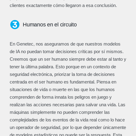
clientes exactamente cómo llegaron a esa conclusión.
Humanos en el circuito
En Genetec, nos aseguramos de que nuestros modelos
de IA no puedan tomar decisiones críticas por sí mismos.
Creemos que un ser humano siempre debe estar al tanto y
tener la última palabra. Esto porque en un contexto de
seguridad electrónica, priorizar la toma de decisiones
centrada en el ser humano es fundamental. Piensa en
situaciones de vida o muerte en las que los humanos
comprenden de forma innata los peligros en juego y
realizan las acciones necesarias para salvar una vida. Las
máquinas simplemente no pueden comprender las
complejidades de los eventos de la vida real como lo hace
un operador de seguridad, por lo que depender únicamente
de modelos estadísticos no puede ser la respuesta. Esta