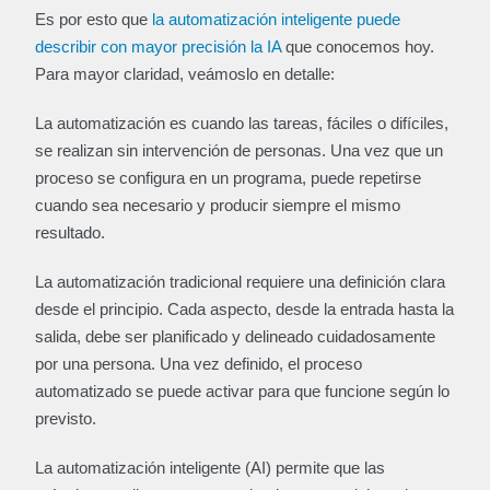
Es por esto que
la automatización inteligente puede
describir con mayor precisión la IA
que conocemos hoy.
Para mayor claridad, veámoslo en detalle:
La automatización es cuando las tareas, fáciles o difíciles,
se realizan sin intervención de personas. Una vez que un
proceso se configura en un programa, puede repetirse
cuando sea necesario y producir siempre el mismo
resultado.
La automatización tradicional requiere una definición clara
desde el principio. Cada aspecto, desde la entrada hasta la
salida, debe ser planificado y delineado cuidadosamente
por una persona. Una vez definido, el proceso
automatizado se puede activar para que funcione según lo
previsto.
La automatización inteligente (AI) permite que las