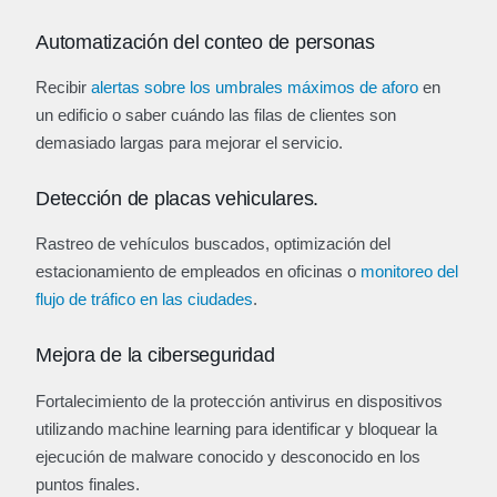
Automatización del conteo de personas
Recibir
alertas sobre los umbrales máximos de aforo
en
un edificio o saber cuándo las filas de clientes son
demasiado largas para mejorar el servicio.
Detección de placas vehiculares.
Rastreo de vehículos buscados, optimización del
estacionamiento de empleados en oficinas o
monitoreo del
flujo de tráfico en las ciudades
.
Mejora de la ciberseguridad
Fortalecimiento de la protección antivirus en dispositivos
utilizando machine learning para identificar y bloquear la
ejecución de malware conocido y desconocido en los
puntos finales.