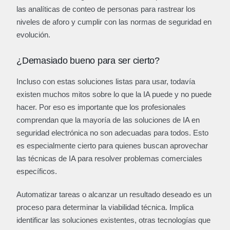
las analíticas de conteo de personas para rastrear los
niveles de aforo y cumplir con las normas de seguridad en
evolución.
¿Demasiado bueno para ser cierto?
Incluso con estas soluciones listas para usar, todavía
existen muchos mitos sobre lo que la IA puede y no puede
hacer. Por eso es importante que los profesionales
comprendan que la mayoría de las soluciones de IA en
seguridad electrónica no son adecuadas para todos. Esto
es especialmente cierto para quienes buscan aprovechar
las técnicas de IA para resolver problemas comerciales
específicos.
Automatizar tareas o alcanzar un resultado deseado es un
proceso para determinar la viabilidad técnica. Implica
identificar las soluciones existentes, otras tecnologías que