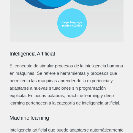
Inteligencia Artificial
El concepto de simular procesos de la inteligencia humana
en máquinas. Se refiere a herramientas y procesos que
permiten a las máquinas aprender de la experiencia y
adaptarse a nuevas situaciones sin programación
explícita. En pocas palabras, machine learning y deep
learning pertenecen a la categoría de inteligencia artificial.
Machine learning
Inteligencia artificial que puede adaptarse automáticamente