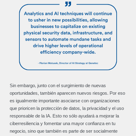
Sin embargo, junto con el surgimiento de nuevas
oportunidades, también aparecen nuevos riesgos. Por eso
es igualmente importante asociarse con organizaciones
que prioricen la protección de datos, la privacidad y el uso
responsable de la IA. Esto no sólo ayudará a mejorar la
ciberresiliencia y fomentar una mayor confianza en tu
negocio, sino que también es parte de ser socialmente