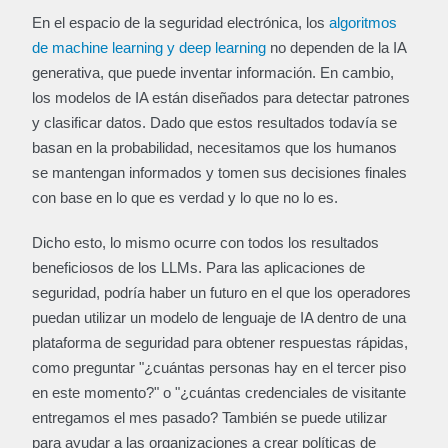
En el espacio de la seguridad electrónica, los
algoritmos
de machine learning y deep learning
no dependen de la IA
generativa, que puede inventar información. En cambio,
los modelos de IA están diseñados para detectar patrones
y clasificar datos. Dado que estos resultados todavía se
basan en la probabilidad, necesitamos que los humanos
se mantengan informados y tomen sus decisiones finales
con base en lo que es verdad y lo que no lo es.
Dicho esto, lo mismo ocurre con todos los resultados
beneficiosos de los LLMs. Para las aplicaciones de
seguridad, podría haber un futuro en el que los operadores
puedan utilizar un modelo de lenguaje de IA dentro de una
plataforma de seguridad para obtener respuestas rápidas,
como preguntar "¿cuántas personas hay en el tercer piso
en este momento?" o "¿cuántas credenciales de visitante
entregamos el mes pasado? También se puede utilizar
para ayudar a las organizaciones a crear políticas de