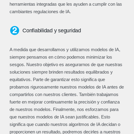
herramientas integradas que les ayuden a cumplir con las
cambiantes regulaciones de IA.
Confiabilidad y seguridad
A medida que desarrollamos y utilizamos modelos de IA,
siempre pensamos en cómo podemos minimizar los
sesgos. Nuestro objetivo es asegurarnos de que nuestras
soluciones siempre brinden resultados equilibrados y
equitativos. Parte de garantizar esto significa que
probamos rigurosamente nuestros modelos de IA antes de
compartirlos con nuestros clientes. También trabajamos
fuerte en mejorar continuamente la precisión y confianza
de nuestros modelos. Finalmente, nos esforzamos para
que nuestros modelos de IA sean justificables. Esto
significa que cuando nuestros algoritmos de IA decidan o
proporcionen un resultado, podremos decirles a nuestros