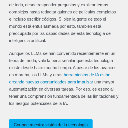
de todo, desde responder preguntas y explicar temas
complejos hasta redactar guiones de películas completos
e incluso escribir códigos. Si bien la gente de todo el
mundo está entusiasmada por esto, también está
preocupada por las capacidades de esta tecnología de
inteligencia artificial.
Aunque los LLMs se han convertido recientemente en un
tema de moda, vale la pena señalar que esta tecnología
existe desde hace mucho tiempo. A pesar de los avances
en marcha, los LLMs y otras
herramientas de IA están
creando nuevas oportunidades para impulsar
una mayor
automatización en diversas tareas. Por eso, es esencial
tener una comprensión fundamentada de las limitaciones y
los riesgos potenciales de la IA.
Conoce nuestra visión de la tecnología