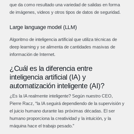
que da como resultado una variedad de salidas en forma
de imágenes, videos y otros tipos de datos de seguridad.
Large language model (LLM)
Algoritmo de inteligencia artificial que utiliza técnicas de
deep learning y se alimenta de cantidades masivas de
información de Internet.
¿Cuál es la diferencia entre
inteligencia artificial (IA) y
automatización inteligente (AI)?
¿Es la IA realmente inteligente? Según nuestro CEO,
Pierre Racz, “la IA seguirá dependiendo de la supervisión y
el juicio humano durante las próximas décadas. El ser
humano proporciona la creatividad y la intuición, y la
máquina hace el trabajo pesado.”