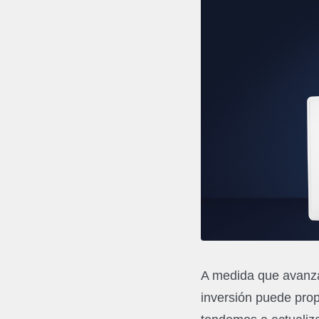
A medida que avanza 
inversión puede prop