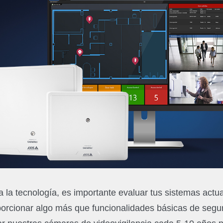
la tecnología, es importante evaluar tus sistemas actual
orcionar algo más que funcionalidades básicas de segur