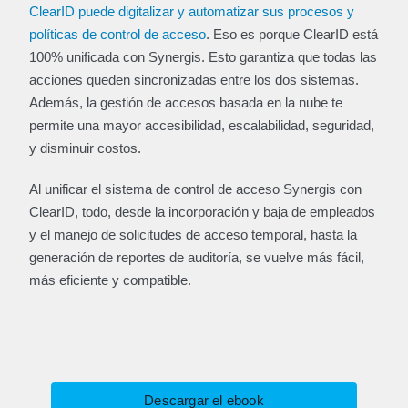
ClearID puede digitalizar y automatizar sus procesos y
políticas de control de acceso
. Eso es porque ClearID está
100% unificada con Synergis. Esto garantiza que todas las
acciones queden sincronizadas entre los dos sistemas.
Además, la gestión de accesos basada en la nube te
permite una mayor accesibilidad, escalabilidad, seguridad,
y disminuir costos.
Al unificar el sistema de control de acceso Synergis con
ClearID, todo, desde la incorporación y baja de empleados
y el manejo de solicitudes de acceso temporal, hasta la
generación de reportes de auditoría, se vuelve más fácil,
más eficiente y compatible.
Descargar el ebook