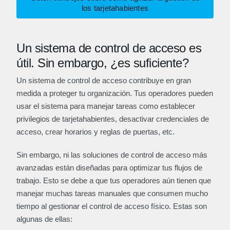
los tarjetahabientes
Un sistema de control de acceso es
útil. Sin embargo, ¿es suficiente?
Un sistema de control de acceso contribuye en gran
medida a proteger tu organización. Tus operadores pueden
usar el sistema para manejar tareas como establecer
privilegios de tarjetahabientes, desactivar credenciales de
acceso, crear horarios y reglas de puertas, etc.
Sin embargo, ni las soluciones de control de acceso más
avanzadas están diseñadas para optimizar tus flujos de
trabajo. Esto se debe a que tus operadores aún tienen que
manejar muchas tareas manuales que consumen mucho
tiempo al gestionar el control de acceso físico. Estas son
algunas de ellas: