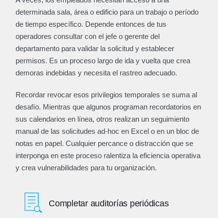
determinada sala, área o edificio para un trabajo o período
de tiempo específico. Depende entonces de tus
operadores consultar con el jefe o gerente del
departamento para validar la solicitud y establecer
permisos. Es un proceso largo de ida y vuelta que crea
demoras indebidas y necesita el rastreo adecuado.
Recordar revocar esos privilegios temporales se suma al
desafío. Mientras que algunos programan recordatorios en
sus calendarios en línea, otros realizan un seguimiento
manual de las solicitudes ad-hoc en Excel o en un bloc de
notas en papel. Cualquier percance o distracción que se
interponga en este proceso ralentiza la eficiencia operativa
y crea vulnerabilidades para tu organización.
Completar auditorías periódicas