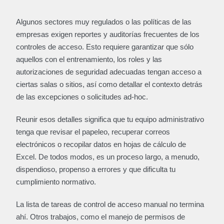
Algunos sectores muy regulados o las políticas de las
empresas exigen reportes y auditorías frecuentes de los
controles de acceso. Esto requiere garantizar que sólo
aquellos con el entrenamiento, los roles y las
autorizaciones de seguridad adecuadas tengan acceso a
ciertas salas o sitios, así como detallar el contexto detrás
de las excepciones o solicitudes ad-hoc.
Reunir esos detalles significa que tu equipo administrativo
tenga que revisar el papeleo, recuperar correos
electrónicos o recopilar datos en hojas de cálculo de
Excel. De todos modos, es un proceso largo, a menudo,
dispendioso, propenso a errores y que dificulta tu
cumplimiento normativo.
La lista de tareas de control de acceso manual no termina
ahí. Otros trabajos, como el manejo de permisos de