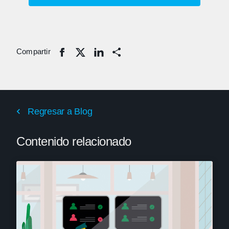
Compartir
Share
Regresar a Blog
Contenido relacionado