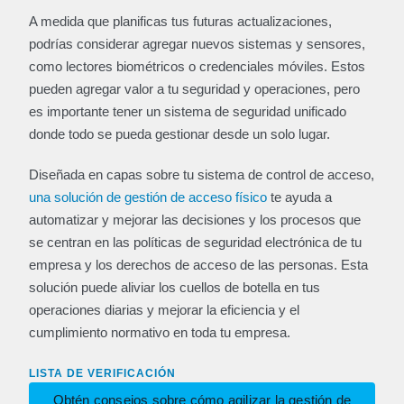
A medida que planificas tus futuras actualizaciones,
podrías considerar agregar nuevos sistemas y sensores,
como lectores biométricos o credenciales móviles. Estos
pueden agregar valor a tu seguridad y operaciones, pero
es importante tener un sistema de seguridad unificado
donde todo se pueda gestionar desde un solo lugar.
Diseñada en capas sobre tu sistema de control de acceso,
una solución de gestión de acceso físico
te ayuda a
automatizar y mejorar las decisiones y los procesos que
se centran en las políticas de seguridad electrónica de tu
empresa y los derechos de acceso de las personas. Esta
solución puede aliviar los cuellos de botella en tus
operaciones diarias y mejorar la eficiencia y el
cumplimiento normativo en toda tu empresa.
LISTA DE VERIFICACIÓN
Obtén consejos sobre cómo agilizar la gestión de