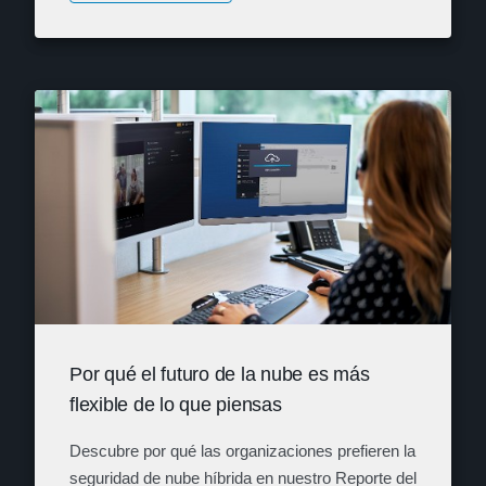
Por qué el futuro de la nube es más
flexible de lo que piensas
Descubre por qué las organizaciones prefieren la
seguridad de nube híbrida en nuestro Reporte del