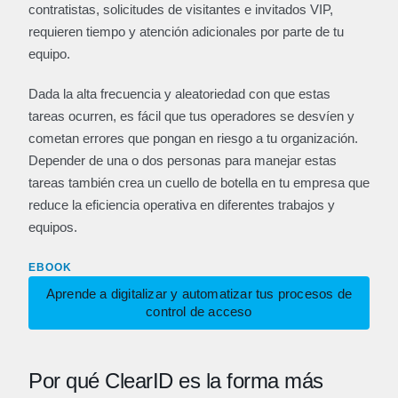
contratistas, solicitudes de visitantes e invitados VIP,
requieren tiempo y atención adicionales por parte de tu
equipo.
Dada la alta frecuencia y aleatoriedad con que estas
tareas ocurren, es fácil que tus operadores se desvíen y
cometan errores que pongan en riesgo a tu organización.
Depender de una o dos personas para manejar estas
tareas también crea un cuello de botella en tu empresa que
reduce la eficiencia operativa en diferentes trabajos y
equipos.
EBOOK
Aprende a digitalizar y automatizar tus procesos de
control de acceso
Por qué ClearID es la forma más