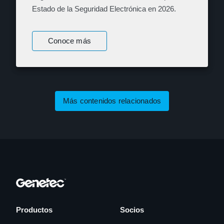
Estado de la Seguridad Electrónica en 2026.
Conoce más
Más contenidos relacionados
Productos
Socios