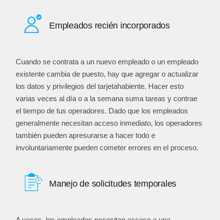
Empleados recién incorporados
Cuando se contrata a un nuevo empleado o un empleado
existente cambia de puesto, hay que agregar o actualizar
los datos y privilegios del tarjetahabiente. Hacer esto
varias veces al día o a la semana suma tareas y contrae
el tiempo de tus operadores. Dado que los empleados
generalmente necesitan acceso inmediato, los operadores
también pueden apresurarse a hacer todo e
involuntariamente pueden cometer errores en el proceso.
Manejo de solicitudes temporales
A veces, los empleados necesitan acceso a una