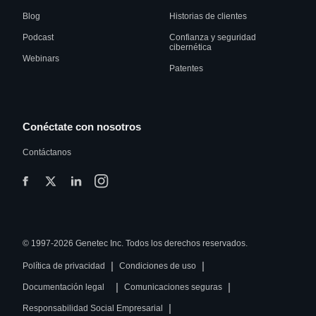
Blog
Historias de clientes
Podcast
Confianza y seguridad
cibernética
Webinars
Patentes
Conéctate con nosotros
Contáctanos
© 1997-2026 Genetec Inc. Todos los derechos reservados.
|
|
Política de privacidad
Condiciones de uso
|
|
Documentación legal
Comunicaciones seguras
|
Responsabilidad Social Empresarial