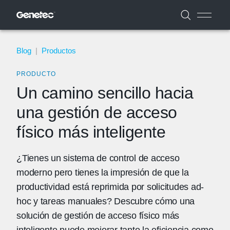
Blog
|
Productos
PRODUCTO
Un camino sencillo hacia
una gestión de acceso
físico más inteligente
¿Tienes un sistema de control de acceso
moderno pero tienes la impresión de que la
productividad está reprimida por solicitudes ad-
hoc y tareas manuales? Descubre cómo una
solución de gestión de acceso físico más