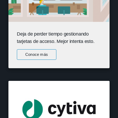
Deja de perder tiempo gestionando
tarjetas de acceso. Mejor intenta esto.
Conoce más