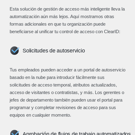
Esta solución de gestión de acceso más inteligente lleva la
automatización aún más lejos. Aquí mostramos otras
formas adicionales en que tu organización puede
beneficiarse al unificar tu control de acceso con ClearID:
Solicitudes de autoservicio
Tus empleados pueden acceder a un portal de autoservicio
basado en la nube para introducir fácilmente sus
solicitudes de acceso temporal, atributos actualizados,
acceso de visitantes o contratistas, y más. Los gerentes o
jefes de departamento también pueden usar el portal para
programar y completar revisiones de acceso para sus
equipos en cualquier momento.
Aprobación de flujos de trabajo automatizados