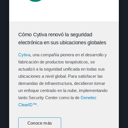
Cómo Cytiva renovó la seguridad
electrónica en sus ubicaciones globales
Cytiva
, una compañía pionera en el desarrollo y
fabricación de productos terapéuticos, se
actualizó a la seguridad unificada en todas sus
ubicaciones a nivel global. Para satisfacer las
demandas de infraestructura, decidieron tomar
un enfoque centrado en la nube, implementando
tanto Security Center como la de
Genetec
ClearID™
.
Conoce más