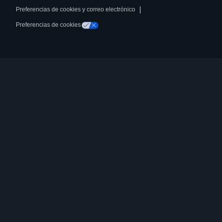
|
Preferencias de cookies y correo electrónico
Preferencias de cookies