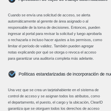
Cuando se envía una solicitud de acceso, se alerta
automáticamente al gerente de área asignado o al
responsable de la toma de decisiones. Entonces, pueden
ingresar al portal para revisar la solicitud y luego aprobarla
o rechazarla o incluso hacer ajustes a los permisos, como
limitar el período de validez. También pueden agregar
notas explicando por qué se otorga o revoca el acceso
para garantizar una auditoría completa más adelante.
Políticas estandarizadas de incorporación de n
Una vez que se crea un tarjetahabiente en el sistema de
control de acceso y se asignan todos los atributos, como
el departamento, el puesto, el cargo y la ubicación, ClearID
garantiza que se otorguen todos los derechos de acceso