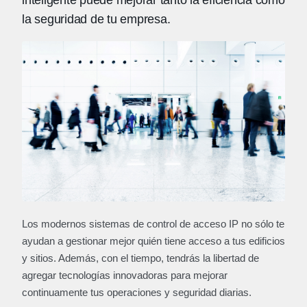
inteligente puede mejorar tanto la eficiencia como
la seguridad de tu empresa.
Los modernos sistemas de control de acceso IP no sólo te
ayudan a gestionar mejor quién tiene acceso a tus edificios
y sitios. Además, con el tiempo, tendrás la libertad de
agregar tecnologías innovadoras para mejorar
continuamente tus operaciones y seguridad diarias.