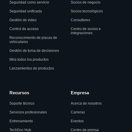
Seguridad como servicio
Socios de negocio
Seguridad unificada
Socios tecnológicos
Gestión de video
Consultores
Control de acceso
Centro de socios e
integraciones
Reconocimiento de placas de
vehiculares
Gestión de toma de decisiones
Mira todos los productos
Lanzamientos de productos
Recursos
Empresa
Soporte técnico
Acerca de nosotros
Servicios profesionales
Carreras
Entrenamiento
Eventos
TechDoc Hub
Centro de prensa