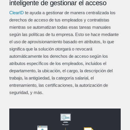
inteligente de gestionar el acceso
ClearID
te ayuda a gestionar de manera centralizada los
derechos de acceso de tus empleados y contratistas
mientras se automatizan todas esas tareas manuales
según las políticas de tu empresa. Esto se hace mediante
el uso de aprovisionamiento basado en atributos, lo que
significa que la solución otorgará o revocará
automáticamente los derechos de acceso según los
atributos específicos de los empleados, incluidos el
departamento, la ubicación, el cargo, la descripción del
trabajo, la antigüedad, la categoría salarial, el
entrenamiento, las certificaciones, la autorización de
seguridad, y más.