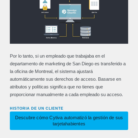
Por lo tanto, si un empleado que trabajaba en el
departamento de marketing de San Diego es transferido a
la oficina de Montreal, el sistema ajustará
automáticamente sus derechos de acceso. Basarse en
atributos y políticas significa que no tienes que
proporcionar manualmente a cada empleado su acceso.
HISTORIA DE UN CLIENTE
Descubre cómo Cytiva automatizó la gestión de sus
tarjetahabientes