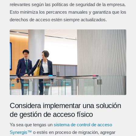
relevantes según las políticas de seguridad de la empresa.
Esto minimiza los percances manuales y garantiza que los
derechos de acceso estén siempre actualizados.
Considera implementar una solución
de gestión de acceso físico
Ya sea que tengas un
sistema de control de acceso
Synergis™
o estés en proceso de migración, agregar