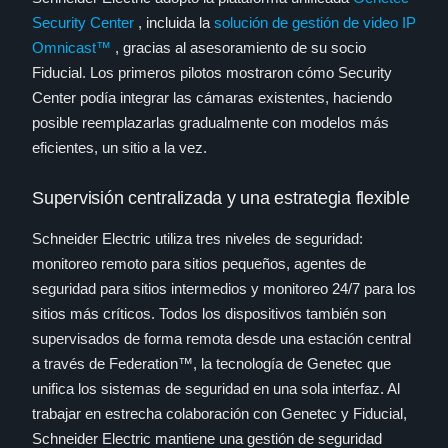
Security Center
, incluida la
solución de gestión de video IP
Omnicast™
, gracias al asesoramiento de su socio
Fiducial. Los primeros pilotos mostraron cómo Security
Center podía integrar las cámaras existentes, haciendo
posible reemplazarlas gradualmente con modelos más
eficientes, un sitio a la vez.
Supervisión centralizada y una estrategia flexible
Schneider Electric utiliza tres niveles de seguridad:
monitoreo remoto para sitios pequeños, agentes de
seguridad para sitios intermedios y monitoreo 24/7 para los
sitios más críticos. Todos los dispositivos también son
supervisados de forma remota desde una estación central
a través de Federation™, la tecnología de Genetec que
unifica los sistemas de seguridad en una sola interfaz. Al
trabajar en estrecha colaboración con Genetec y Fiducial,
Schneider Electric mantiene una gestión de seguridad