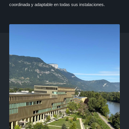
coordinada y adaptable en todas sus instalaciones.