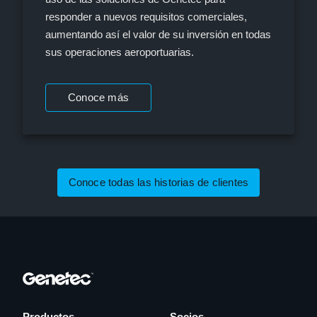
responder a nuevos requisitos comerciales,
aumentando así el valor de su inversión en todas
sus operaciones aeroportuarias.
Conoce más
Conoce todas las historias de clientes
Productos
Socios