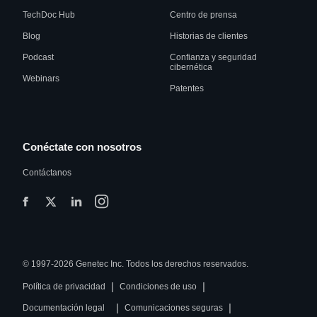
TechDoc Hub
Centro de prensa
Blog
Historias de clientes
Podcast
Confianza y seguridad
cibernética
Webinars
Patentes
Conéctate con nosotros
Contáctanos
© 1997-2026 Genetec Inc. Todos los derechos reservados.
|
|
Política de privacidad
Condiciones de uso
|
|
Documentación legal
Comunicaciones seguras