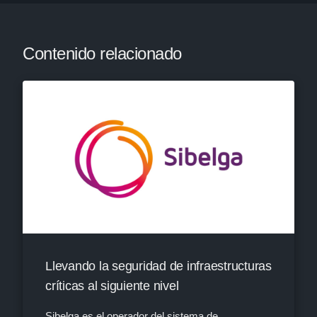
Contenido relacionado
Llevando la seguridad de infraestructuras
críticas al siguiente nivel
Sibelga es el operador del sistema de