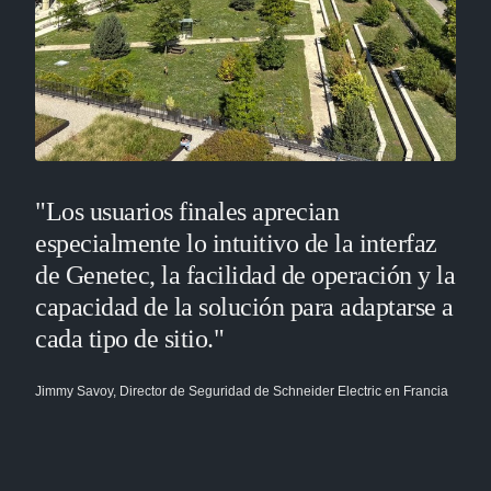
"Los usuarios finales aprecian
especialmente lo intuitivo de la interfaz
de Genetec, la facilidad de operación y la
capacidad de la solución para adaptarse a
cada tipo de sitio."
Jimmy Savoy, Director de Seguridad de Schneider Electric en Francia