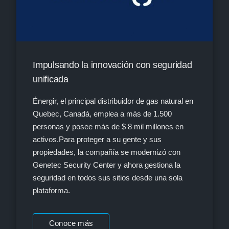
Impulsando la innovación con seguridad
unificada
Énergir, el principal distribuidor de gas natural en
Quebec, Canadá, emplea a más de 1.500
personas y posee más de $ 8 mil millones en
activos.Para proteger a su gente y sus
propiedades, la compañía se modernizó con
Genetec Security Center y ahora gestiona la
seguridad en todos sus sitios desde una sola
plataforma.
Conoce más