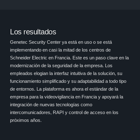
Los resultados
Genetec Security Center ya está en uso o se está
implementando en casi la mitad de los centros de
Schneider Electric en Francia. Este es un paso clave en la
modernización de la seguridad de la empresa. Los
empleados elogian la interfaz intuitiva de la solución, su
funcionamiento simplificado y su adaptabilidad a todo tipo
de entornos. La plataforma es ahora el estándar de la
empresa para la videovigilancia en Francia y apoyará la
integración de nuevas tecnologías como
intercomunicadores, RAPI y control de acceso en los
próximos años.