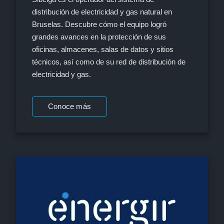
distribución de electricidad y gas natural en
Bruselas. Descubre cómo el equipo logró
grandes avances en la protección de sus
oficinas, almacenes, salas de datos y sitios
técnicos, así como de su red de distribución de
electricidad y gas.
Conoce más