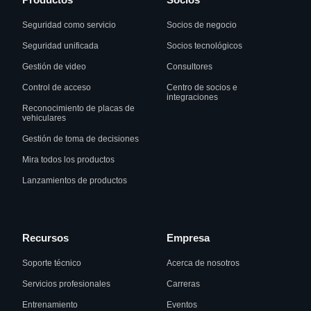
Seguridad como servicio
Socios de negocio
Seguridad unificada
Socios tecnológicos
Gestión de video
Consultores
Control de acceso
Centro de socios e
integraciones
Reconocimiento de placas de
vehiculares
Gestión de toma de decisiones
Mira todos los productos
Lanzamientos de productos
Recursos
Empresa
Soporte técnico
Acerca de nosotros
Servicios profesionales
Carreras
Entrenamiento
Eventos