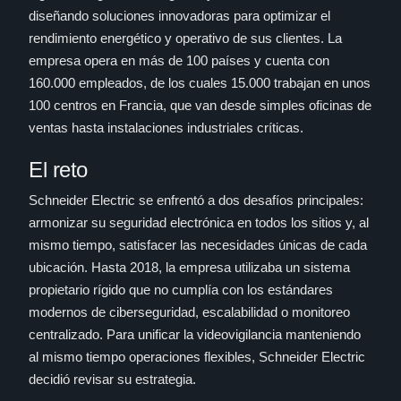
diseñando soluciones innovadoras para optimizar el
rendimiento energético y operativo de sus clientes. La
empresa opera en más de 100 países y cuenta con
160.000 empleados, de los cuales 15.000 trabajan en unos
100 centros en Francia, que van desde simples oficinas de
ventas hasta instalaciones industriales críticas.
El reto
Schneider Electric se enfrentó a dos desafíos principales:
armonizar su seguridad electrónica en todos los sitios y, al
mismo tiempo, satisfacer las necesidades únicas de cada
ubicación. Hasta 2018, la empresa utilizaba un sistema
propietario rígido que no cumplía con los estándares
modernos de ciberseguridad, escalabilidad o monitoreo
centralizado. Para unificar la videovigilancia manteniendo
al mismo tiempo operaciones flexibles, Schneider Electric
decidió revisar su estrategia.