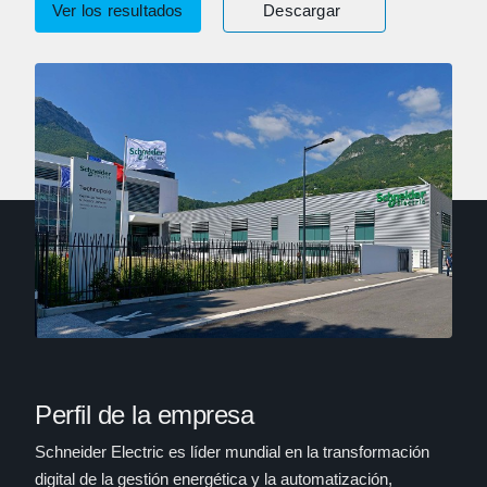
Ver los resultados
Descargar
Perfil de la empresa
Schneider Electric es líder mundial en la transformación
digital de la gestión energética y la automatización,