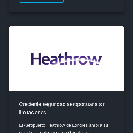
Creciente seguridad aeroportuaria sin
limitaciones
El Aeropuerto Heathrow de Londres amplía su
uso de las soluciones de Genetec para