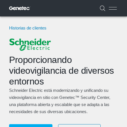
Historias de clientes
Proporcionando
videovigilancia de diversos
entornos
Schneider Electric está modernizando y unificando su
videovigilancia en sitio con Genetec™ Security Center,
una plataforma abierta y escalable que se adapta a las
necesidades de sus diversas ubicaciones.