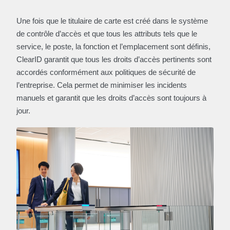
Une fois que le titulaire de carte est créé dans le système
de contrôle d’accès et que tous les attributs tels que le
service, le poste, la fonction et l’emplacement sont définis,
ClearID garantit que tous les droits d’accès pertinents sont
accordés conformément aux politiques de sécurité de
l’entreprise. Cela permet de minimiser les incidents
manuels et garantit que les droits d’accès sont toujours à
jour.