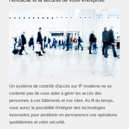
l’efficacité et la sécurité de votre entreprise.
Un système de contrôle d’accès sur IP moderne ne se
contente pas de vous aider à gérer les accès des
personnes à vos bâtiments et vos sites. Au fil du temps,
vous aurez la possibilité d’intégrer des technologies
innovantes pour améliorer en permanence vos opérations
quotidiennes et votre sécurité.