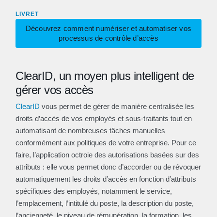
LIVRET
Découvrez comment numériser et automatiser vos
processus de contrôle d’accès
ClearID, un moyen plus intelligent de
gérer vos accès
ClearID
vous permet de gérer de manière centralisée les
droits d’accès de vos employés et sous-traitants tout en
automatisant de nombreuses tâches manuelles
conformément aux politiques de votre entreprise. Pour ce
faire, l’application octroie des autorisations basées sur des
attributs : elle vous permet donc d’accorder ou de révoquer
automatiquement les droits d’accès en fonction d’attributs
spécifiques des employés, notamment le service,
l’emplacement, l’intitulé du poste, la description du poste,
l’ancienneté, le niveau de rémunération, la formation, les