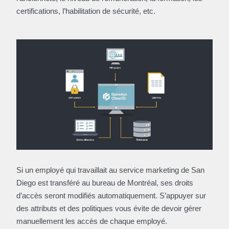
certifications, l’habilitation de sécurité, etc.
Si un employé qui travaillait au service marketing de San
Diego est transféré au bureau de Montréal, ses droits
d’accès seront modifiés automatiquement. S’appuyer sur
des attributs et des politiques vous évite de devoir gérer
manuellement les accès de chaque employé.