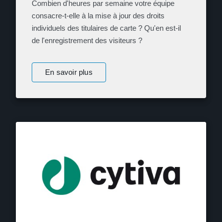
Combien d'heures par semaine votre équipe
consacre-t-elle à la mise à jour des droits
individuels des titulaires de carte ? Qu'en est-il
de l'enregistrement des visiteurs ?
En savoir plus