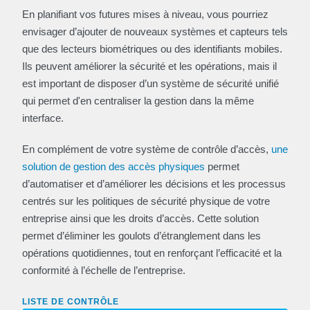
En planifiant vos futures mises à niveau, vous pourriez
envisager d’ajouter de nouveaux systèmes et capteurs tels
que des lecteurs biométriques ou des identifiants mobiles.
Ils peuvent améliorer la sécurité et les opérations, mais il
est important de disposer d’un système de sécurité unifié
qui permet d'en centraliser la gestion dans la même
interface.
En complément de votre système de contrôle d’accès,
une
solution de gestion des accès physiques
permet
d’automatiser et d’améliorer les décisions et les processus
centrés sur les politiques de sécurité physique de votre
entreprise ainsi que les droits d’accès. Cette solution
permet d’éliminer les goulots d’étranglement dans les
opérations quotidiennes, tout en renforçant l’efficacité et la
conformité à l’échelle de l’entreprise.
LISTE DE CONTRÔLE