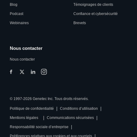
Blog
Témoignages de clients
Podcast
Confiance et cybersécurité
Webinaires
Brevets
Nous contacter
Nous contacter
© 1997-2026 Genetec Inc. Tous droits réservés.
|
|
Politique de confidentialité
Conditions d’utilisation
|
|
Mentions légales
Communications sécurisées
|
Responsabilité sociale d’entreprise
|
Préférences relatives aux cookies et aux courriels