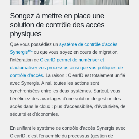
Songez à mettre en place une
solution de contrôle des accès
physiques
Que vous possédiez un
système de contrôle d’accès
MC
Synergis
ou que vous soyez en cours de migration,
l’intégration de
ClearID permet de numériser et
d’automatiser vos processus ainsi que vos politiques de
contrôle d’accès
. La raison : ClearID est totalement unifié
avec Synergis. Ainsi, toutes les actions sont
synchronisées entre les deux systèmes. Surtout, vous
bénéficiez des avantages d’une solution de gestion des
accès dans le cloud : plus d’accessibilité, d’évolutivité, de
sécurité et d’économies.
En unifiant le système de contrôle d’accès Synergis avec
ClearID, c’est l’ensemble du processus (gestion de