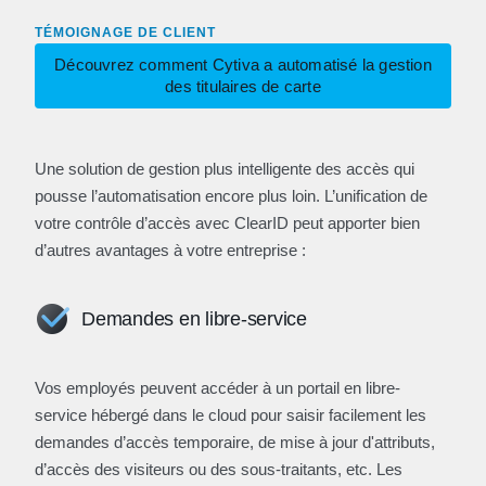
TÉMOIGNAGE DE CLIENT
Découvrez comment Cytiva a automatisé la gestion
des titulaires de carte
Une solution de gestion plus intelligente des accès qui
pousse l’automatisation encore plus loin. L’unification de
votre contrôle d’accès avec ClearID peut apporter bien
d’autres avantages à votre entreprise :
Demandes en libre-service
Vos employés peuvent accéder à un portail en libre-
service hébergé dans le cloud pour saisir facilement les
demandes d’accès temporaire, de mise à jour d'attributs,
d’accès des visiteurs ou des sous-traitants, etc. Les