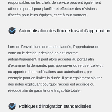
responsables ou les chefs de service peuvent également
utiliser le portail pour planifier et effectuer des révisions
d’accès pour leurs équipes, et ce à tout moment.
Automatisation des flux de travail d’approbation
Lors de l’envoi d’une demande d’accès, l’approbateur de
zone ou le décideur désigné en est informé
automatiquement. Il peut alors accéder au portail afin
d’examiner la demande, puis approuver ou refuser celle-ci,
ou apporter des modifications aux autorisations, par
exemple pour en limiter la durée. Il peut également ajouter
des notes expliquant pourquoi l’accès est accordé ou
révoqué afin de garantir une traçabilité totale.
Politiques d’intégration standardisées