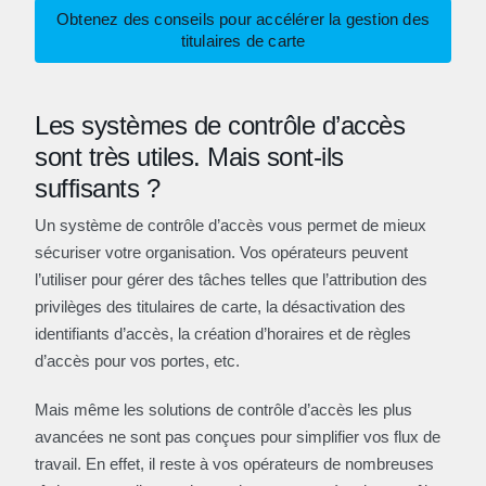
Obtenez des conseils pour accélérer la gestion des
titulaires de carte
Les systèmes de contrôle d’accès
sont très utiles. Mais sont-ils
suffisants ?
Un système de contrôle d’accès vous permet de mieux
sécuriser votre organisation. Vos opérateurs peuvent
l’utiliser pour gérer des tâches telles que l’attribution des
privilèges des titulaires de carte, la désactivation des
identifiants d’accès, la création d’horaires et de règles
d’accès pour vos portes, etc.
Mais même les solutions de contrôle d’accès les plus
avancées ne sont pas conçues pour simplifier vos flux de
travail. En effet, il reste à vos opérateurs de nombreuses