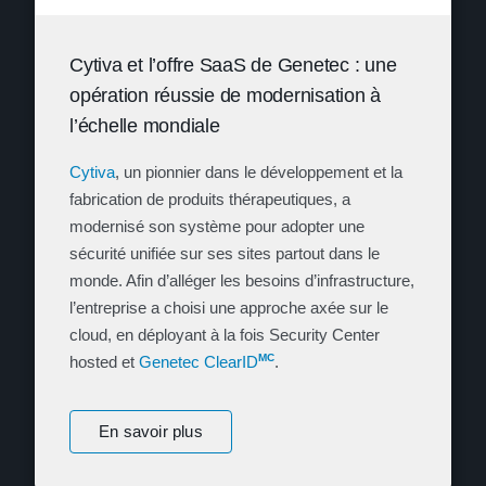
Cytiva et l’offre SaaS de Genetec : une
opération réussie de modernisation à
l’échelle mondiale
Cytiva
, un pionnier dans le développement et la
fabrication de produits thérapeutiques, a
modernisé son système pour adopter une
sécurité unifiée sur ses sites partout dans le
monde. Afin d’alléger les besoins d’infrastructure,
l’entreprise a choisi une approche axée sur le
cloud, en déployant à la fois Security Center
MC
hosted et
Genetec ClearID
.
En savoir plus