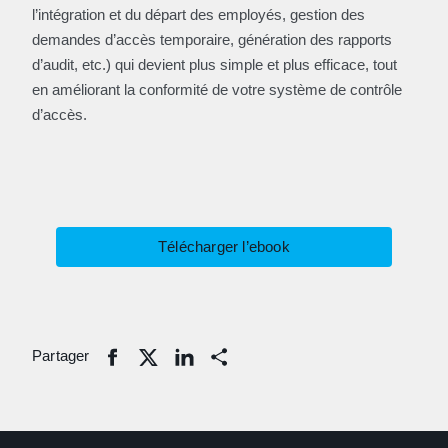
l’intégration et du départ des employés, gestion des
demandes d’accès temporaire, génération des rapports
d’audit, etc.) qui devient plus simple et plus efficace, tout
en améliorant la conformité de votre système de contrôle
d’accès.
Télécharger l’ebook
Partager
Share