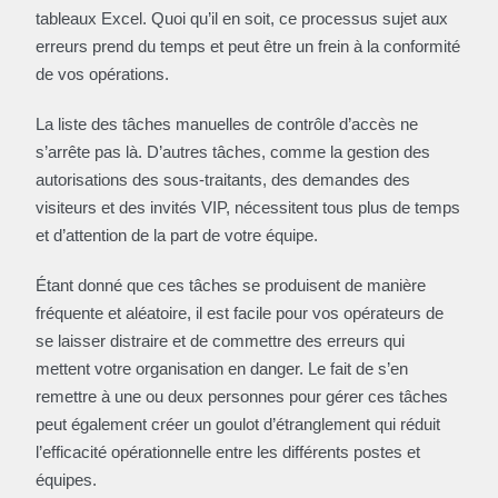
tableaux Excel. Quoi qu’il en soit, ce processus sujet aux
erreurs prend du temps et peut être un frein à la conformité
de vos opérations.
La liste des tâches manuelles de contrôle d’accès ne
s’arrête pas là. D’autres tâches, comme la gestion des
autorisations des sous-traitants, des demandes des
visiteurs et des invités VIP, nécessitent tous plus de temps
et d’attention de la part de votre équipe.
Étant donné que ces tâches se produisent de manière
fréquente et aléatoire, il est facile pour vos opérateurs de
se laisser distraire et de commettre des erreurs qui
mettent votre organisation en danger. Le fait de s’en
remettre à une ou deux personnes pour gérer ces tâches
peut également créer un goulot d’étranglement qui réduit
l’efficacité opérationnelle entre les différents postes et
équipes.