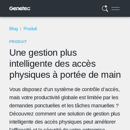
Blog
|
Produit
PRODUIT
Une gestion plus
intelligente des accès
physiques à portée de main
Vous disposez d’un système de contrôle d’accès,
mais votre productivité globale est limitée par les
demandes ponctuelles et les tâches manuelles ?
Découvrez comment une solution de gestion plus
intelligente des accès physiques peut améliorer