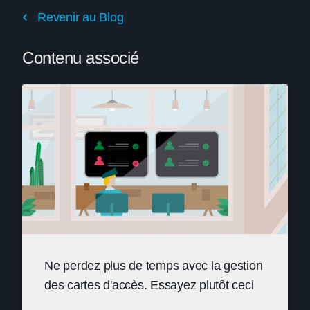
Revenir au Blog
Contenu associé
Ne perdez plus de temps avec la gestion
des cartes d'accès. Essayez plutôt ceci