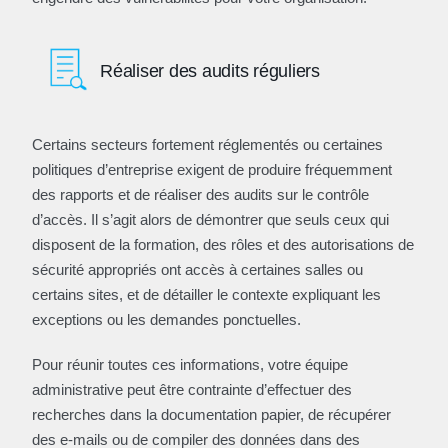
Réaliser des audits réguliers
Certains secteurs fortement réglementés ou certaines
politiques d’entreprise exigent de produire fréquemment
des rapports et de réaliser des audits sur le contrôle
d’accès. Il s’agit alors de démontrer que seuls ceux qui
disposent de la formation, des rôles et des autorisations de
sécurité appropriés ont accès à certaines salles ou
certains sites, et de détailler le contexte expliquant les
exceptions ou les demandes ponctuelles.
Pour réunir toutes ces informations, votre équipe
administrative peut être contrainte d’effectuer des
recherches dans la documentation papier, de récupérer
des e-mails ou de compiler des données dans des