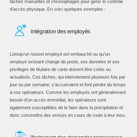
tâches manuelles et chronophages pour gérer le contrôle
d’accès physique. En voici quelques exemples :
Intégration des employés
Lorsqu’un nouvel employé est embauché ou qu’un
employé existant change de poste, ses données et ses
privilèges de titulaire de carte doivent être créés ou
actualisés. Ces tâches, qui interviennent plusieurs fois par
jour ou par semaine, s’accumulent et font perdre du temps
à vos opérateurs. Comme les employés ont généralement
besoin d’un accès immédiat, les opérateurs sont
également susceptibles de le faire dans la précipitation et
donc commettre des erreurs en cours de route à leur insu.