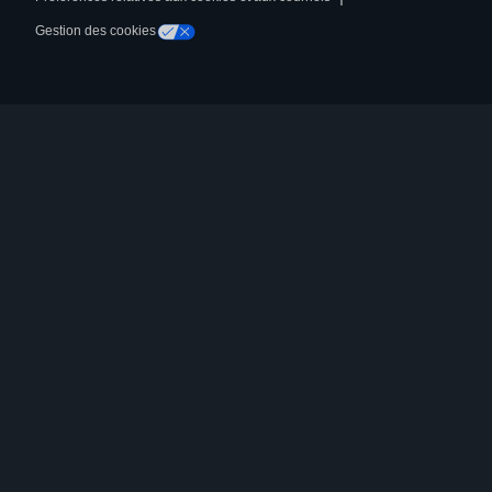
Gestion des cookies