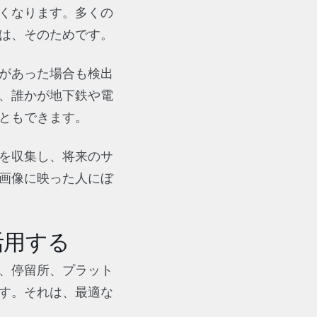
くなります。多くの
は、そのためです。
があった場合も検出
、誰かが地下鉄や電
ともできます。
を収集し、将来のサ
画像に映った人にぼ
活用する
、停留所、プラット
す。それは、最適な