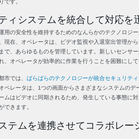
りです。
ュリティシステムを統合して対応を
運用の安全性を維持するためのなんらかのテクノロジー
。現在、オペレータは、ビデオ監視や入退室出管理から
まで、あらゆるものを管理しています。新しいセンサー
れ、オペレータが効率的に作業を行うことを困難にして
都市では、
ばらばらのテクノロジーが統合セキュリティ
オペレータは、1つの画面からさまざまなシステムのデ
ームはビデオに同期されるため、発生している事態に対
ができます。
オシステムを連携させてコラボレー