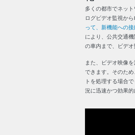
多くの都市でネット
ログビデオ監視から
って、新機能への接
により、公共交通機
の車内まで、ビデオ
また、ビデオ映像を
できます。そのため
トを処理する場合で
況に迅速かつ効果的