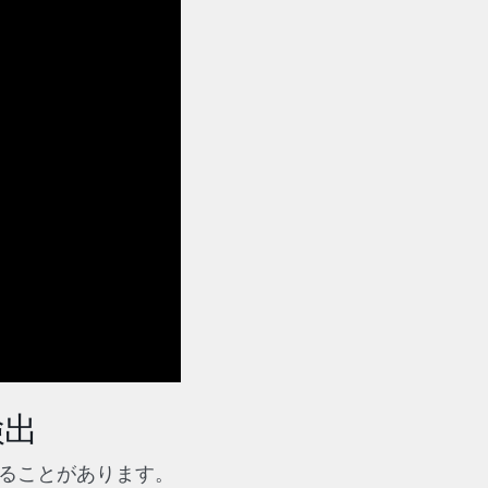
検出
ることがあります。