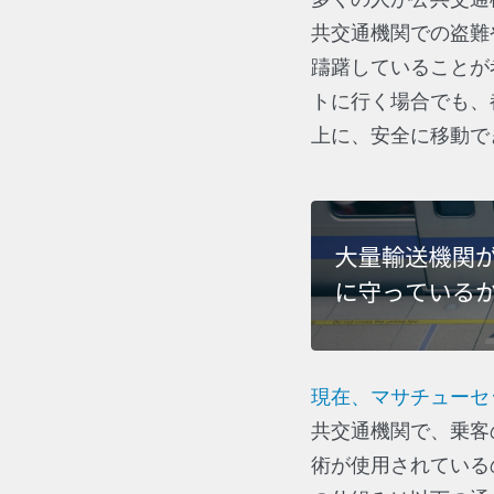
共交通機関での盗難
躊躇していることが
トに行く場合でも、
上に、安全に移動で
現在、マサチューセッ
共交通機関で、乗客
術が使用されている