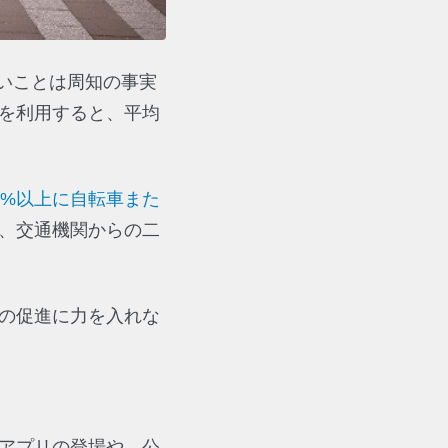
いことは周知の事実
を利用すると、平均
0%以上に自転車また
、交通機関からの二
の促進に力を入れな
アプリの登場や、公