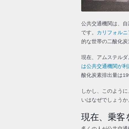
公共交通機関は、自
です。
カリフォルニ
的な世帯の二酸化炭
現在、アムステルダ
は公共交通機関が利
酸化炭素排出量は19
しかし、このように
いはなぜでしょうか
現在、乗客
多くの人が公共交通