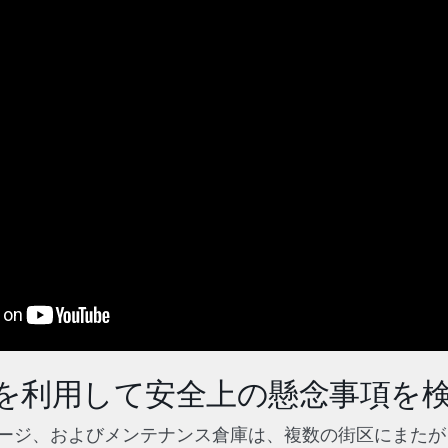
分析を利用して安全上の懸念事項を
ージ、およびメンテナンス倉庫は、複数の街区にまたが