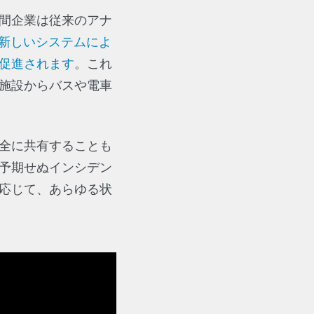
間企業は従来のアナ
新しいシステムによ
促進されます
。これ
施設からバスや電車
全に共有することも
予期せぬインシデン
応じて、あらゆる状