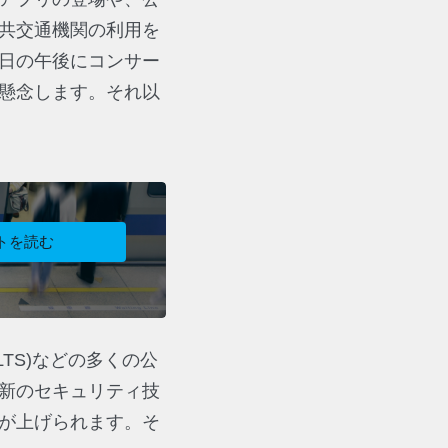
共交通機関の利用を
日の午後にコンサー
懸念します。それ以
トを読む
LTS)などの多くの公
新のセキュリティ技
が上げられます。そ