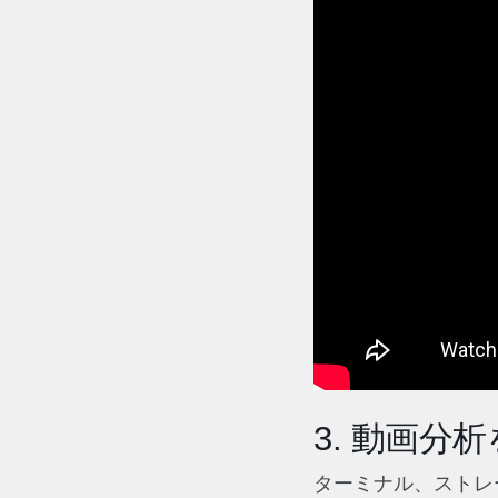
3. 動画
ターミナル、ストレ