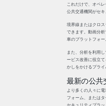
これだけで、オペレ
公共交通機関がセキ
境界線またはクロス
できます。動画分析
車のプラットフォー
また、分析を利用し
ービス改善に役立て
かしをかけるプライ
最新の公共
より多くの人々に電
フォーム、またはタ
セキュリティプラッ