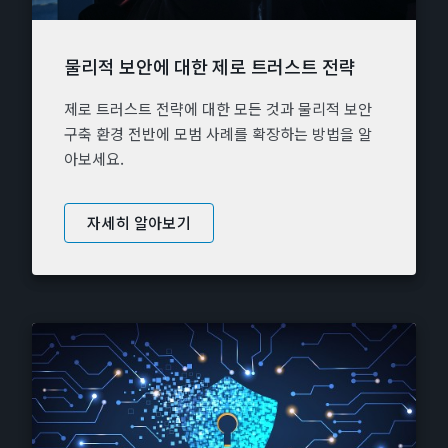
물리적 보안에 대한 제로 트러스트 전략
제로 트러스트 전략에 대한 모든 것과 물리적 보안
구축 환경 전반에 모범 사례를 확장하는 방법을 알
아보세요.
자세히 알아보기