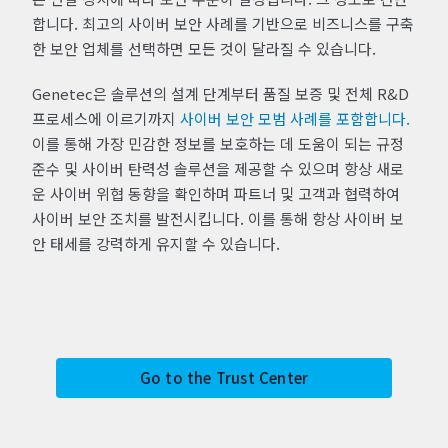
합니다. 최고의 사이버 보안 사례를 기반으로 비즈니스를 구축
한 보안 업체를 선택하면 모든 것이 달라질 수 있습니다.
Genetec은 솔루션의 설계 단계부터 품질 보증 및 전체 R&D
프로세스에 이르기까지
사이버 보안 모범 사례를 포함합니다.
이를 통해 가장 민감한 정보를 보호하는 데 도움이 되는 규정
준수 및 사이버 탄력성 솔루션을 제공할 수 있으며 항상 새로
운 사이버 위협 동향을 확인하며 파트너 및 고객과 협력하여
사이버 보안 조치를 발전시킵니다. 이를 통해 항상 사이버 보
안 태세를 강력하게 유지할 수 있습니다.
Go to the Trust Center