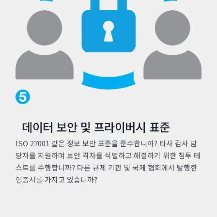
데이터 보안 및 프라이버시 표준
ISO 27001 같은 정보 보안 표준을 준수합니까? 타사 감사 담
당자를 지원하며 보안 격차를 식별하고 해결하기 위한 침투 테
스트를 수행합니까? 다른 규제 기관 및 국제 협회에서 발행한
인증서를 가지고 있습니까?