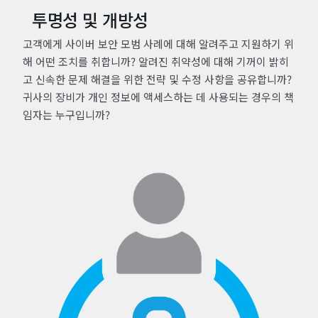
투명성 및 개방성
고객에게 사이버 보안 모범 사례에 대해 알려주고 지원하기 위
해 어떤 조치를 취합니까? 알려진 취약성에 대해 기꺼이 밝히
고 신속한 문제 해결을 위한 전략 및 수정 사항을 공유합니까?
귀사의 장비가 개인 정보에 액세스하는 데 사용되는 경우의 책
임자는 누구입니까?