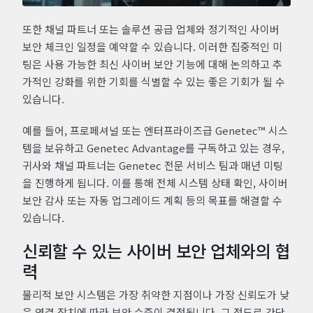
또한 채널 파트너 또는 솔루션 공급 업체와 정기적인 사이버
보안 체크인 일정을 예약할 수 있습니다. 이러한 집중적인 미
팅은 사용 가능한 최신 사이버 보안 기능에 대해 논의하고 추
가적인 강화를 위한 기회를 식별할 수 있는 좋은 기회가 될 수
있습니다.
예를 들어, 프로페셔널 또는 엔터프라이즈급 Genetec™ 시스
템을 보유하고 Genetec Advantage를 구독하고 있는 경우,
귀사와 채널 파트너는 Genetec 전문 서비스 팀과 매년 미팅
을 진행하게 됩니다. 이를 통해 전체 시스템 상태 확인, 사이버
보안 감사 또는 자동 업그레이드 계획 등의 목표를 해결할 수
있습니다.
신뢰할 수 있는 사이버 보안 업체와의 협
력
물리적 보안 시스템은 가장 취약한 지점이나 가장 신뢰도가 낮
은 연결 장치에 따라 보안 수준이 결정됩니다. 그 정도로 간단