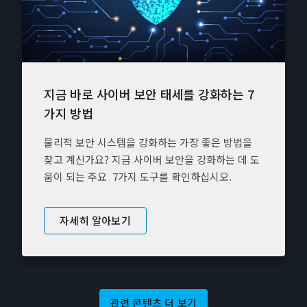
지금 바로 사이버 보안 태세를 강화하는 7
가지 방법
물리적 보안 시스템을 강화하는 가장 좋은 방법을
찾고 계신가요? 지금 사이버 보안을 강화하는 데 도
움이 되는 주요 7가지 도구를 확인하십시오.
자세히 알아보기
관련 콘텐츠 더 보기