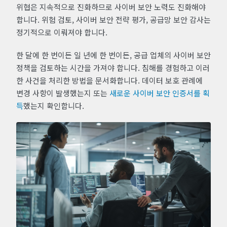
위협은 지속적으로 진화하므로 사이버 보안 노력도 진화해야
합니다. 위험 검토, 사이버 보안 전략 평가, 공급망 보안 감사는
정기적으로 이뤄져야 합니다.
한 달에 한 번이든 일 년에 한 번이든, 공급 업체의 사이버 보안
정책을 검토하는 시간을 가져야 합니다. 침해를 경험하고 이러
한 사건을 처리한 방법을 문서화합니다. 데이터 보호 관례에
변경 사항이 발생했는지 또는
새로운 사이버 보안 인증서를 획
득
했는지 확인합니다.