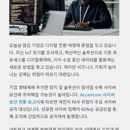
오늘날 많은 기업은 디지털 전환 여정에 중점을 두고 있습니
다. 최신 IoT 장치를 조사하고, 혁신적인 솔루션으로 기존 프
로세스를 디지털화하며, 이미 수집 중인 데이터를 활용하는
새로운 방법을 찾고 있습니다. 하지만 비즈니스 기회가 늘어
나는 곳에는 위험이 따르기 마련입니다.
기업 생태계에 추가한 장치 및 솔루션이 많아질 수록 사이버
보안에 취약해질 가능성이 높아집니다.
Accenture 사이버
보안 현황 보고서
에 따르면 여전히 타사 위험이 주요 사이버
공격 대상입니다. 성공한 사이버 침해의 61%는 공급망을 통
해 조직에 간접적으로 공격하여 발생합니다.
네트워크 경계를 분명하게 정의하지 않은 상태에서 기업과 정