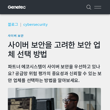
블로그
|
cybersecurity
사이버 보안
사이버 보안을 고려한 보안 업
체 선택 방법
파트너 에코시스템이 사이버 보안을 우선하고 있나
요? 공급망 위험 평가의 중요성과 신뢰할 수 있는 보
안 업체를 선택하는 방법을 알아보세요.