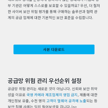
부 기관은 어떻게 스스로를 보호할 수 있을까요? 우선, 더 철저
한 사이버 보안 위험 평가를 통해 구매하는 솔루션과 협력 관
계의 공급 업체에 대한 기본적인 보안 표준을 수립합니다.
사본 다운로드
공급망 위험 관리 우선순위 설정
공급망 위험 관리는 새로운 것이 아닙니다. 신뢰와 보안 취약
성을 이유로
국영 카메라 제조업체의 영업 금지
, 제품에 대한
개인정보 유출, 수천 명의
고객이 멀웨어 공격에 노출
되는 등
보안 침해 사례는 익히 들어보셨을 겁니다./p>