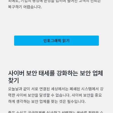
외에도, 기업의 명성에 손상을 입히며 떨어진 고객의 신뢰는
복구하기 어렵습니다.
인포그래픽 읽기
사이버 보안 태세를 강화하는 보안 업체
찾기
오늘날과 같이 서로 연결된 세상에서는 폐쇄된 시스템에서 강
력한 사이버 보안을 달성할 수 없습니다. 사이버 보안을 중요
하게 생각하는 보안 업체를 찾는 것은 필수입니다.
좋은 소식은 공급업체를 심사하고 선택하는 올바른 전략을 수