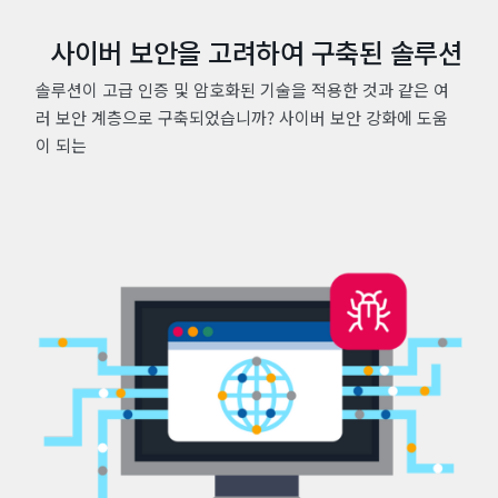
사이버 보안을 고려하여 구축된 솔루션
솔루션이 고급 인증 및 암호화된 기술을 적용한 것과 같은 여
러 보안 계층으로 구축되었습니까? 사이버 보안 강화에 도움
이 되는