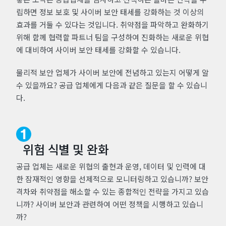
립하면 정보 보호 및 사이버 보안 태세를 강화하는 것 이상의
효과를 거둘 수 있다는 것입니다. 취약점을 파악하고 완화하기
위해 함께 협력할 파트너 팀을 구성하여 진화하는 새로운 위협
에 대비하여 사이버 보안 태세를 강화할 수 있습니다.
물리적 보안 업체가 사이버 보안에 전념하고 있는지 어떻게 알
수 있을까요? 공급 업체에게 다음과 같은 질문을 할 수 있습니
다.
위험 식별 및 완화
공급 업체는 새로운 위협의 출현과 운영, 데이터 및 인력에 대
한 잠재적인 영향을 선제적으로 모니터링하고 있습니까? 보안
격차와 취약점을 해소할 수 있는 종합적인 전략을 가지고 있습
니까? 사이버 보안과 관련하여 어떤 정책을 시행하고 있습니
까?