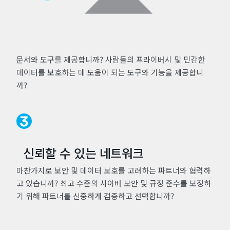
문서와 도구를 제공합니까? 사람들의 프라이버시 및 민감한
데이터를 보호하는 데 도움이 되는 도구와 기능을 제공합니
까?
신뢰할 수 있는 네트워크
마찬가지로 보안 및 데이터 보호를 고려하는 파트너와 협력하
고 있습니까? 최고 수준의 사이버 보안 및 규정 준수를 보장하
기 위해 파트너를 신중하게 검증하고 선택합니까?