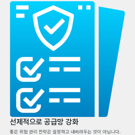
선제적으로 공급망 강화
좋은 위험 관리 전략은 설정하고 내버려두는 것이 아닙니다.