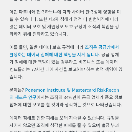
어떤 파트너와 협력하느냐에 따라 사이버 탄력성에 영향을 미
칠 수 있습니다. 또한 제3자 침해가 점점 더 빈번해짐에 따라
많은 데이터 보호 및 개인정보 보호 규정이 조직의 책임을 강
화하기 위해 진화하고 있습니다.
예를 들면, 일반 데이터 보호 규정에 따라
조직은 공급망에서
발생하는 데이터 침해에 대한 책임을 지게 됩니다
. 공급 업체
가 침해에 대한 책임이 있는 경우라도 비즈니스 또는 데이터
컨트롤러는 72시간 내에 사건을 보고해야 하는 법적 책임이 있
습니다.
문제는?
Ponemon Institute 및 Mastercard RiskRecon
의 새로운 연구
에서는 조직의 34%만이 공급 업체가 중요 정보
침해에 대한 보고를 할 것이라 생각하는 것으로 나타났습니다.
데이터 침해로 인한 피해는 오래 지속될 수 있습니다. 규정을
지키지 않으면 조직에 심각한 피해를 줄 수 있으며 벌금 부과