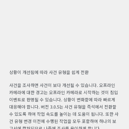
상황이 개선됨에 따라 사건 유형을 쉽게 전환
사건을 조사하면 사건이 보다 개선될 수 있습니다. 오프라인
카메라에 대한 경고는 오프라인 카메라로 시작하는 것이 침입
이벤트로 판명될 수 있습니다. 상황이 변화함에 따라 빠르게
대응해야 합니다. 버전 3.0.5는 사건 유형을 즉석에서 전환할
수 있도록 하여 작업 속도를 높이는 데 도움이 됩니다. 또한 사
건 유형 변경 이전에 수행된 작업을 모두 포함하여 하나의 보
고서에 캡처되므로 나중에 조사를 용이하게 합니다.