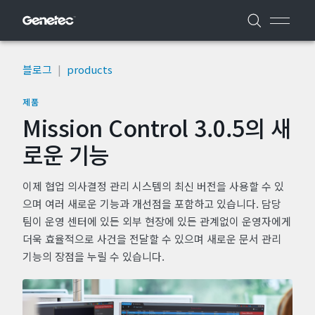
블로그
|
products
제품
Mission Control 3.0.5의 새
로운 기능
이제 협업 의사결정 관리 시스템의 최신 버전을 사용할 수 있
으며 여러 새로운 기능과 개선점을 포함하고 있습니다. 담당
팀이 운영 센터에 있든 외부 현장에 있든 관계없이 운영자에게
더욱 효율적으로 사건을 전달할 수 있으며 새로운 문서 관리
기능의 장점을 누릴 수 있습니다.