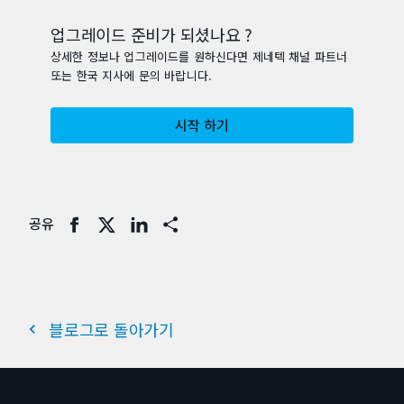
업그레이드 준비가 되셨나요 ?
상세한 정보나 업그레이드를 원하신다면 제네텍 채널 파트너
또는 한국 지사에 문의 바랍니다.
시작 하기
공유
Share
블로그로 돌아가기