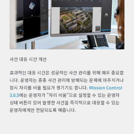
사건 대응 시간 개선
효과적인 대응 시간은 성공적인 사건 관리를 위해 매우 중요합
니다. 운영자는 종종 사건 관리에 방해되는 문제에 마주치거나
잠시 자리를 비울 필요가 생기기도 합니다.
Mission Control
3.0.5
에는 운영자가 "자리 비움"으로 설정할 수 있는 운영자
상태 버튼이 있어 발생한 사건을 즉각적으로 대응할 수 있는
운영자에게만 전달되도록 해줍니다.