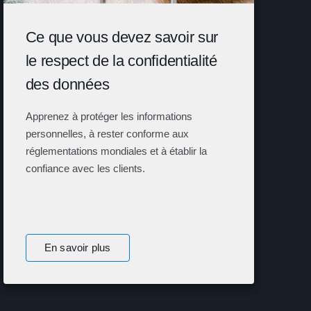
Ce que vous devez savoir sur
le respect de la confidentialité
des données
Apprenez à protéger les informations
personnelles, à rester conforme aux
réglementations mondiales et à établir la
confiance avec les clients.
En savoir plus