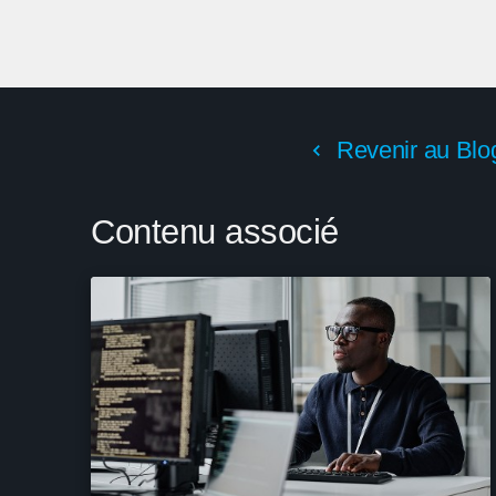
Revenir au Blo
Contenu associé