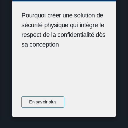
Pourquoi créer une solution de
sécurité physique qui intègre le
respect de la confidentialité dès
sa conception
En savoir plus