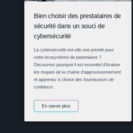
Bien choisir des prestataires de
sécurité dans un souci de
cybersécurité
La cybersécurité est-elle une priorité pour
votre écosystème de partenaires ?
Découvrez pourquoi il est essentiel d’évaluer
les risques de la chaîne d’approvisionnement
et apprenez à choisir des fournisseurs de
confiance.
En savoir plus