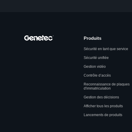
Produits
Sécurité en tant que service
Sécurité unifiée
Gestion vidéo
Contrôle d’accès
Reconnaissance de plaques
d'immatriculation
Gestion des décisions
Afficher tous les produits
Lancements de produits