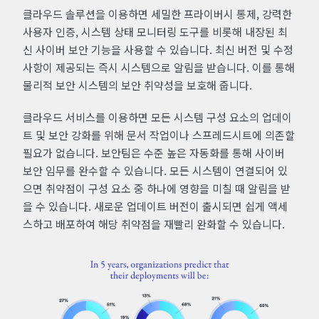
클라우드 솔루션을 이용하면 세밀한 프라이버시 통제, 강력한
사용자 인증, 시스템 상태 모니터링 도구를 비롯해 내장된 최
신 사이버 보안 기능을 사용할 수 있습니다. 최신 버전 및 수정
사항이 제공되는 즉시 시스템으로 알림을 받습니다. 이를 통해
물리적 보안 시스템의 보안 취약성을 보호해 줍니다.
클라우드 서비스를 이용하면 모든 시스템 구성 요소의 업데이
트 및 보안 강화를 위해 문서 작업이나 스프레드시트에 의존할
필요가 없습니다. 보안팀은 수준 높은 자동화를 통해 사이버
보안 임무를 완수할 수 있습니다. 모든 시스템이 연결되어 있
으면 취약점이 구성 요소 중 하나에 영향을 미칠 때 알림을 받
을 수 있습니다. 새로운 업데이트 버전이 출시되면 쉽게 액세
스하고 배포하여 해당 취약점을 재빨리 완화할 수 있습니다.