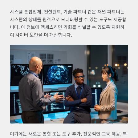
시스템 통합업체, 컨설턴트, 기술 파트너 같은 채널 파트너는
시스템의 상태를 원격으로 모니터링할 수 있는 도구도 제공합
니다. 이 정보에 액세스하면 기회를 식별할 수 있도록 지원하
여 사이버 보안을 더 개선합니다.
여기에는 새로운 통합 또는 도구 추가, 전문적인 교육 제공, 특