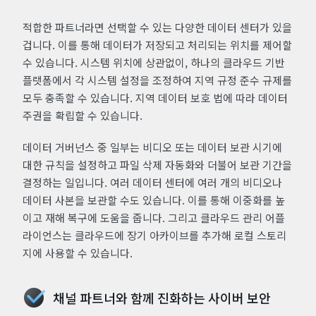
적합한 파트너라면 선택할 수 있는 다양한 데이터 센터가 있을
겁니다. 이를 통해 데이터가 저장되고 처리되는 위치를 제어할
수 있습니다. 시스템 위치에 상관없이, 하나의 클라우드 기반
플랫폼에서 각 시스템 설정을 조정하여 지역 규정 준수 규제를
모두 충족할 수 있습니다. 지역 데이터 보호 법에 따라 데이터
주권을 확립할 수 있습니다.
데이터 거버넌스 중 일부는 비디오 또는 데이터 보관 시기에
대한 규칙을 설정하고 파일 삭제 자동화와 더불어 보관 기간을
결정하는 일입니다. 여러 데이터 센터에 여러 개의 비디오나
데이터 사본을 보관할 수도 있습니다. 이를 통해 이중화를 높
이고 재해 복구에 도움을 줍니다. 그리고 클라우드 관리 어플
라이언스는 클라우드에 장기 아카이브를 추가해 로컬 스토리
지에 사용할 수 있습니다.
채널 파트너와 함께 진화하는 사이버 보안