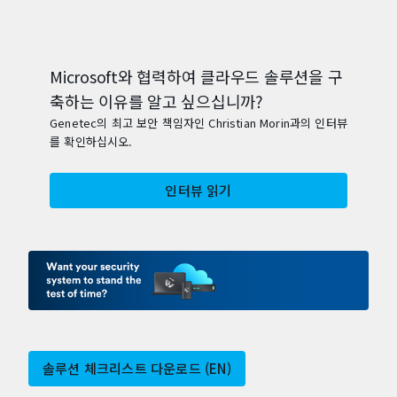
Microsoft와 협력하여 클라우드 솔루션을 구
축하는 이유를 알고 싶으십니까?
Genetec의 최고 보안 책임자인 Christian Morin과의 인터뷰
를 확인하십시오.
인터뷰 읽기
솔루션 체크리스트 다운로드 (EN)