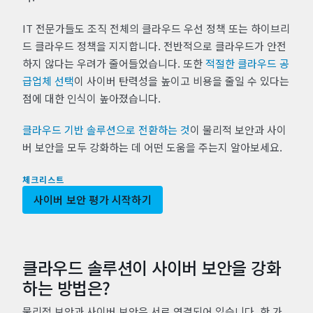
IT 전문가들도 조직 전체의 클라우드 우선 정책 또는 하이브리
드 클라우드 정책을 지지합니다. 전반적으로 클라우드가 안전
하지 않다는 우려가 줄어들었습니다. 또한
적절한 클라우드 공
급업체 선택
이 사이버 탄력성을 높이고 비용을 줄일 수 있다는
점에 대한 인식이 높아졌습니다.
클라우드 기반 솔루션으로 전환하는 것
이 물리적 보안과 사이
버 보안을 모두 강화하는 데 어떤 도움을 주는지 알아보세요.
체크리스트
사이버 보안 평가 시작하기
클라우드 솔루션이 사이버 보안을 강화
하는 방법은?
물리적 보안과 사이버 보안은 서로 연결되어 있습니다. 한 가