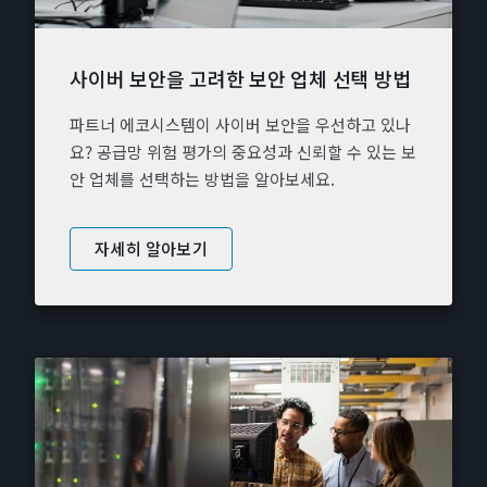
사이버 보안을 고려한 보안 업체 선택 방법
파트너 에코시스템이 사이버 보안을 우선하고 있나
요? 공급망 위험 평가의 중요성과 신뢰할 수 있는 보
안 업체를 선택하는 방법을 알아보세요.
자세히 알아보기