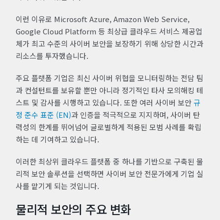
이런 이유로 Microsoft Azure, Amazon Web Service,
Google Cloud Platform 등 최상급 클라우드 서비스 제공업
체가 최고 수준의 사이버 보안을 보장하기 위해 상당한 시간과
리소스를 투자했습니다.
주요 플랫폼 기업은 최신 사이버 위협을 모니터링하는 전담 팀
과 컨설턴트를 보유할 뿐만 아니라 정기적인 타사 모의해킹 테
스트 및 감사를 시행하고 있습니다. 또한 여러 사이버 보안
규
정 준수 표준 (EN)
과 인증을 적극적으로 지지하며, 사이버 탄
력성의 한계를 뛰어넘어 글로벌하게 적용된 모범 사례를 확립
하는 데 기여하고 있습니다.
이러한 최상위 클라우드 플랫폼 중 하나를 기반으로 구축된 물
리적 보안 솔루션을 선택하면 사이버 보안 전문가에게 기업 실
사를 맡기게 되는 것입니다.
물리적 보안의 주요 변화