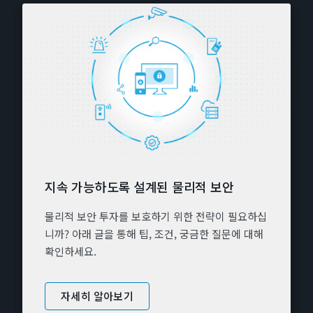
지속 가능하도록 설계된 물리적 보안
물리적 보안 투자를 보호하기 위한 전략이 필요하십
니까? 아래 글을 통해 팁, 조건, 궁금한 질문에 대해
확인하세요.
자세히 알아보기