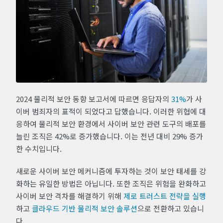
2024 물리적 보안 동향 보고서에 따르면 응답자의
31%
가 사
이버 범죄자의 표적이 되었다고 답했습니다. 이러한 위협에 대
응하여 물리적 보안 환경에서 사이버 보안 관련 도구의 배포를
늘린 조직은 42%로 증가했습니다. 이는 전년 대비 29% 증가
한 수치입니다.
새로운 사이버 보안 메커니즘에 투자하는 것이 보안 태세를 강
화하는 유일한 방법은 아닙니다. 또한 조직은 위험을 완화하고
사이버 보안 격차를 해결하기 위해
제로 트러스트 전략을 실행
하고
클라우드 기반 물리적 보안 솔루션
으로 전환하고 있습니
다.