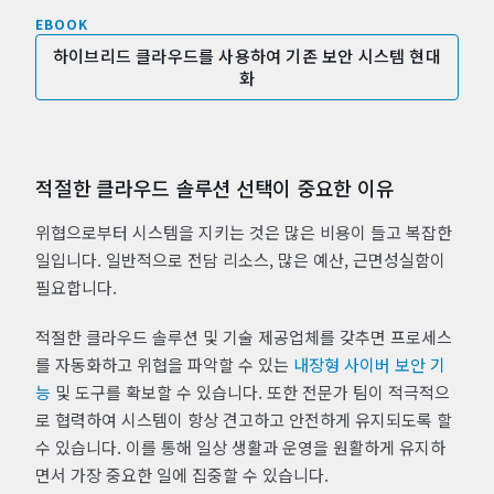
EBOOK
하이브리드 클라우드를 사용하여 기존 보안 시스템 현대
화
적절한 클라우드 솔루션 선택이 중요한 이유
위협으로부터 시스템을 지키는 것은 많은 비용이 들고 복잡한
일입니다. 일반적으로 전담 리소스, 많은 예산, 근면성실함이
필요합니다.
적절한 클라우드 솔루션 및 기술 제공업체를 갖추면 프로세스
를 자동화하고 위협을 파악할 수 있는
내장형 사이버 보안 기
능
및 도구를 확보할 수 있습니다. 또한 전문가 팀이 적극적으
로 협력하여 시스템이 항상 견고하고 안전하게 유지되도록 할
수 있습니다. 이를 통해 일상 생활과 운영을 원활하게 유지하
면서 가장 중요한 일에 집중할 수 있습니다.