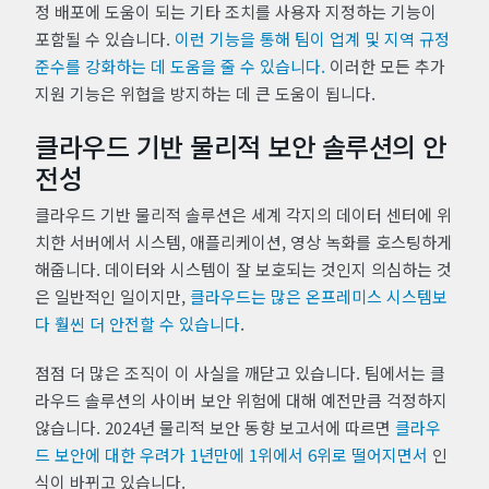
정 배포에 도움이 되는 기타 조치를 사용자 지정하는 기능이
포함될 수 있습니다.
이런 기능을 통해 팀이 업계 및 지역 규정
준수를 강화하는 데 도움을 줄 수 있습니다.
이러한 모든 추가
지원 기능은 위협을 방지하는 데 큰 도움이 됩니다.
클라우드 기반 물리적 보안 솔루션의 안
전성
클라우드 기반 물리적 솔루션은 세계 각지의 데이터 센터에 위
치한 서버에서 시스템, 애플리케이션, 영상 녹화를 호스팅하게
해줍니다. 데이터와 시스템이 잘 보호되는 것인지 의심하는 것
은 일반적인 일이지만,
클라우드는 많은 온프레미스 시스템보
다 훨씬 더 안전할 수 있습니다
.
점점 더 많은 조직이 이 사실을 깨닫고 있습니다. 팀에서는 클
라우드 솔루션의 사이버 보안 위험에 대해 예전만큼 걱정하지
않습니다. 2024년 물리적 보안 동향 보고서에 따르면
클라우
드 보안에 대한 우려가 1년만에 1위에서 6위로 떨어지면서
인
식이 바뀌고 있습니다.