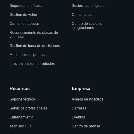
Seguridad unificada
Socios tecnológicos
Gestión de video
Consultores
Control de acceso
Centro de socios e
integraciones
Reconocimiento de placas de
vehiculares
Gestión de toma de decisiones
Mira todos los productos
Lanzamientos de productos
Recursos
Empresa
Soporte técnico
Acerca de nosotros
Servicios profesionales
Carreras
Entrenamiento
Eventos
TechDoc Hub
Centro de prensa