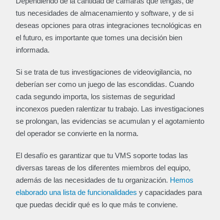
Dependiendo de la cantidad de cámaras que tengas, de
tus necesidades de almacenamiento y software, y de si
deseas opciones para otras integraciones tecnológicas en
el futuro, es importante que tomes una decisión bien
informada.
Si se trata de tus investigaciones de videovigilancia, no
deberían ser como un juego de las escondidas. Cuando
cada segundo importa, los sistemas de seguridad
inconexos pueden ralentizar tu trabajo. Las investigaciones
se prolongan, las evidencias se acumulan y el agotamiento
del operador se convierte en la norma.
El desafío es garantizar que tu VMS soporte todas las
diversas tareas de los diferentes miembros del equipo,
además de las necesidades de tu organización.
Hemos
elaborado una lista de funcionalidades
y capacidades para
que puedas decidir qué es lo que más te conviene.