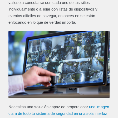
valioso a conectarse con cada uno de tus sitios
individualmente o a lidiar con listas de dispositivos y
eventos difíciles de navegar, entonces no se están
enfocando en lo que de verdad importa.
Necesitas una solución capaz de proporcionar
una imagen
clara de todo tu sistema de seguridad en una sola interfaz