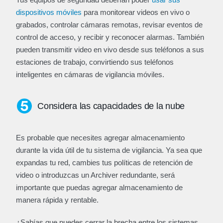
dispositivos móviles
para monitorear videos en vivo o
grabados, controlar cámaras remotas, revisar eventos de
control de acceso, y recibir y reconocer alarmas. También
pueden transmitir video en vivo desde sus teléfonos a sus
estaciones de trabajo, convirtiendo sus teléfonos
inteligentes en cámaras de vigilancia móviles.
Considera las capacidades de la nube
Es probable que necesites agregar almacenamiento
durante la vida útil de tu sistema de vigilancia. Ya sea que
expandas tu red, cambies tus políticas de retención de
video o introduzcas un Archiver redundante, será
importante que puedas agregar almacenamiento de
manera rápida y rentable.
¿Sabías que puedes cerrar la brecha entre los sistemas