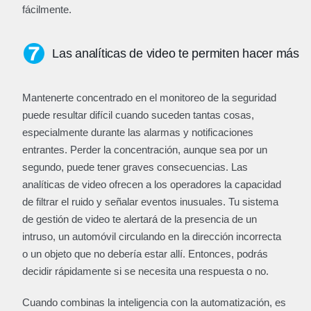
fácilmente.
Las analíticas de video te permiten hacer más
Mantenerte concentrado en el monitoreo de la seguridad
puede resultar difícil cuando suceden tantas cosas,
especialmente durante las alarmas y notificaciones
entrantes. Perder la concentración, aunque sea por un
segundo, puede tener graves consecuencias. Las
analíticas de video ofrecen a los operadores la capacidad
de filtrar el ruido y señalar eventos inusuales. Tu sistema
de gestión de video te alertará de la presencia de un
intruso, un automóvil circulando en la dirección incorrecta
o un objeto que no debería estar allí. Entonces, podrás
decidir rápidamente si se necesita una respuesta o no.
Cuando combinas la inteligencia con la automatización, es