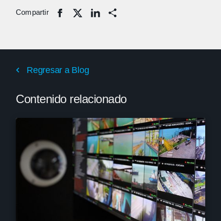
Compartir
Share
Regresar a Blog
Contenido relacionado