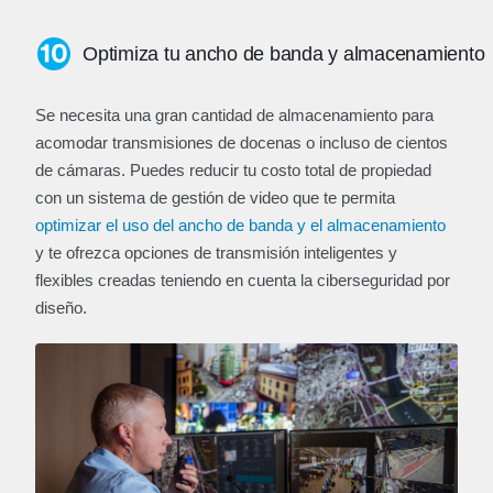
Optimiza tu ancho de banda y almacenamiento
Se necesita una gran cantidad de almacenamiento para
acomodar transmisiones de docenas o incluso de cientos
de cámaras. Puedes reducir tu costo total de propiedad
con un sistema de gestión de video que te permita
optimizar el uso del ancho de banda y el almacenamiento
y te ofrezca opciones de transmisión inteligentes y
flexibles creadas teniendo en cuenta la ciberseguridad por
diseño.