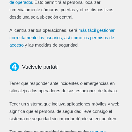
de operador
. Esto permitirá al personal localizar
inmediatamente cámaras, puertas y otros dispositivos
desde una sola ubicación central.
Al centralizar tus operaciones, será
más fácil gestionar
correctamente los usuarios, así como los permisos de
acceso
y las medidas de seguridad.
Vuélvete portátil
Tener que responder ante incidentes o emergencias en
sitio aleja a los operadores de sus estaciones de trabajo.
Tener un sistema que incluya aplicaciones móviles y web
significa que el personal de seguridad lleve consigo el
sistema de seguridad sin importar dónde se encuentren.
Tus equipos de seguridad deberían poder
usar sus