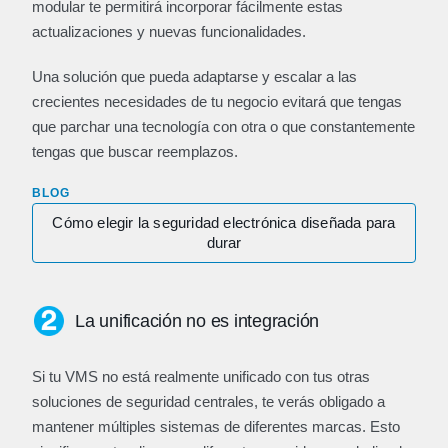
modular te permitirá incorporar fácilmente estas
actualizaciones y nuevas funcionalidades.
Una solución que pueda adaptarse y escalar a las
crecientes necesidades de tu negocio evitará que tengas
que parchar una tecnología con otra o que constantemente
tengas que buscar reemplazos.
BLOG
Cómo elegir la seguridad electrónica diseñada para
durar
La unificación no es integración
Si tu VMS no está realmente unificado con tus otras
soluciones de seguridad centrales, te verás obligado a
mantener múltiples sistemas de diferentes marcas. Esto