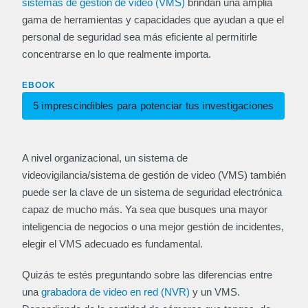
sistemas de gestión de video (VMS)
brindan una amplia
gama de herramientas y capacidades que ayudan a que el
personal de seguridad sea más eficiente al permitirle
concentrarse en lo que realmente importa.
EBOOK
5 imprescindibles para potenciar tus investigaciones
A nivel organizacional, un sistema de
videovigilancia/sistema de gestión de video (VMS) también
puede ser la clave de un sistema de seguridad electrónica
capaz de mucho más. Ya sea que busques una mayor
inteligencia de negocios o una mejor gestión de incidentes,
elegir el VMS adecuado es fundamental.
Quizás te estés preguntando sobre las diferencias entre
una
grabadora de video en red (NVR)
y un VMS.