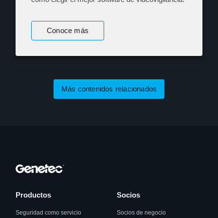
Conoce más
Más contenidos relacionados
Productos
Socios
Seguridad como servicio
Socios de negocio