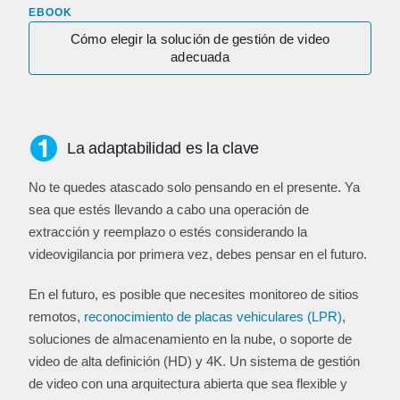
EBOOK
Cómo elegir la solución de gestión de video
adecuada
La adaptabilidad es la clave
No te quedes atascado solo pensando en el presente. Ya
sea que estés llevando a cabo una operación de
extracción y reemplazo o estés considerando la
videovigilancia por primera vez, debes pensar en el futuro.
En el futuro, es posible que necesites monitoreo de sitios
remotos,
reconocimiento de placas vehiculares (LPR)
,
soluciones de almacenamiento en la nube, o soporte de
video de alta definición (HD) y 4K. Un sistema de gestión
de video con una arquitectura abierta que sea flexible y