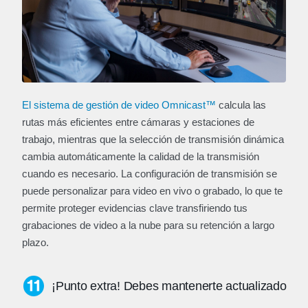
El sistema de gestión de video Omnicast™
calcula las
rutas más eficientes entre cámaras y estaciones de
trabajo, mientras que la selección de transmisión dinámica
cambia automáticamente la calidad de la transmisión
cuando es necesario. La configuración de transmisión se
puede personalizar para video en vivo o grabado, lo que te
permite proteger evidencias clave transfiriendo tus
grabaciones de video a la nube para su retención a largo
plazo.
¡Punto extra! Debes mantenerte actualizado