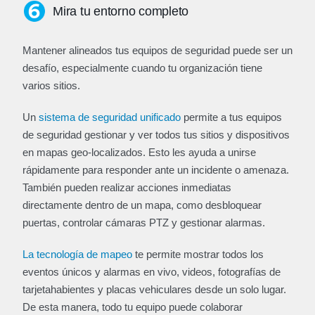
Mira tu entorno completo
Mantener alineados tus equipos de seguridad puede ser un
desafío, especialmente cuando tu organización tiene
varios sitios.
Un
sistema de seguridad unificado
permite a tus equipos
de seguridad gestionar y ver todos tus sitios y dispositivos
en mapas geo-localizados. Esto les ayuda a unirse
rápidamente para responder ante un incidente o amenaza.
También pueden realizar acciones inmediatas
directamente dentro de un mapa, como desbloquear
puertas, controlar cámaras PTZ y gestionar alarmas.
La tecnología de mapeo
te permite mostrar todos los
eventos únicos y alarmas en vivo, videos, fotografías de
tarjetahabientes y placas vehiculares desde un solo lugar.
De esta manera, todo tu equipo puede colaborar