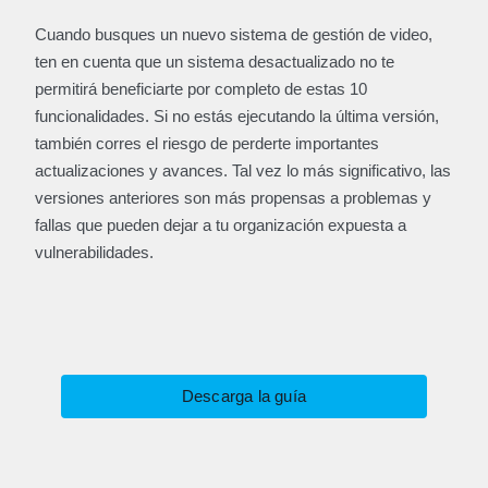
Cuando busques un nuevo sistema de gestión de video,
ten en cuenta que un sistema desactualizado no te
permitirá beneficiarte por completo de estas 10
funcionalidades. Si no estás ejecutando la última versión,
también corres el riesgo de perderte importantes
actualizaciones y avances. Tal vez lo más significativo, las
versiones anteriores son más propensas a problemas y
fallas que pueden dejar a tu organización expuesta a
vulnerabilidades.
Descarga la guía