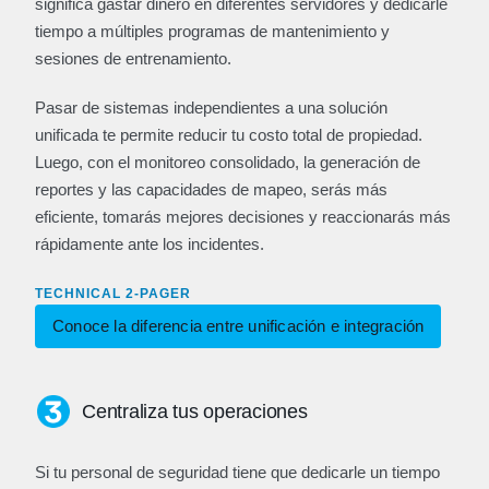
significa gastar dinero en diferentes servidores y dedicarle
tiempo a múltiples programas de mantenimiento y
sesiones de entrenamiento.
Pasar de sistemas independientes a una solución
unificada te permite reducir tu costo total de propiedad.
Luego, con el monitoreo consolidado, la generación de
reportes y las capacidades de mapeo, serás más
eficiente, tomarás mejores decisiones y reaccionarás más
rápidamente ante los incidentes.
TECHNICAL 2-PAGER
Conoce la diferencia entre unificación e integración
Centraliza tus operaciones
Si tu personal de seguridad tiene que dedicarle un tiempo