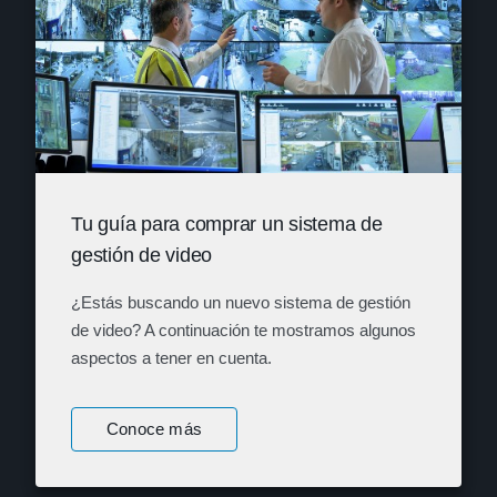
Tu guía para comprar un sistema de
gestión de video
¿Estás buscando un nuevo sistema de gestión
de video? A continuación te mostramos algunos
aspectos a tener en cuenta.
Conoce más