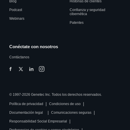
Blog
Historias de clientes
Podcast
Confianza y seguridad
cibernética
Webinars
Patentes
Conéctate con nosotros
Contáctanos
© 1997-2026 Genetec Inc. Todos los derechos reservados.
|
|
Política de privacidad
Condiciones de uso
|
|
Documentación legal
Comunicaciones seguras
|
Responsabilidad Social Empresarial
|