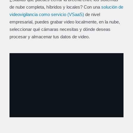
de nube completa, híbridos y locales? Con una
solución de
videovigilancia como servicio (VSaaS)
de nivel
empresarial, puedes grabar video localmente, en la nube,
seleccionar qué cámaras necesitas y dónde deseas
procesar y almacenar tus datos de video.