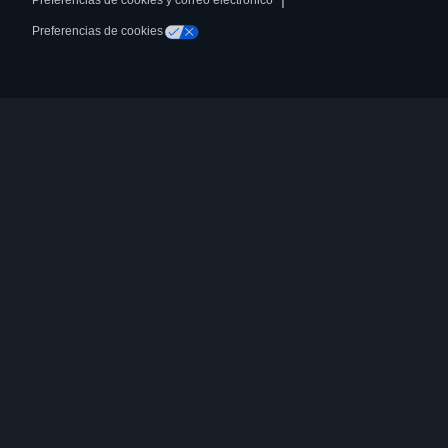
Preferencias de cookies y correo electrónico
Preferencias de cookies