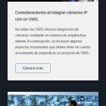
Consideraciones al integrar cámaras IP
con un VMS
No todos los VMS ofrecen integración de
cámaras mediante un sistema de arquitectura
abierta. A continuación, se incluyen algunos
aspectos importantes que debes tener en cuenta
al momento de especificar un proyecto de VMS.
Conoce más