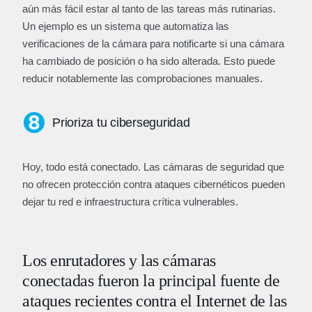
aún más fácil estar al tanto de las tareas más rutinarias.
Un ejemplo es un sistema que automatiza las
verificaciones de la cámara para notificarte si una cámara
ha cambiado de posición o ha sido alterada. Esto puede
reducir notablemente las comprobaciones manuales.
Prioriza tu ciberseguridad
Hoy, todo está conectado. Las cámaras de seguridad que
no ofrecen protección contra ataques cibernéticos pueden
dejar tu red e infraestructura crítica vulnerables.
Los enrutadores y las cámaras
conectadas fueron la principal fuente de
ataques recientes contra el Internet de las