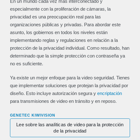
En un mundo cada vez más interconectado y
especialmente con la proliferación de cámaras, la
privacidad es una preocupación real para las
organizaciones públicas y privadas. Para abordar este
asunto, los gobiernos en todos los niveles están
implementando reglas y regulaciones en relación a la
protección de la privacidad individual. Como resultado, han
determinado que la simple protección con contraseña ya
no es suficiente.
Ya existe un mejor enfoque para la video seguridad. Tienes
que implementar soluciones que protejan la privacidad por
diseño. Esto incluye autorización segura y
encriptación
para transmisiones de video en tránsito y en reposo.
GENETEC KIWIVISION
Lee sobre las analíticas de video para la protección
de la privacidad