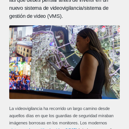
las que debes pensar antes de invertir en un
nuevo sistema de videovigilancia/sistema de
gestión de video (VMS).
La videovigilancia ha recorrido un largo camino desde
aquellos días en que los guardias de seguridad miraban
imágenes borrosas en los monitores. Los modernos