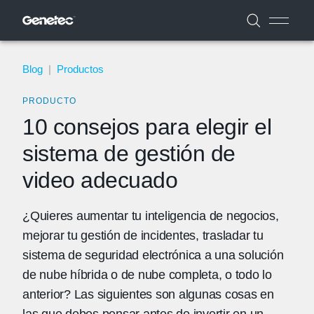
Blog
|
Productos
PRODUCTO
10 consejos para elegir el
sistema de gestión de
video adecuado
¿Quieres aumentar tu inteligencia de negocios,
mejorar tu gestión de incidentes, trasladar tu
sistema de seguridad electrónica a una solución
de nube híbrida o de nube completa, o todo lo
anterior? Las siguientes son algunas cosas en