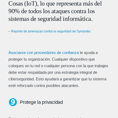
Cosas (IoT), lo que representa más del
90% de todos los ataques contra los
sistemas de seguridad informática.
–
Reporte de amenazas contra la seguridad de Symantec
Asociarse con proveedores de confianza
te ayuda a
proteger tu organización. Cualquier dispositivo que
coloques en tu red o cualquier persona con la que trabajes
debe estar respaldada por una estrategia integral de
ciberseguridad. Esto ayudará a garantizar que tu sistema
esté reforzado contra posibles atacantes.
Protege la privacidad