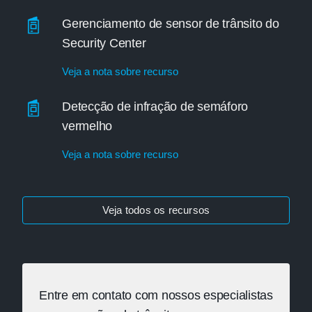
Gerenciamento de sensor de trânsito do
Security Center
Veja a nota sobre recurso
Detecção de infração de semáforo
vermelho
Veja a nota sobre recurso
Veja todos os recursos
Entre em contato com nossos especialistas