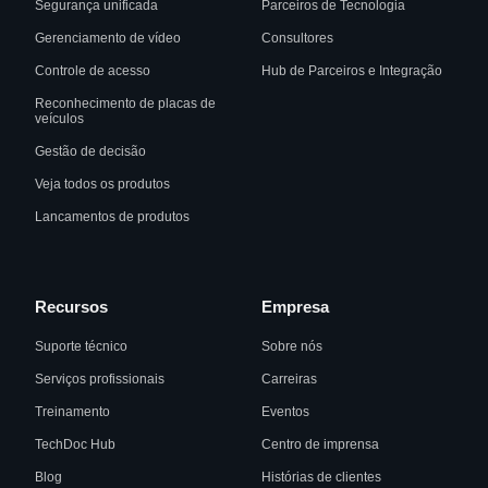
Segurança unificada
Parceiros de Tecnologia
Gerenciamento de vídeo
Consultores
Controle de acesso
Hub de Parceiros e Integração
Reconhecimento de placas de
veículos
Gestão de decisão
Veja todos os produtos
Lancamentos de produtos
Recursos
Empresa
Suporte técnico
Sobre nós
Serviços profissionais
Carreiras
Treinamento
Eventos
TechDoc Hub
Centro de imprensa
Blog
Histórias de clientes