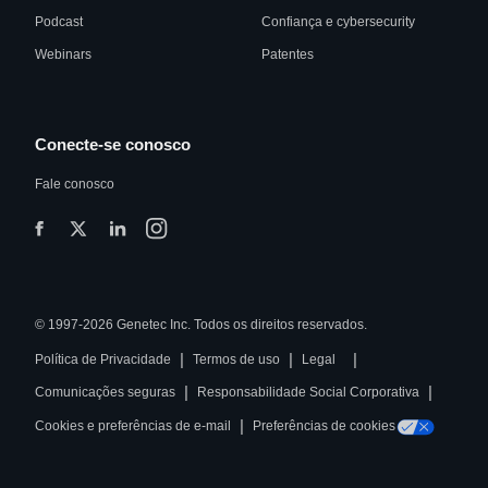
Podcast
Confiança e cybersecurity
Webinars
Patentes
Conecte-se conosco
Fale conosco
© 1997-2026 Genetec Inc. Todos os direitos reservados.
|
|
|
Política de Privacidade
Termos de uso
Legal
|
|
Comunicações seguras
Responsabilidade Social Corporativa
|
Cookies e preferências de e-mail
Preferências de cookies