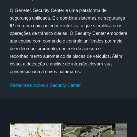
O Genetec Security Center é uma plataforma de
segurança unificada. Ele combina sistemas de segurança
IP em uma única interface intuitiva, o que simplifica suas
operações de trânsito diárias. O Security Center empodera
sua equipe com comando e controle unificados por meio
de videomonitoramento, controle de acesso e
reconhecimento automático de placas de veículos. Além
disso, a detecção e análise de intrusão elevam sua
concessionária a novos patamares.
Saiba mais sobre o Security Center