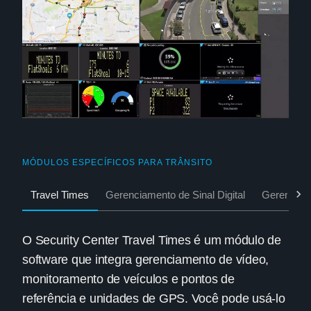
MÓDULOS ESPECÍFICOS PARA TRÂNSITO
Travel Times
Gerenciamento de Sinal Digital
Gerenciame
O Security Center Travel Times é um módulo de
software que integra gerenciamento de vídeo,
monitoramento de veículos e pontos de
referência e unidades de GPS. Você pode usá-lo