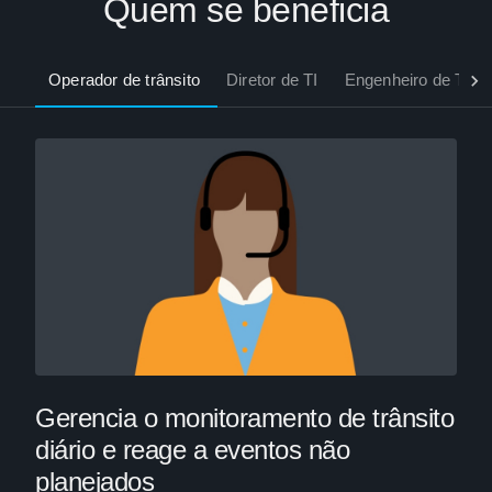
Quem se beneficia
Operador de trânsito
Diretor de TI
Engenheiro de Tran
Gerencia o monitoramento de trânsito
diário e reage a eventos não
planejados