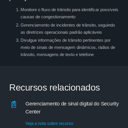
Monitore o fluxo de trânsito para identificar possíveis
causas de congestionamento
Gerenciamento de incidentes de trânsito, seguindo
as diretrizes operacionais padrão aplicáveis
Divulgue informações de trânsito pertinentes por
meio de sinais de mensagem dinâmicos, rádios de
trânsito, mensagens de texto e telefone
Recursos relacionados
Gerenciamento de sinal digital do Security
Center
Veja a nota sobre recurso