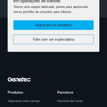
em operações de trânsito
Temos uma equipe dedicada, pronta para apresentar
nosso portfólio de soluções para trânsito
Veja todos os produtos
Fale com um especialista
Produtos
Parceiros
Segurança como serviço
Parceiros de Canal