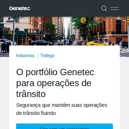
Industrias
|
Trafego
O portfólio Genetec
para operações de
trânsito
Segurança que mantém suas operações
de trânsito fluindo