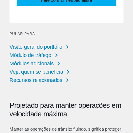
Fale com um especialista
PULAR PARA
Visão geral do portfólio
Módulo de tráfego
Módulos adicionais
Veja quem se beneficia
Recursos relacionados
Projetado para manter operações em
velocidade máxima
Manter as operações de trânsito fluindo, significa proteger