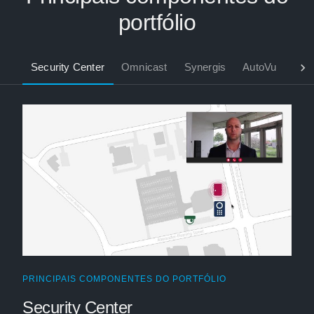
portfólio
Security Center
Omnicast
Synergis
AutoVu
PRINCIPAIS COMPONENTES DO PORTFÓLIO
Security Center