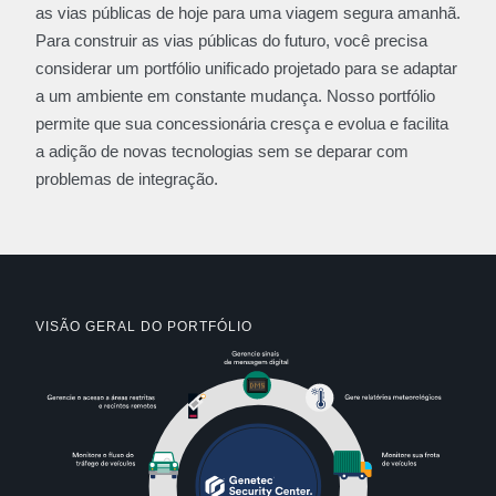
as vias públicas de hoje para uma viagem segura amanhã.
Para construir as vias públicas do futuro, você precisa
considerar um portfólio unificado projetado para se adaptar
a um ambiente em constante mudança. Nosso portfólio
permite que sua concessionária cresça e evolua e facilita
a adição de novas tecnologias sem se deparar com
problemas de integração.
VISÃO GERAL DO PORTFÓLIO