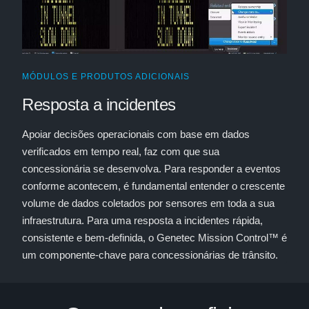
MÓDULOS E PRODUTOS ADICIONAIS
Resposta a incidentes
Apoiar decisões operacionais com base em dados
verificados em tempo real, faz com que sua
concessionária se desenvolva. Para responder a eventos
conforme acontecem, é fundamental entender o crescente
volume de dados coletados por sensores em toda a sua
infraestrutura. Para uma resposta a incidentes rápida,
consistente e bem-definida, o Genetec Mission Control™ é
um componente-chave para concessionárias de trânsito.