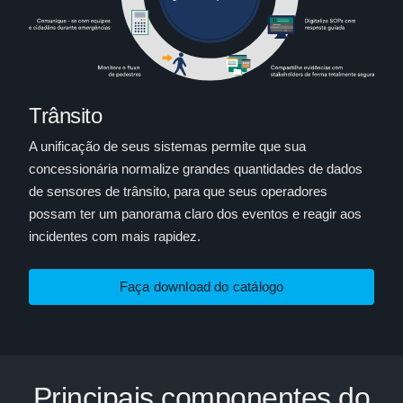
Trânsito
A unificação de seus sistemas permite que sua
concessionária normalize grandes quantidades de dados
de sensores de trânsito, para que seus operadores
possam ter um panorama claro dos eventos e reagir aos
incidentes com mais rapidez.
Faça download do catálogo
Principais componentes do