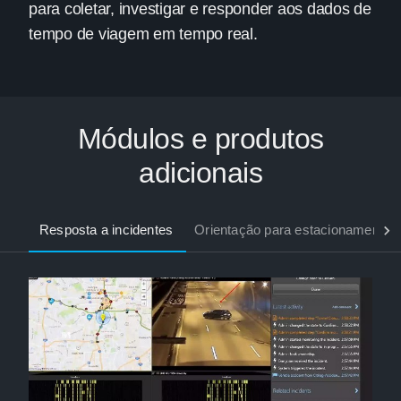
para coletar, investigar e responder aos dados de
tempo de viagem em tempo real.
Módulos e produtos
adicionais
Resposta a incidentes
Orientação para estacionamento