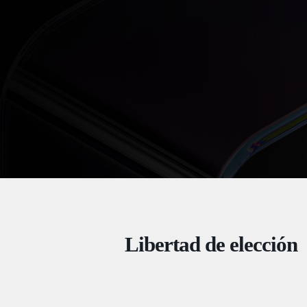
Libertad de elección