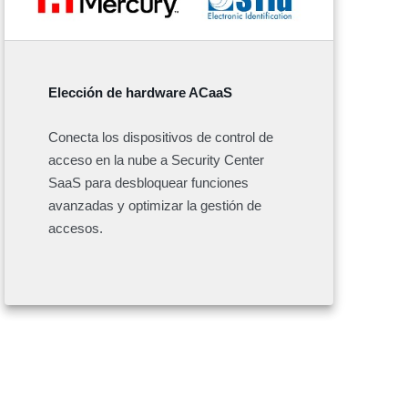
Elección de hardware ACaaS
Conecta los dispositivos de control de
acceso en la nube a Security Center
SaaS para desbloquear funciones
avanzadas y optimizar la gestión de
accesos.