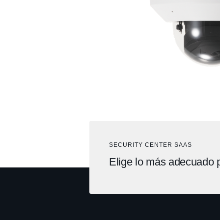
SECURITY CENTER SAAS
Elige lo más adecuado p