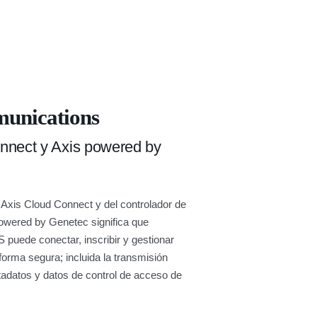
unications
nnect y Axis powered by
 Axis Cloud Connect y del controlador de
Powered by Genetec significa que
 puede conectar, inscribir y gestionar
forma segura; incluida la transmisión
tadatos y datos de control de acceso de
.