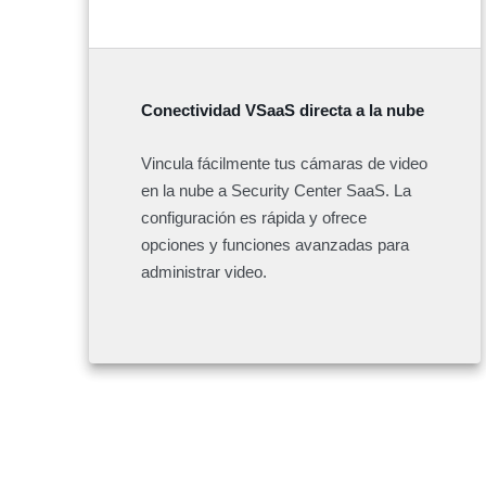
Conectividad VSaaS directa a la nube
Vincula fácilmente tus cámaras de video
en la nube a Security Center SaaS. La
configuración es rápida y ofrece
opciones y funciones avanzadas para
administrar video.