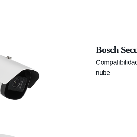
Bosch Secu
Compatibilidad
nube