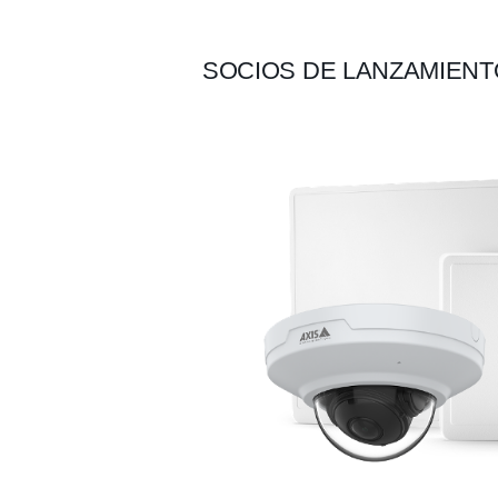
SOCIOS DE LANZAMIENT