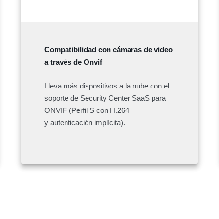
Compatibilidad con cámaras de video
a través de Onvif
Lleva más dispositivos a la nube con el
soporte de Security Center SaaS para
ONVIF (Perfil S con H.264
y autenticación implícita).