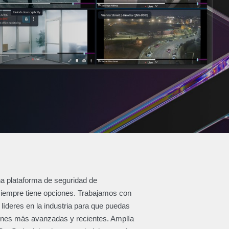
na plataforma de seguridad de
 siempre tiene opciones. Trabajamos con
líderes en la industria para que puedas
iones más avanzadas y recientes. Amplía