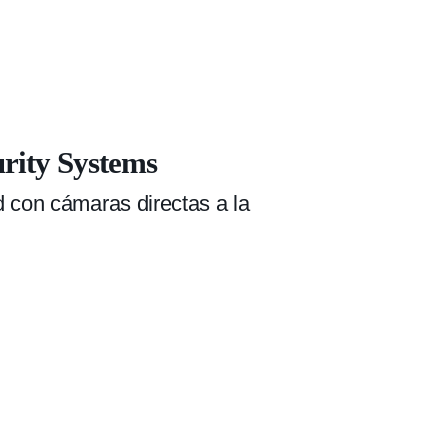
rity Systems
 con cámaras directas a la