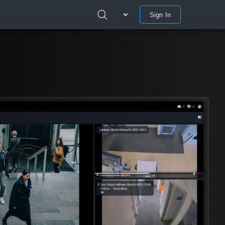
Sign In