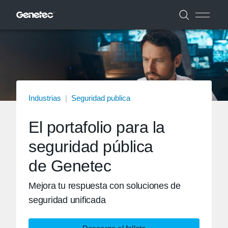
Industrias
|
Seguridad publica
El portafolio para la
seguridad pública
de Genetec
Mejora tu respuesta con soluciones de
seguridad unificada