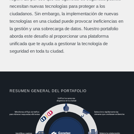
necesitan nuevas tecnologías para proteger a los
ciudadanos. Sin embargo, la implementación de nuevas
tecnologías en una ciudad puede provocar ineficiencias en
la gestión y una sobrecarga de datos. Nuestro portafolio
aborda este desafío al proporcionar una plataforma
unificada que te ayuda a gestionar la tecnología de
seguridad en toda tu ciudad.
RESUMEN GENERAL DEL PORTAFOLIO