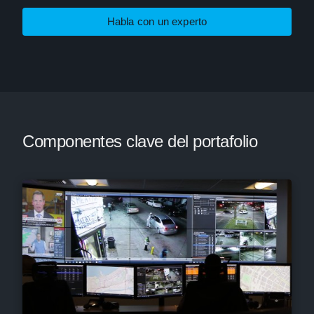
Habla con un experto
Componentes clave del portafolio