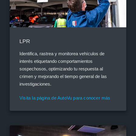
LPR
Identifica, rastrea y monitorea vehículos de
interés etiquetando comportamientos
sospechosos, optimizando tu respuesta al
crimen y mejorando el tiempo general de las
investigaciones.
Visita la página de AutoVu para conocer más