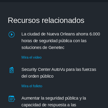
Recursos relacionados
La ciudad de Nueva Orleans ahorra 6.000
horas de seguridad pública con las
soluciones de Genetec
Mira el video
Security Center AutoVu para las fuerzas
del orden público
Mira el folleto
Aumentar la seguridad pública y la
capacidad de respuesta a las