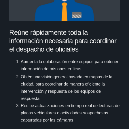
Reúne rápidamente toda la
información necesaria para coordinar
el despacho de oficiales
Aumenta la colaboración entre equipos para obtener
información de misiones críticas.
Obtén una visión general basada en mapas de la
ciudad, para coordinar de manera eficiente la
intervención y respuesta de los equipos de
respuesta
Recibe actualizaciones en tiempo real de lecturas de
placas vehiculares o actividades sospechosas
capturadas por las cámaras