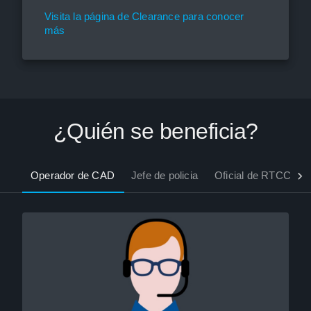
Visita la página de Clearance para conocer
más
¿Quién se beneficia?
Operador de CAD
Jefe de policia
Oficial de RTCC