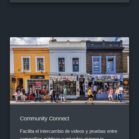
Community Connect
Facilita el intercambio de videos y pruebas entre
compañías públicas y privadas al tener la