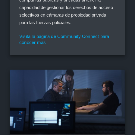
capacidad de gestionar los derechos de acceso
selectivos en cámaras de propiedad privada
para las fuerzas policiales.
Visita la página de Community Connect para
conocer más