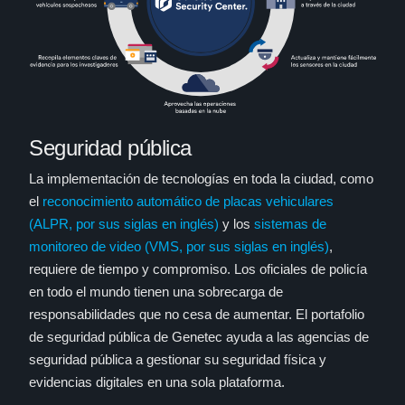
Seguridad pública
La implementación de tecnologías en toda la ciudad, como
el
reconocimiento automático de placas vehiculares
(ALPR, por sus siglas en inglés)
y los
sistemas de
monitoreo de video (VMS, por sus siglas en inglés)
,
requiere de tiempo y compromiso. Los oficiales de policía
en todo el mundo tienen una sobrecarga de
responsabilidades que no cesa de aumentar. El portafolio
de seguridad pública de Genetec ayuda a las agencias de
seguridad pública a gestionar su seguridad física y
evidencias digitales en una sola plataforma.