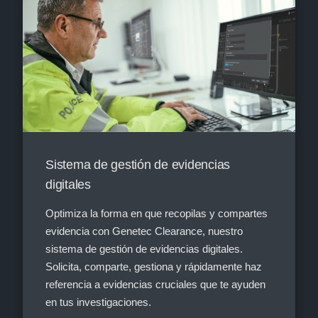
Sistema de gestión de evidencias
digitales
Optimiza la forma en que recopilas y compartes
evidencia con Genetec Clearance, nuestro
sistema de gestión de evidencias digitales.
Solicita, comparte, gestiona y rápidamente haz
referencia a evidencias cruciales que te ayuden
en tus investigaciones.