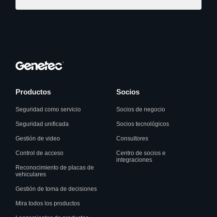
Productos
Socios
Seguridad como servicio
Socios de negocio
Seguridad unificada
Socios tecnológicos
Gestión de video
Consultores
Control de acceso
Centro de socios e
integraciones
Reconocimiento de placas de
vehiculares
Gestión de toma de decisiones
Mira todos los productos