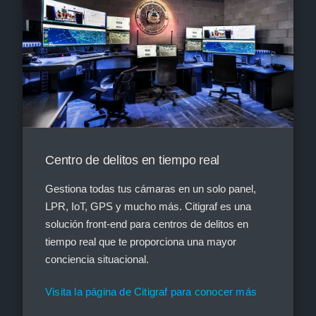
Centro de delitos en tiempo real
Gestiona todas tus cámaras en un solo panel,
LPR, IoT, GPS y mucho más. Citigraf es una
solución front-end para centros de delitos en
tiempo real que te proporciona una mayor
conciencia situacional.
Visita la página de Citigraf para conocer más