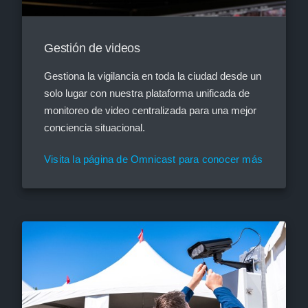
Gestión de videos
Gestiona la vigilancia en toda la ciudad desde un
solo lugar con nuestra plataforma unificada de
monitoreo de video centralizada para una mejor
conciencia situacional.
Visita la página de Omnicast para conocer más