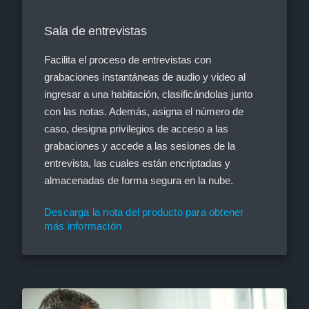
Sala de entrevistas
Facilita el proceso de entrevistas con
grabaciones instantáneas de audio y video al
ingresar a una habitación, clasificándolas junto
con las notas. Además, asigna el número de
caso, designa privilegios de acceso a las
grabaciones y accede a las sesiones de la
entrevista, las cuales están encriptadas y
almacenadas de forma segura en la nube.
Descarga la nota del producto para obtener
más información