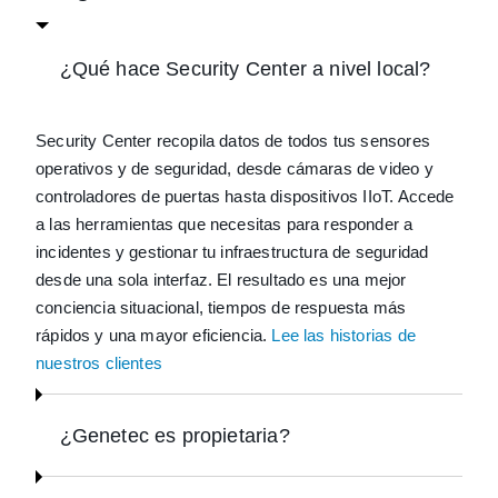
¿Qué hace Security Center a nivel local?
Security Center recopila datos de todos tus sensores
operativos y de seguridad, desde cámaras de video y
controladores de puertas hasta dispositivos IIoT. Accede
a las herramientas que necesitas para responder a
incidentes y gestionar tu infraestructura de seguridad
desde una sola interfaz. El resultado es una mejor
conciencia situacional, tiempos de respuesta más
rápidos y una mayor eficiencia.
Lee las historias de
nuestros clientes
¿Genetec es propietaria?