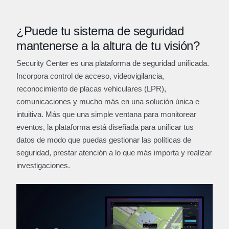
¿Puede tu sistema de seguridad
mantenerse a la altura de tu visión?
Security Center es una plataforma de seguridad unificada.
Incorpora control de acceso, videovigilancia,
reconocimiento de placas vehiculares (LPR),
comunicaciones y mucho más en una solución única e
intuitiva. Más que una simple ventana para monitorear
eventos, la plataforma está diseñada para unificar tus
datos de modo que puedas gestionar las políticas de
seguridad, prestar atención a lo que más importa y realizar
investigaciones.