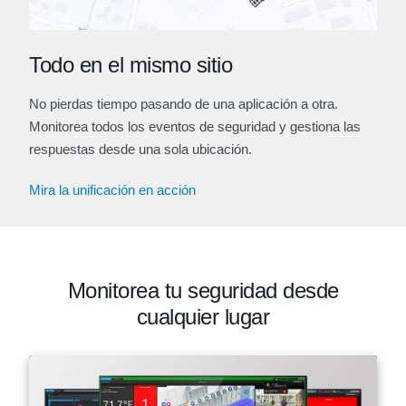
Todo en el mismo sitio
No pierdas tiempo pasando de una aplicación a otra.
Monitorea todos los eventos de seguridad y gestiona las
respuestas desde una sola ubicación.
Mira la unificación en acción
Monitorea tu seguridad desde
cualquier lugar