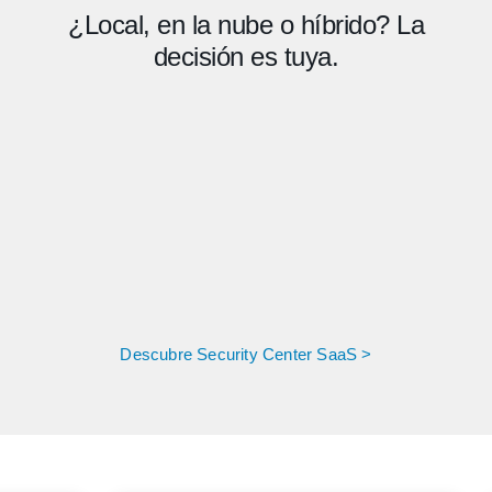
¿Local, en la nube o híbrido? La
decisión es tuya.
Descubre Security Center SaaS >