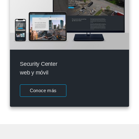
Security Center
web y móvil
Conoce más