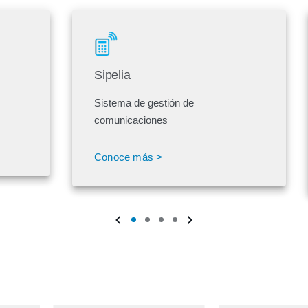
Sipelia
Sistema de gestión de
comunicaciones
Conoce más >