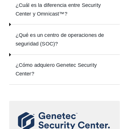
¿Cuál es la diferencia entre Security
Center y Omnicast™?
¿Qué es un centro de operaciones de
seguridad (SOC)?
¿Cómo adquiero Genetec Security
Center?