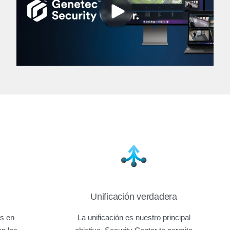
Unificación verdadera
ás en
La unificación es nuestro principal