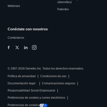
cibernética
Webinars
Patentes
Conéctate con nosotros
Contáctanos
© 1997-2026 Genetec Inc. Todos los derechos reservados.
|
|
Política de privacidad
Condiciones de uso
|
|
Documentación legal
Comunicaciones seguras
|
Responsabilidad Social Empresarial
|
Preferencias de cookies y correo electrónico
Preferencias de cookies