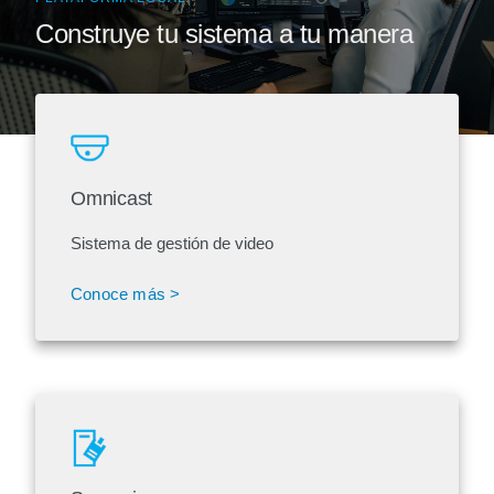
Construye tu sistema a tu manera
Omnicast
Sistema de gestión de video
Conoce más >