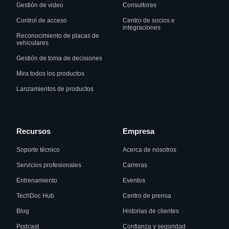
Gestión de video
Consultores
Control de acceso
Centro de socios e
integraciones
Reconocimiento de placas de
vehiculares
Gestión de toma de decisiones
Mira todos los productos
Lanzamientos de productos
Recursos
Empresa
Soporte técnico
Acerca de nosotros
Servicios profesionales
Carreras
Entrenamiento
Eventos
TechDoc Hub
Centro de prensa
Blog
Historias de clientes
Podcast
Confianza y seguridad