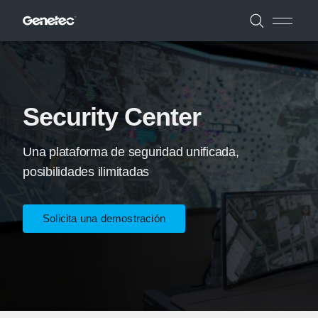
Security Center
Una plataforma de seguridad unificada,
posibilidades ilimitadas
Solicita una demostración