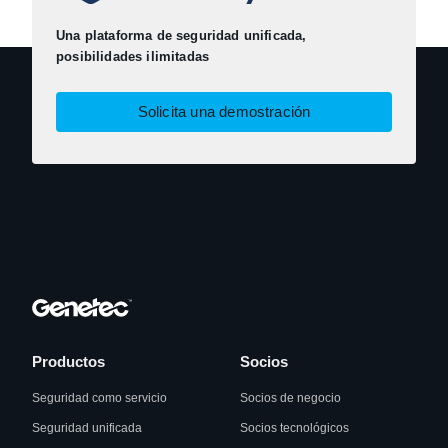
Una plataforma de seguridad unificada,
posibilidades ilimitadas
Solicita una demostración
Productos
Socios
Seguridad como servicio
Socios de negocio
Seguridad unificada
Socios tecnológicos