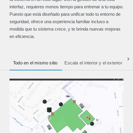
interfaz, requieres menos tiempo para entrenar a tu equipo.
Puesto que está diseñado para unificar todo tu entorno de
seguridad, ofrece una experiencia familiar incluso a
medida que tu sistema crece, y te brinda nuevas mejoras
en eficiencia.
Todo en el mismo sitio
Escala el interior y el exterior