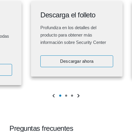
Descarga el folleto
Profundiza en los detalles del
producto para obtener más
todas
información sobre Security Center
Descargar ahora
Preguntas frecuentes