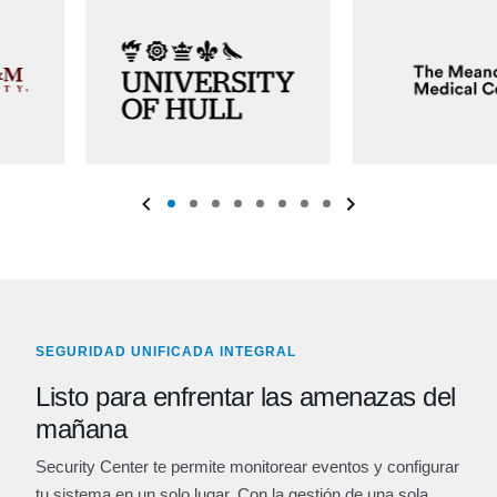
SEGURIDAD UNIFICADA INTEGRAL
Listo para enfrentar las amenazas del
mañana
Security Center te permite monitorear eventos y configurar
tu sistema en un solo lugar. Con la gestión de una sola