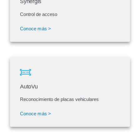
Synergis
Control de acceso
Conoce más >
AutoVu
Reconocimiento de placas vehiculares
Conoce más >