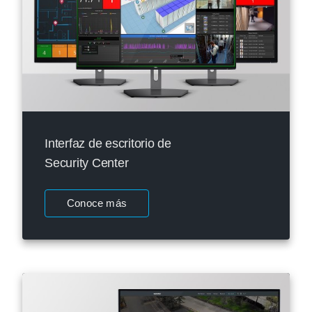
Interfaz de escritorio de
Security Center
Conoce más